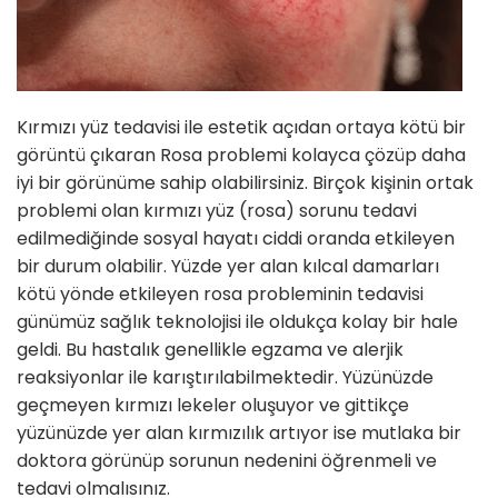
Kırmızı yüz tedavisi ile estetik açıdan ortaya kötü bir
görüntü çıkaran Rosa problemi kolayca çözüp daha
iyi bir görünüme sahip olabilirsiniz. Birçok kişinin ortak
problemi olan kırmızı yüz (rosa) sorunu tedavi
edilmediğinde sosyal hayatı ciddi oranda etkileyen
bir durum olabilir. Yüzde yer alan kılcal damarları
kötü yönde etkileyen rosa probleminin tedavisi
günümüz sağlık teknolojisi ile oldukça kolay bir hale
geldi. Bu hastalık genellikle egzama ve alerjik
reaksiyonlar ile karıştırılabilmektedir. Yüzünüzde
geçmeyen kırmızı lekeler oluşuyor ve gittikçe
yüzünüzde yer alan kırmızılık artıyor ise mutlaka bir
doktora görünüp sorunun nedenini öğrenmeli ve
tedavi olmalısınız.