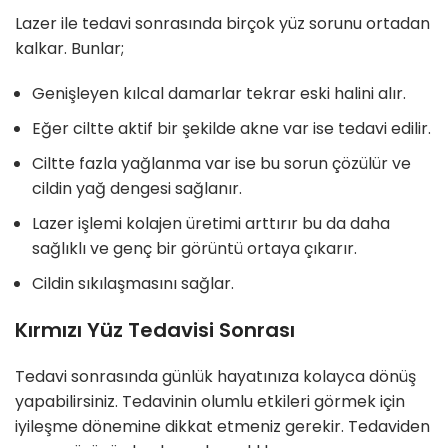
Lazer ile tedavi sonrasında birçok yüz sorunu ortadan
kalkar. Bunlar;
Genişleyen kılcal damarlar tekrar eski halini alır.
Eğer ciltte aktif bir şekilde akne var ise tedavi edilir.
Ciltte fazla yağlanma var ise bu sorun çözülür ve
cildin yağ dengesi sağlanır.
Lazer işlemi kolajen üretimi arttırır bu da daha
sağlıklı ve genç bir görüntü ortaya çıkarır.
Cildin sıkılaşmasını sağlar.
Kırmızı Yüz Tedavisi Sonrası
Tedavi sonrasında günlük hayatınıza kolayca dönüş
yapabilirsiniz. Tedavinin olumlu etkileri görmek için
iyileşme dönemine dikkat etmeniz gerekir. Tedaviden