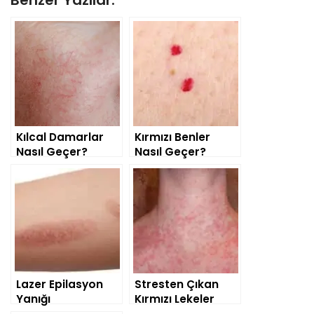
Kılcal Damarlar
Kırmızı Benler
Nasıl Geçer?
Nasıl Geçer?
Lazer Epilasyon
Stresten Çıkan
Yanığı
Kırmızı Lekeler
Nasıl Geçer?