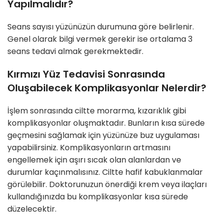
Yapılmalıdır?
Seans sayısı yüzünüzün durumuna göre belirlenir.
Genel olarak bilgi vermek gerekir ise ortalama 3
seans tedavi almak gerekmektedir.
Kırmızı Yüz Tedavisi Sonrasında
Oluşabilecek Komplikasyonlar Nelerdir?
İşlem sonrasında ciltte morarma, kızarıklık gibi
komplikasyonlar oluşmaktadır. Bunların kısa sürede
geçmesini sağlamak için yüzünüze buz uygulaması
yapabilirsiniz. Komplikasyonların artmasını
engellemek için aşırı sıcak olan alanlardan ve
durumlar kaçınmalısınız. Ciltte hafif kabuklanmalar
görülebilir. Doktorunuzun önerdiği krem veya ilaçları
kullandığınızda bu komplikasyonlar kısa sürede
düzelecektir.