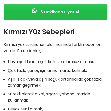
5 Dakikada Fiyat Al
Kırmızı Yüz Sebepleri
Kırmızı yüz sorununun oluşmasında farklı nedenler
vardır. Bu nedenler;
Hava şartlarının çok kötü ve olumsuz olması,
Çok fazla güneş ışınlarına maruz kalmak,
Aşırı sıcak veya aşırı soğuk ortamlarda çok fazla
zaman geçirmek,
Sürekli olarak alkol, sigara, yabancı madde
kullanmak,
Beyaz tenli olmak,