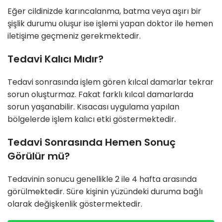
Eğer cildinizde karıncalanma, batma veya aşırı bir
şişlik durumu oluşur ise işlemi yapan doktor ile hemen
iletişime geçmeniz gerekmektedir.
Tedavi Kalıcı Mıdır?
Tedavi sonrasında işlem gören kılcal damarlar tekrar
sorun oluşturmaz. Fakat farklı kılcal damarlarda
sorun yaşanabilir. Kısacası uygulama yapılan
bölgelerde işlem kalıcı etki göstermektedir.
Tedavi Sonrasında Hemen Sonuç
Görülür mü?
Tedavinin sonucu genellikle 2 ile 4 hafta arasında
görülmektedir. Süre kişinin yüzündeki duruma bağlı
olarak değişkenlik göstermektedir.