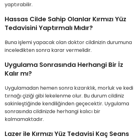
yaptırabilir.
Hassas Cilde Sahip Olanlar Kırmızı Yüz
Tedavisini Yaptırmalı Mıdır?
Buna işlemi yapacak olan doktor cildinizin durumuna
inceledikten sonra karar vermelidir.
Uygulama Sonrasında Herhangi Bir İz
Kalır mı?
Uygulamadan hemen sonra kızarıklık, morluk ve kedi
tırnağı çiziği gibi lekelenme olur. Bu durum cildiniz
sakinleştiğinde kendiliğinden geçecektir. Uygulama
sonrasında cildinizde herhangi kalıcı bir
kalmamaktadır.
Lazer ile Kırmızı Yüz Tedavisi Kaç Seans