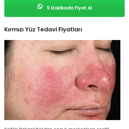
5 Dakikada Fiyat Al
Kırmızı Yüz Tedavi Fiyatları