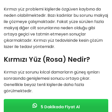
Kırmızı yüz problemi kişilerde özgüven kaybına da
neden olabilmektedir. Bazı kadınlar bu sorunu makyaj
ile çözmeye çalışmaktadır. Fakat yüze sürülen fazla
makyaj diğer cilt sorunlarına neden olduğu gibi
ortaya geçici ve tatmin etmeyen sonuçlar
çıkarmaktadır. Kırmızı yüz tedavisinde kesin çözüm
lazer ile tedavi yöntemidir.
Kırmızı Yüz (Rosa) Nedir?
Kırmızı yüz sorunu kılcal damarların güneş ışınları
sonrasında genişlemesi sonucu ortaya çıkar.
Genellikle beyaz tenli kişilerde daha fazla
görülmektedir.
5 Dakikada Fiyat Al