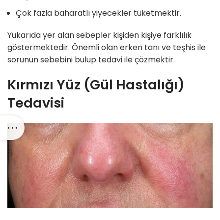
Çok fazla baharatlı yiyecekler tüketmektir.
Yukarıda yer alan sebepler kişiden kişiye farklılık
göstermektedir. Önemli olan erken tanı ve teşhis ile
sorunun sebebini bulup tedavi ile çözmektir.
Kırmızı Yüz (Gül Hastalığı)
Tedavisi