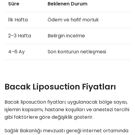
Süre
Beklenen Durum
İlk Hafta
Ödem ve hafif morluk
2–3 Hafta
Belirgin incelme
4–6 Ay
Son konturun netleşmesi
Bacak Liposuction Fiyatları
Bacak liposuction fiyatları; uygulanacak bölge sayısı,
işlemin kapsamı, hastane koşulları ve anestezi tercihi
gibi faktörlere göre değişiklik gösterir.
Sağlık Bakanlığı mevzuatı gereği internet ortamında