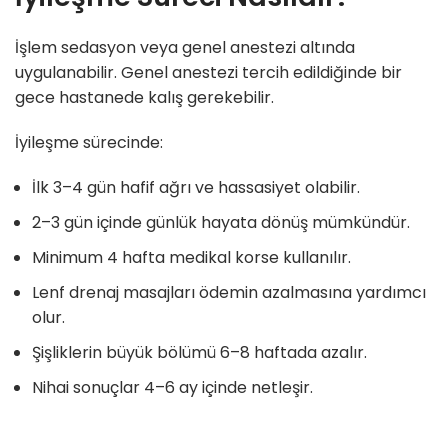
İşlem sedasyon veya genel anestezi altında
uygulanabilir. Genel anestezi tercih edildiğinde bir
gece hastanede kalış gerekebilir.
İyileşme sürecinde:
İlk 3–4 gün hafif ağrı ve hassasiyet olabilir.
2–3 gün içinde günlük hayata dönüş mümkündür.
Minimum 4 hafta medikal korse kullanılır.
Lenf drenaj masajları ödemin azalmasına yardımcı
olur.
Şişliklerin büyük bölümü 6–8 haftada azalır.
Nihai sonuçlar 4–6 ay içinde netleşir.