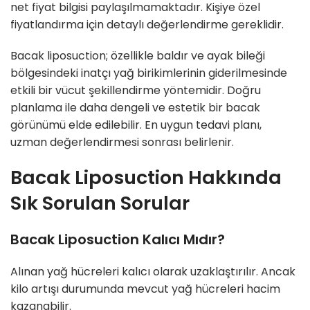
net fiyat bilgisi paylaşılmamaktadır. Kişiye özel
fiyatlandırma için detaylı değerlendirme gereklidir.
Bacak liposuction; özellikle baldır ve ayak bileği
bölgesindeki inatçı yağ birikimlerinin giderilmesinde
etkili bir vücut şekillendirme yöntemidir. Doğru
planlama ile daha dengeli ve estetik bir bacak
görünümü elde edilebilir. En uygun tedavi planı,
uzman değerlendirmesi sonrası belirlenir.
Bacak Liposuction Hakkında
Sık Sorulan Sorular
Bacak Liposuction Kalıcı Mıdır?
Alınan yağ hücreleri kalıcı olarak uzaklaştırılır. Ancak
kilo artışı durumunda mevcut yağ hücreleri hacim
kazanabilir.