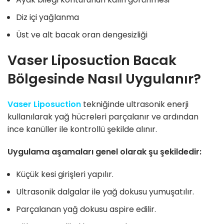
Diz içi yağlanma
Üst ve alt bacak oran dengesizliği
Vaser Liposuction Bacak
Bölgesinde Nasıl Uygulanır?
Vaser Liposuction
tekniğinde ultrasonik enerji
kullanılarak yağ hücreleri parçalanır ve ardından
ince kanüller ile kontrollü şekilde alınır.
Uygulama aşamaları genel olarak şu şekildedir:
Küçük kesi girişleri yapılır.
Ultrasonik dalgalar ile yağ dokusu yumuşatılır.
Parçalanan yağ dokusu aspire edilir.