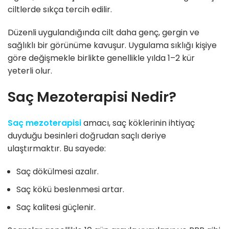
ciltlerde sıkça tercih edilir.
Düzenli uygulandığında cilt daha genç, gergin ve
sağlıklı bir görünüme kavuşur. Uygulama sıklığı kişiye
göre değişmekle birlikte genellikle yılda 1–2 kür
yeterli olur.
Saç Mezoterapisi Nedir?
Saç mezoterapisi
amacı, saç köklerinin ihtiyaç
duyduğu besinleri doğrudan saçlı deriye
ulaştırmaktır. Bu sayede:
Saç dökülmesi azalır.
Saç kökü beslenmesi artar.
Saç kalitesi güçlenir.