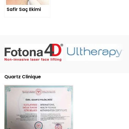
Safir Saç Ekimi
Quartz Clinique