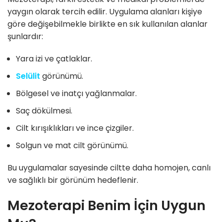
yaygın olarak tercih edilir. Uygulama alanları kişiye
göre değişebilmekle birlikte en sık kullanılan alanlar
şunlardır:
Yara izi ve çatlaklar.
Selülit
görünümü.
Bölgesel ve inatçı yağlanmalar.
Saç dökülmesi.
Cilt kırışıklıkları ve ince çizgiler.
Solgun ve mat cilt görünümü.
Bu uygulamalar sayesinde ciltte daha homojen, canlı
ve sağlıklı bir görünüm hedeflenir.
Mezoterapi Benim İçin Uygun