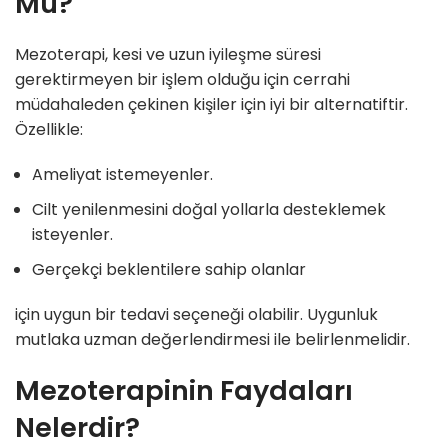
Mu?
Mezoterapi, kesi ve uzun iyileşme süresi
gerektirmeyen bir işlem olduğu için cerrahi
müdahaleden çekinen kişiler için iyi bir alternatiftir.
Özellikle:
Ameliyat istemeyenler.
Cilt yenilenmesini doğal yollarla desteklemek
isteyenler.
Gerçekçi beklentilere sahip olanlar
için uygun bir tedavi seçeneği olabilir. Uygunluk
mutlaka uzman değerlendirmesi ile belirlenmelidir.
Mezoterapinin Faydaları
Nelerdir?