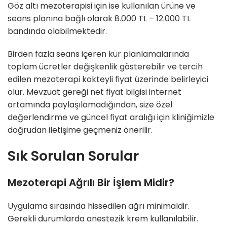
Göz altı mezoterapisi için ise kullanılan ürüne ve
seans planına bağlı olarak 8.000 TL – 12.000 TL
bandında olabilmektedir.
Birden fazla seans içeren kür planlamalarında
toplam ücretler değişkenlik gösterebilir ve tercih
edilen mezoterapi kokteyli fiyat üzerinde belirleyici
olur. Mevzuat gereği net fiyat bilgisi internet
ortamında paylaşılamadığından, size özel
değerlendirme ve güncel fiyat aralığı için kliniğimizle
doğrudan iletişime geçmeniz önerilir.
Sık Sorulan Sorular
Mezoterapi Ağrılı Bir İşlem Midir?
Uygulama sırasında hissedilen ağrı minimaldir.
Gerekli durumlarda anestezik krem kullanılabilir.