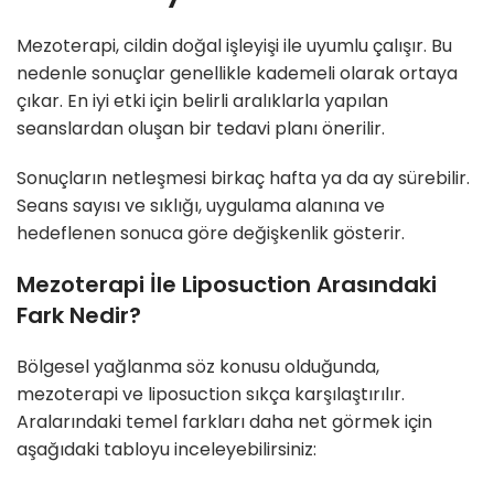
Mezoterapi, cildin doğal işleyişi ile uyumlu çalışır. Bu
nedenle sonuçlar genellikle kademeli olarak ortaya
çıkar. En iyi etki için belirli aralıklarla yapılan
seanslardan oluşan bir tedavi planı önerilir.
Sonuçların netleşmesi birkaç hafta ya da ay sürebilir.
Seans sayısı ve sıklığı, uygulama alanına ve
hedeflenen sonuca göre değişkenlik gösterir.
Mezoterapi İle Liposuction Arasındaki
Fark Nedir?
Bölgesel yağlanma söz konusu olduğunda,
mezoterapi ve liposuction sıkça karşılaştırılır.
Aralarındaki temel farkları daha net görmek için
aşağıdaki tabloyu inceleyebilirsiniz: