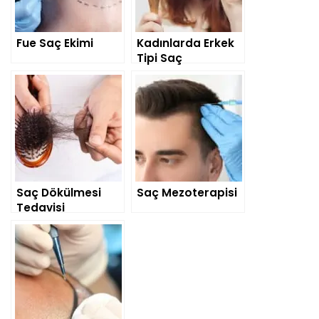
Fue Saç Ekimi
Kadınlarda Erkek
Tipi Saç
Dökülmesi
Saç Dökülmesi
Saç Mezoterapisi
Tedavisi