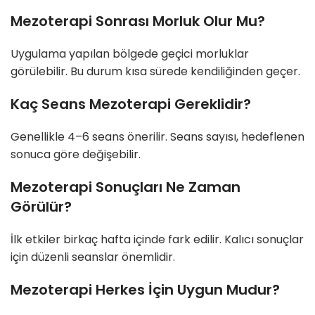
Mezoterapi Sonrası Morluk Olur Mu?
Uygulama yapılan bölgede geçici morluklar
görülebilir. Bu durum kısa sürede kendiliğinden geçer.
Kaç Seans Mezoterapi Gereklidir?
Genellikle 4–6 seans önerilir. Seans sayısı, hedeflenen
sonuca göre değişebilir.
Mezoterapi Sonuçları Ne Zaman
Görülür?
İlk etkiler birkaç hafta içinde fark edilir. Kalıcı sonuçlar
için düzenli seanslar önemlidir.
Mezoterapi Herkes İçin Uygun Mudur?