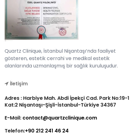
Quartz Clinique, İstanbul Nişantaşı’nda faaliyet
gösteren, estetik cerrahi ve medikal estetik
alanlarında uzmanlaşmış bir sağlık kuruluşudur.
İletişim
Adres : Harbiye Mah. Abdi İpekçi Cad. Park No:19-1
Kat:2 Nişantaşı-Şişli-İstanbul-Türkiye 34367
E-Mail:
contact@quartzclinique.com
Telefon:
+90 212 241 46 24