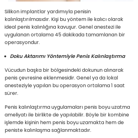
Silikon implantlar yardımıyla penisin
kalınlaştırılmasıdır. Kişi bu yöntem ile kalıcı olarak
ideal penis kalınlığına kavuşur. Genel anestezi ile
uygulanan ortalama 45 dakikada tamamlanan bir
operasyondur.
Doku Aktarımı Yöntemiyle Penis Kalınlaştırma
Vücudun başka bir bölgesindeki dokunun alınarak
penis çevresine eklenmesidir. Genel ya da lokal
anesteziyle yapılan bu operasyon ortalama 1 saat
sürer.
Penis kalınlaştırma uygulamaları penis boyu uzatma
ameliyatı ile birlikte de yapılabilir. Böyle bir kombine
işlemde kişinin hem penis boyu uzamakta hem de
peniste kalınlaşma sağlanmaktadır.