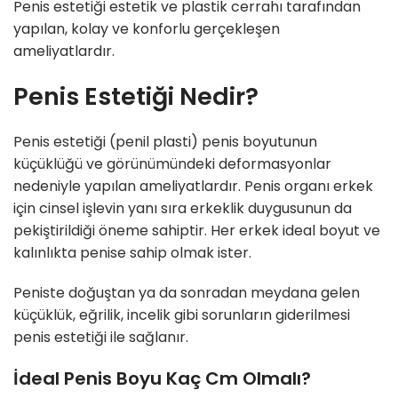
Penis estetiği estetik ve plastik cerrahı tarafından
yapılan, kolay ve konforlu gerçekleşen
ameliyatlardır.
Penis Estetiği Nedir?
Penis estetiği (penil plasti) penis boyutunun
küçüklüğü ve görünümündeki deformasyonlar
nedeniyle yapılan ameliyatlardır. Penis organı erkek
için cinsel işlevin yanı sıra erkeklik duygusunun da
pekiştirildiği öneme sahiptir. Her erkek ideal boyut ve
kalınlıkta penise sahip olmak ister.
Peniste doğuştan ya da sonradan meydana gelen
küçüklük, eğrilik, incelik gibi sorunların giderilmesi
penis estetiği ile sağlanır.
İdeal Penis Boyu Kaç Cm Olmalı?