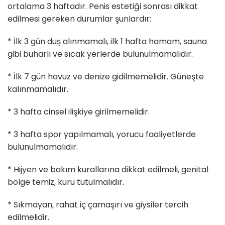
ortalama 3 haftadır. Penis estetiği sonrası dikkat
edilmesi gereken durumlar şunlardır:
* İlk 3 gün duş alınmamalı, ilk 1 hafta hamam, sauna
gibi buharlı ve sıcak yerlerde bulunulmamalıdır.
* İlk 7 gün havuz ve denize gidilmemelidir. Güneşte
kalınmamalıdır.
* 3 hafta cinsel ilişkiye girilmemelidir.
* 3 hafta spor yapılmamalı, yorucu faaliyetlerde
bulunulmamalıdır.
* Hijyen ve bakım kurallarına dikkat edilmeli, genital
bölge temiz, kuru tutulmalıdır.
* Sıkmayan, rahat iç çamaşırı ve giysiler tercih
edilmelidir.