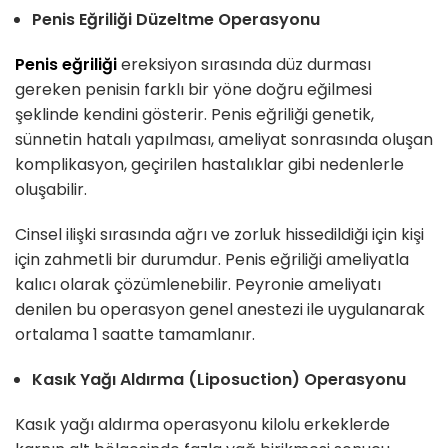
Penis Eğriliği Düzeltme Operasyonu
Penis eğriliği
ereksiyon sırasında düz durması
gereken penisin farklı bir yöne doğru eğilmesi
şeklinde kendini gösterir. Penis eğriliği genetik,
sünnetin hatalı yapılması, ameliyat sonrasında oluşan
komplikasyon, geçirilen hastalıklar gibi nedenlerle
oluşabilir.
Cinsel ilişki sırasında ağrı ve zorluk hissedildiği için kişi
için zahmetli bir durumdur. Penis eğriliği ameliyatla
kalıcı olarak çözümlenebilir. Peyronie ameliyatı
denilen bu operasyon genel anestezi ile uygulanarak
ortalama 1 saatte tamamlanır.
Kasık Yağı Aldırma (Liposuction) Operasyonu
Kasık yağı aldırma operasyonu kilolu erkeklerde