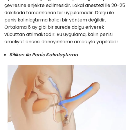
çevresine enjekte edilmesidir. Lokal anestezi ile 20-25
dakikada tamamlanan bir uygulamadır. Dolgu ile
penis kalınlaştırma kalıcı bir yöntem değildir.
Ortalama 6 ay gibi bir sürede dolgu eriyerek
vücuttan atılmaktadır. Bu uygulama, kalın penisi
ameliyat öncesi deneyimleme amacıyla yapılabilir.
Silikon ile Penis Kalınlaştırma