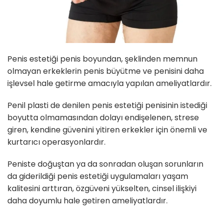
Penis estetiği penis boyundan, şeklinden memnun
olmayan erkeklerin penis büyütme ve penisini daha
işlevsel hale getirme amacıyla yapılan ameliyatlardır.
Penil plasti de denilen penis estetiği penisinin istediği
boyutta olmamasından dolayı endişelenen, strese
giren, kendine güvenini yitiren erkekler için önemli ve
kurtarıcı operasyonlardır.
Peniste doğuştan ya da sonradan oluşan sorunların
da giderildiği penis estetiği uygulamaları yaşam
kalitesini arttıran, özgüveni yükselten, cinsel ilişkiyi
daha doyumlu hale getiren ameliyatlardır.