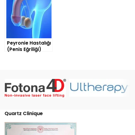
Peyronie Hastalığı
(Penis Eğriliği)
Quartz Clinique