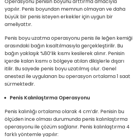
Operasyonu penisin boyunu arttırma amacıyla
yapılır. Penis boyundan memnun olmayan ve daha
büyük bir penis isteyen erkekler için uygun bir
ameliyattır.
Penis boyu uzatma operasyonu penis ile leğen kemiği
arasındaki bağın kısaltılmasıyla gerçekleştirilir. Bu
bağın yaklaşık %80’lik kısmı kesilerek alınır. Penisin
içerde kalan kısmı o bölgeye atılan dikişlerle dışarı
itilir. Bu sayede penis boyu uzatılmış olur. Genel
anestezi ile uygulanan bu operasyon ortalama 1 saat
sürmektedir.
Penis Kalınlaştırma Operasyonu
Penis kalınlığı ortalama olarak 4 cm’dir. Penisin bu
ölçüden ince olması durumunda penis kalınlaştırma
operasyonu ile çözüm sağlanır. Penis kalınlaştırma 4
farklı yöntemle yapılır: