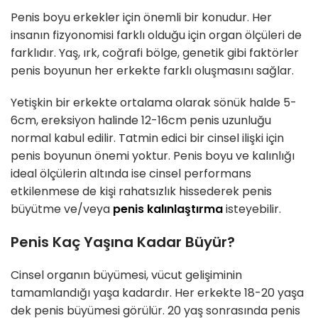
Penis boyu erkekler için önemli bir konudur. Her
insanın fizyonomisi farklı olduğu için organ ölçüleri de
farklıdır. Yaş, ırk, coğrafi bölge, genetik gibi faktörler
penis boyunun her erkekte farklı oluşmasını sağlar.
Yetişkin bir erkekte ortalama olarak sönük halde 5-
6cm, ereksiyon halinde 12-16cm penis uzunluğu
normal kabul edilir. Tatmin edici bir cinsel ilişki için
penis boyunun önemi yoktur. Penis boyu ve kalınlığı
ideal ölçülerin altında ise cinsel performans
etkilenmese de kişi rahatsızlık hissederek penis
büyütme ve/veya
penis kalınlaştırma
isteyebilir.
Penis Kaç Yaşına Kadar Büyür?
Cinsel organın büyümesi, vücut gelişiminin
tamamlandığı yaşa kadardır. Her erkekte 18-20 yaşa
dek penis büyümesi görülür. 20 yaş sonrasında penis