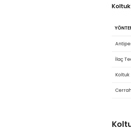
Koltuk
YÖNTE
Antipe
İlaç Te
Koltuk 
Cerrah
Koltu