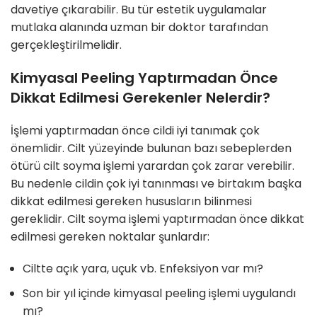
davetiye çıkarabilir. Bu tür estetik uygulamalar
mutlaka alanında uzman bir doktor tarafından
gerçekleştirilmelidir.
Kimyasal Peeling Yaptırmadan Önce
Dikkat Edilmesi Gerekenler Nelerdir?
İşlemi yaptırmadan önce cildi iyi tanımak çok
önemlidir. Cilt yüzeyinde bulunan bazı sebeplerden
ötürü cilt soyma işlemi yarardan çok zarar verebilir.
Bu nedenle cildin çok iyi tanınması ve birtakım başka
dikkat edilmesi gereken hususların bilinmesi
gereklidir. Cilt soyma işlemi yaptırmadan önce dikkat
edilmesi gereken noktalar şunlardır:
Ciltte açık yara, uçuk vb. Enfeksiyon var mı?
Son bir yıl içinde kimyasal peeling işlemi uygulandı
mı?