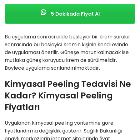
5 Dakikada Fiyat Al
Bu uygulama sonrası cilde besleyici bir krem sürülür.
Sonrasında bu besleyici kremin kişinin kendi evinde
de uygulaması önerilir. Güneşe maruz kalınacak ise
mutlaka güneş koruyucu krem de sürülmelidir.
Böylece uygulama sonlandırılmaktadır.
Kimyasal Peeling Tedavisi Ne
Kadar? Kimyasal Peeling
Fiyatları
Uygulanan kimyasal peeling yöntemine göre
fiyatlandırma değişiklik gösterir. Sağlık Bakanlığı
onaylı merkezlerin internet sitelerinde fiyat