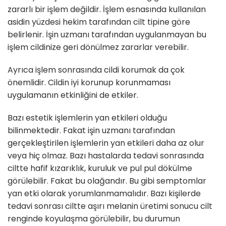
zararlı bir işlem değildir. İşlem esnasında kullanılan
asidin yüzdesi hekim tarafından cilt tipine göre
belirlenir. İşin uzmanı tarafından uygulanmayan bu
işlem cildinize geri dönülmez zararlar verebilir.
Ayrıca işlem sonrasında cildi korumak da çok
önemlidir. Cildin iyi korunup korunmaması
uygulamanın etkinliğini de etkiler.
Bazı estetik işlemlerin yan etkileri olduğu
bilinmektedir. Fakat işin uzmanı tarafından
gerçekleştirilen işlemlerin yan etkileri daha az olur
veya hiç olmaz. Bazı hastalarda tedavi sonrasında
ciltte hafif kızarıklık, kuruluk ve pul pul dökülme
görülebilir. Fakat bu olağandır. Bu gibi semptomlar
yan etki olarak yorumlanmamalıdır. Bazı kişilerde
tedavi sonrası ciltte aşırı melanin üretimi sonucu cilt
renginde koyulaşma görülebilir, bu durumun