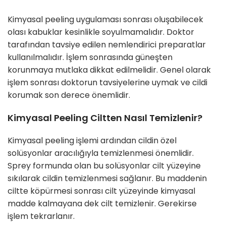
Kimyasal peeling uygulaması sonrası oluşabilecek
olası kabuklar kesinlikle soyulmamalıdır. Doktor
tarafından tavsiye edilen nemlendirici preparatlar
kullanılmalıdır. İşlem sonrasında güneşten
korunmaya mutlaka dikkat edilmelidir. Genel olarak
işlem sonrası doktorun tavsiyelerine uymak ve cildi
korumak son derece önemlidir.
Kimyasal Peeling Ciltten Nasıl Temizlenir?
Kimyasal peeling işlemi ardından cildin özel
solüsyonlar aracılığıyla temizlenmesi önemlidir.
Sprey formunda olan bu solüsyonlar cilt yüzeyine
sıkılarak cildin temizlenmesi sağlanır. Bu maddenin
ciltte köpürmesi sonrası cilt yüzeyinde kimyasal
madde kalmayana dek cilt temizlenir. Gerekirse
işlem tekrarlanır.