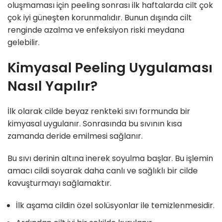
oluşmaması için peeling sonrası ilk haftalarda cilt çok
çok iyi güneşten korunmalıdır. Bunun dışında cilt
renginde azalma ve enfeksiyon riski meydana
gelebilir.
Kimyasal Peeling Uygulaması
Nasıl Yapılır?
İlk olarak cilde beyaz renkteki sıvı formunda bir
kimyasal uygulanır. Sonrasında bu sıvının kısa
zamanda deride emilmesi sağlanır.
Bu sıvı derinin altına inerek soyulma başlar. Bu işlemin
amacı cildi soyarak daha canlı ve sağlıklı bir cilde
kavuşturmayı sağlamaktır.
İlk aşama cildin özel solüsyonlar ile temizlenmesidir.