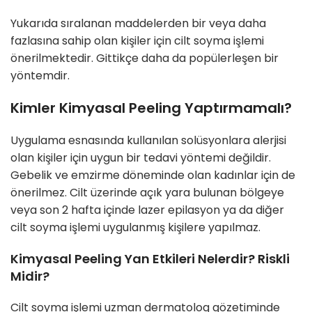
Yukarıda sıralanan maddelerden bir veya daha
fazlasına sahip olan kişiler için cilt soyma işlemi
önerilmektedir. Gittikçe daha da popülerleşen bir
yöntemdir.
Kimler Kimyasal Peeling Yaptırmamalı?
Uygulama esnasında kullanılan solüsyonlara alerjisi
olan kişiler için uygun bir tedavi yöntemi değildir.
Gebelik ve emzirme döneminde olan kadınlar için de
önerilmez. Cilt üzerinde açık yara bulunan bölgeye
veya son 2 hafta içinde lazer epilasyon ya da diğer
cilt soyma işlemi uygulanmış kişilere yapılmaz.
Kimyasal Peeling Yan Etkileri Nelerdir? Riskli
Midir?
Cilt soyma işlemi uzman dermatolog gözetiminde