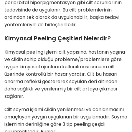
periorbital hiperpigmentasyon gibi cilt sorunlarının
tedavisinde de uygulanır. Bu cilt problemlerinin
ardından tek olarak da uygulanabilir, başka tedavi
yöntemleriyle de birleştirilebilir.
Kimyasal Peeling Çeşitleri Nelerdir?
Kimyasal peeling işlemi cilt yapısına, hastanın yaşına
ve cildin sahip olduğu probleme/problemlere göre
uygun kimyasal ajanların kullanılması sonucu cilt
üzerinde kontrollü bir hasar yaratır. Cilt bu hasarı
onarma refleksi göstererek soyulan deri altından
daha sağlıklı ve yenilenmiş bir cilt ortaya çıkması
sağlanır.
Cilt soyma işlemi cildin yenilenmesi ve canlanmasını
amaçlayan yaygın uygulanan bir uygulamadır. Soyma
işleminin derinliğine göre 3 tip peeling çeşidi
bulunmaktadır. Bunlar: