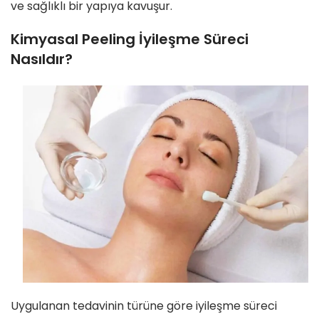
ve sağlıklı bir yapıya kavuşur.
Kimyasal Peeling İyileşme Süreci
Nasıldır?
Uygulanan tedavinin türüne göre iyileşme süreci