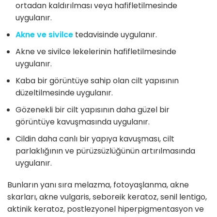
ortadan kaldırılması veya hafifletilmesinde
uygulanır.
Akne ve sivilce
tedavisinde uygulanır.
Akne ve sivilce lekelerinin hafifletilmesinde
uygulanır.
Kaba bir görüntüye sahip olan cilt yapısının
düzeltilmesinde uygulanır.
Gözenekli bir cilt yapısının daha güzel bir
görüntüye kavuşmasında uygulanır.
Cildin daha canlı bir yapıya kavuşması, cilt
parlaklığının ve pürüzsüzlüğünün artırılmasında
uygulanır.
Bunların yanı sıra melazma, fotoyaşlanma, akne
skarları, akne vulgaris, seboreik keratoz, senil lentigo,
aktinik keratoz, postlezyonel hiperpigmentasyon ve