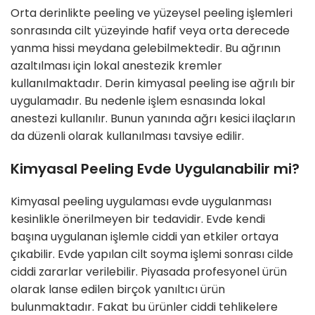
Orta derinlikte peeling ve yüzeysel peeling işlemleri
sonrasında cilt yüzeyinde hafif veya orta derecede
yanma hissi meydana gelebilmektedir. Bu ağrının
azaltılması için lokal anestezik kremler
kullanılmaktadır. Derin kimyasal peeling ise ağrılı bir
uygulamadır. Bu nedenle işlem esnasında lokal
anestezi kullanılır. Bunun yanında ağrı kesici ilaçların
da düzenli olarak kullanılması tavsiye edilir.
Kimyasal Peeling Evde Uygulanabilir mi?
Kimyasal peeling uygulaması evde uygulanması
kesinlikle önerilmeyen bir tedavidir. Evde kendi
başına uygulanan işlemle ciddi yan etkiler ortaya
çıkabilir. Evde yapılan cilt soyma işlemi sonrası cilde
ciddi zararlar verilebilir. Piyasada profesyonel ürün
olarak lanse edilen birçok yanıltıcı ürün
bulunmaktadır. Fakat bu ürünler ciddi tehlikelere