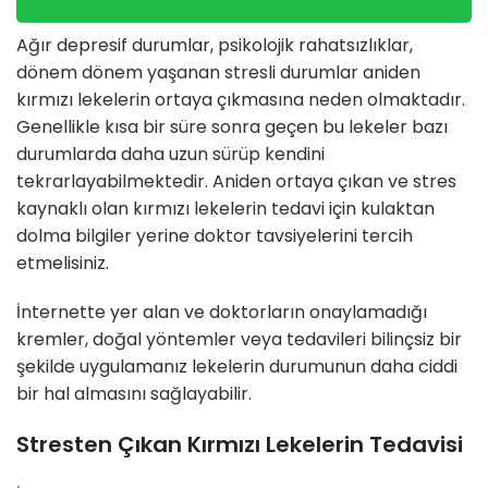
Ağır depresif durumlar, psikolojik rahatsızlıklar,
dönem dönem yaşanan stresli durumlar aniden
kırmızı lekelerin ortaya çıkmasına neden olmaktadır.
Genellikle kısa bir süre sonra geçen bu lekeler bazı
durumlarda daha uzun sürüp kendini
tekrarlayabilmektedir. Aniden ortaya çıkan ve stres
kaynaklı olan kırmızı lekelerin tedavi için kulaktan
dolma bilgiler yerine doktor tavsiyelerini tercih
etmelisiniz.
İnternette yer alan ve doktorların onaylamadığı
kremler, doğal yöntemler veya tedavileri bilinçsiz bir
şekilde uygulamanız lekelerin durumunun daha ciddi
bir hal almasını sağlayabilir.
Stresten Çıkan Kırmızı Lekelerin Tedavisi