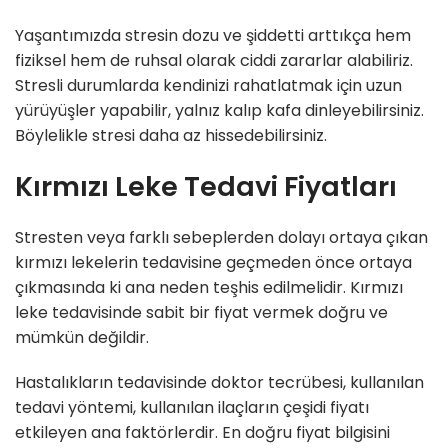
Yaşantımızda stresin dozu ve şiddetti arttıkça hem
fiziksel hem de ruhsal olarak ciddi zararlar alabiliriz.
Stresli durumlarda kendinizi rahatlatmak için uzun
yürüyüşler yapabilir, yalnız kalıp kafa dinleyebilirsiniz.
Böylelikle stresi daha az hissedebilirsiniz.
Kırmızı Leke Tedavi Fiyatları
Stresten veya farklı sebeplerden dolayı ortaya çıkan
kırmızı lekelerin tedavisine geçmeden önce ortaya
çıkmasında ki ana neden teşhis edilmelidir. Kırmızı
leke tedavisinde sabit bir fiyat vermek doğru ve
mümkün değildir.
Hastalıkların tedavisinde doktor tecrübesi, kullanılan
tedavi yöntemi, kullanılan ilaçların çeşidi fiyatı
etkileyen ana faktörlerdir. En doğru fiyat bilgisini