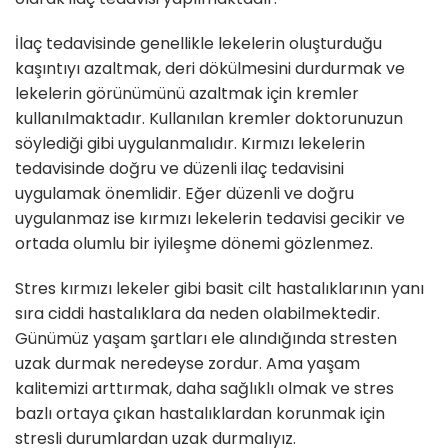
İlaç tedavisinde genellikle lekelerin oluşturduğu
kaşıntıyı azaltmak, deri dökülmesini durdurmak ve
lekelerin görünümünü azaltmak için kremler
kullanılmaktadır. Kullanılan kremler doktorunuzun
söylediği gibi uygulanmalıdır. Kırmızı lekelerin
tedavisinde doğru ve düzenli ilaç tedavisini
uygulamak önemlidir. Eğer düzenli ve doğru
uygulanmaz ise kırmızı lekelerin tedavisi gecikir ve
ortada olumlu bir iyileşme dönemi gözlenmez.
Stres kırmızı lekeler gibi basit cilt hastalıklarının yanı
sıra ciddi hastalıklara da neden olabilmektedir.
Günümüz yaşam şartları ele alındığında stresten
uzak durmak neredeyse zordur. Ama yaşam
kalitemizi arttırmak, daha sağlıklı olmak ve stres
bazlı ortaya çıkan hastalıklardan korunmak için
stresli durumlardan uzak durmalıyız.