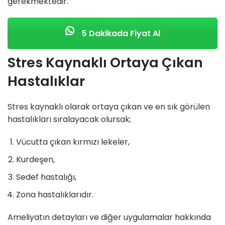
gerekmektedir.
5 Dakikada Fiyat Al
Stres Kaynaklı Ortaya Çıkan
Hastalıklar
Stres kaynaklı olarak ortaya çıkan ve en sık görülen
hastalıkları sıralayacak olursak;
Vücutta çıkan kırmızı lekeler,
Kurdeşen,
Sedef hastalığı,
Zona hastalıklarıdır.
Ameliyatın detayları ve diğer uygulamalar hakkında