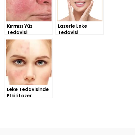
Kırmızı Yüz
Lazerle Leke
Tedavisi
Tedavisi
Leke Tedavisinde
Etkili Lazer
Cihazları