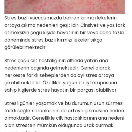
Stres bazlı vücudumuzda beliren kırmızı lekelerin
ortaya çıkma nedenleri çeşitlidir. Cinsiyet ve yaş fark
etmeksizin çoğu kişide hayatının bir veya daha fazla
döneminde stres bazlı kırmızı lekeler sıkça
görülebilmektedir.
Stres çoğu cilt hastalığının altında yatan ana
nedenlerin başında gelmektedir. Genel olarak
herkeste farklı sebeplerden dolayı stres ortaya
çıkabilmektedir. Özellikle yoğun bir iş temposuna
sahip kişilerde stres hayatın bir parçası olabiliyor.
Stresli günler yaşamak ve bu durumun uzun sürmesi
farklı sağlık sorunlarının da ortaya çıkmasına neden
olmaktadır. Genellikle cilt hastalıklarının ana nedeni
olan stresten mümkün olduğunca uzak durmak