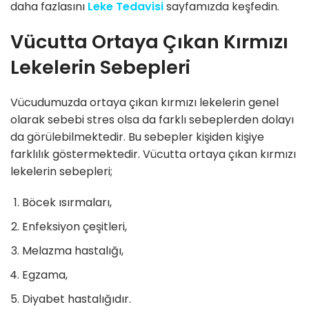
daha fazlasını
Leke Tedavisi
sayfamızda keşfedin.
Vücutta Ortaya Çıkan Kırmızı
Lekelerin Sebepleri
Vücudumuzda ortaya çıkan kırmızı lekelerin genel
olarak sebebi stres olsa da farklı sebeplerden dolayı
da görülebilmektedir. Bu sebepler kişiden kişiye
farklılık göstermektedir. Vücutta ortaya çıkan kırmızı
lekelerin sebepleri;
Böcek ısırmaları,
Enfeksiyon çeşitleri,
Melazma hastalığı,
Egzama,
Diyabet hastalığıdır.