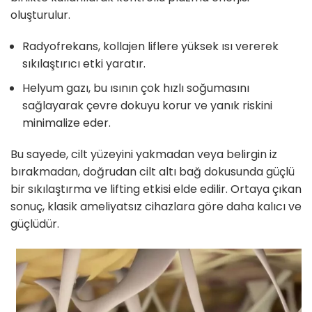
oluşturulur.
Radyofrekans, kollajen liflere yüksek ısı vererek
sıkılaştırıcı etki yaratır.
Helyum gazı, bu ısının çok hızlı soğumasını
sağlayarak çevre dokuyu korur ve yanık riskini
minimalize eder.
Bu sayede, cilt yüzeyini yakmadan veya belirgin iz
bırakmadan, doğrudan cilt altı bağ dokusunda güçlü
bir sıkılaştırma ve lifting etkisi elde edilir. Ortaya çıkan
sonuç, klasik ameliyatsız cihazlara göre daha kalıcı ve
güçlüdür.