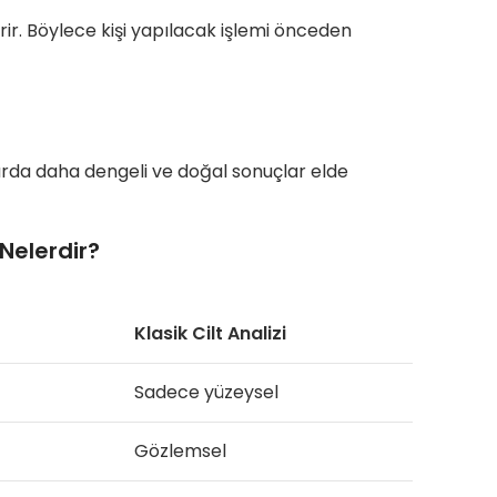
ir. Böylece kişi yapılacak işlemi önceden
larda daha dengeli ve doğal sonuçlar elde
 Nelerdir?
Klasik Cilt Analizi
Sadece yüzeysel
Gözlemsel