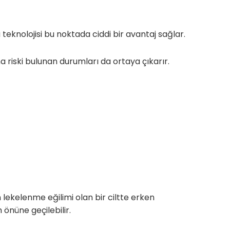
 teknolojisi bu noktada ciddi bir avantaj sağlar.
iski bulunan durumları da ortaya çıkarır.
 lekelenme eğilimi olan bir ciltte erken
 önüne geçilebilir.