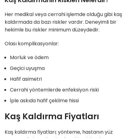
Kaş Kaldırmanın Riskleri Nelerdir?
Her medikal veya cerrahi işlemde olduğu gibi kaş
kaldırmada da bazı riskler vardır. Deneyimli bir
hekimle bu riskler minimum düzeydedir.
Olası komplikasyonlar:
Morluk ve ödem
Geçici uyuşma
Hafif asimetri
Cerrahi yöntemlerde enfeksiyon riski
İple askıda hafif çekilme hissi
Kaş Kaldırma Fiyatları
Kaş kaldırma fiyatları; yönteme, hastanın yüz