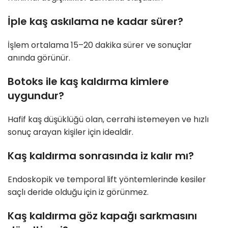
İple kaş askılama ne kadar sürer?
İşlem ortalama 15–20 dakika sürer ve sonuçlar
anında görünür.
Botoks ile kaş kaldırma kimlere
uygundur?
Hafif kaş düşüklüğü olan, cerrahi istemeyen ve hızlı
sonuç arayan kişiler için idealdir.
Kaş kaldırma sonrasında iz kalır mı?
Endoskopik ve temporal lift yöntemlerinde kesiler
saçlı deride olduğu için iz görünmez.
Kaş kaldırma göz kapağı sarkmasını