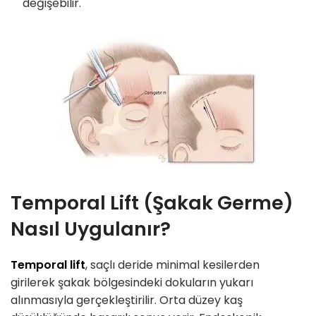
değişebilir.
Temporal Lift (Şakak Germe)
Nasıl Uygulanır?
Temporal lift
, saçlı deride minimal kesilerden
girilerek şakak bölgesindeki dokuların yukarı
alınmasıyla gerçekleştirilir. Orta düzey kaş