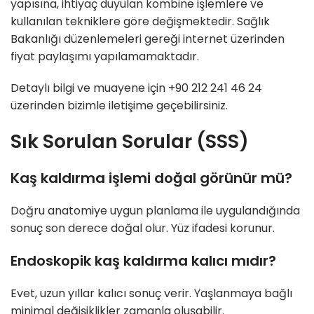
yapısına, ihtiyaç duyulan kombine işlemlere ve
kullanılan tekniklere göre değişmektedir. Sağlık
Bakanlığı düzenlemeleri gereği internet üzerinden
fiyat paylaşımı yapılamamaktadır.
Detaylı bilgi ve muayene için +90 212 241 46 24
üzerinden bizimle iletişime geçebilirsiniz.
Sık Sorulan Sorular (SSS)
Kaş kaldırma işlemi doğal görünür mü?
Doğru anatomiye uygun planlama ile uygulandığında
sonuç son derece doğal olur. Yüz ifadesi korunur.
Endoskopik kaş kaldırma kalıcı mıdır?
Evet, uzun yıllar kalıcı sonuç verir. Yaşlanmaya bağlı
minimal değişiklikler zamanla oluşabilir.