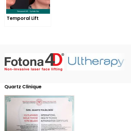
Temporal Lift
Quartz Clinique