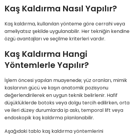
Kaş Kaldırma Nasıl Yapılır?
Kaş kaldırma, kullanılan yönteme göre cerrahi veya
ameliyatsız şekilde uygulanabilir. Her tekniğin kendine
özgü avantajları ve seçilme kriterleri vardır.
Kaş Kaldırma Hangi
Yöntemlerle Yapılır?
İşlem öncesi yapılan muayenede; yüz oranları, mimik
kaslarının gücü ve kaşın anatomik pozisyonu
değerlendirilerek en uygun teknik belirlenir. Hafif
düşüklüklerde botoks veya dolgu tercih edilirken, orta
ve ileri düzey durumlarda ip askı, temporal lift veya
endoskopik kaş kaldırma planlanabilir.
Aşağıdaki tablo kaş kaldırma yöntemlerini