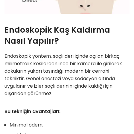
Endoskopik Kaş Kaldırma
Nasıl Yapılır?
Endoskopik yöntem, saçlı deri içinde açılan birkaç
milimetrelik kesilerden ince bir kamera ile girilerek
dokuların yukarı taşındığı modern bir cerrahi
tekniktir. Genel anestezi veya sedasyon altında
uygulanır ve izler saçlı derinin içinde kaldığı için
dışarıdan görünmez.
Bu tekniğin avantajları:
Minimal ödem,