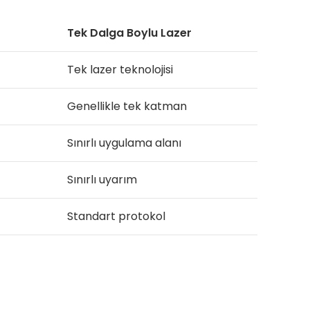
Tek Dalga Boylu Lazer
Tek lazer teknolojisi
Genellikle tek katman
Sınırlı uygulama alanı
Sınırlı uyarım
Standart protokol