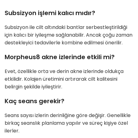
Subsizyon işlemi kalıcı mıdır?
Subsizyon ile cilt altındaki bantlar serbestleştirildiği
için kalıcı bir iyileşme sağlanabilir. Ancak çoğu zaman
destekleyici tedavilerle kombine edilmesi önerilir.
Morpheus8 akne izlerinde etkili mi?
Evet, özellikle orta ve derin akne izlerinde oldukça
etkilidir. Kolajen üretimini artırarak cilt kalitesini
belirgin şekilde iyileştirir.
Kaç seans gerekir?
Seans sayısı izlerin derinliğine göre değişir. Genellikle
birkaç seanslık planlama yapılır ve süreç kişiye özel
ilerler.