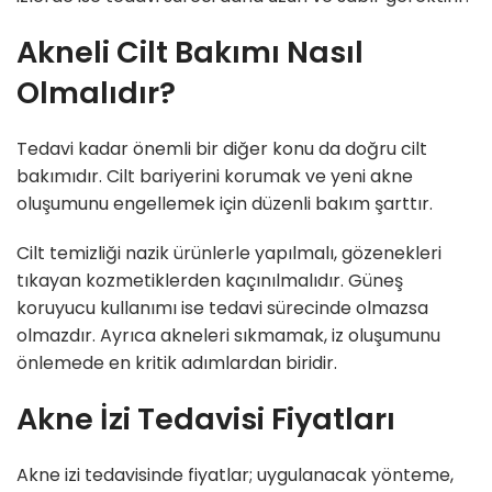
Akneli Cilt Bakımı Nasıl
Olmalıdır?
Tedavi kadar önemli bir diğer konu da doğru cilt
bakımıdır. Cilt bariyerini korumak ve yeni akne
oluşumunu engellemek için düzenli bakım şarttır.
Cilt temizliği nazik ürünlerle yapılmalı, gözenekleri
tıkayan kozmetiklerden kaçınılmalıdır. Güneş
koruyucu kullanımı ise tedavi sürecinde olmazsa
olmazdır. Ayrıca akneleri sıkmamak, iz oluşumunu
önlemede en kritik adımlardan biridir.
Akne İzi Tedavisi Fiyatları
Akne izi tedavisinde fiyatlar; uygulanacak yönteme,