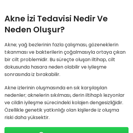
Akne İzi Tedavisi Nedir Ve
Neden Oluşur?
Akne; yağ bezlerinin fazla çalışması, gözeneklerin
tıkanması ve bakterilerin çoğalmasıyla ortaya çıkan
bir cilt problemidir. Bu süreçte oluşan iltihap, cilt
dokusunda hasara neden olabilir ve iyileşme
sonrasında iz bırakabilir.
Akne izlerinin oluşmasında en sık karşılaşılan
nedenler; aknelerin sıkılması, derin iltihaplı lezyonlar
ve cildin iyileşme sürecindeki kolajen dengesizliğidir.
Özellikle genetik yatkınlığı olan kişilerde iz oluşma
riski daha yüksektir.