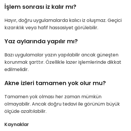
İşlem sonrası iz kalır mı?
Hayır, doğru uygulamalarda kalıcı iz oluşmaz. Geçici
kızarıklık veya hafif hassasiyet görülebilir.
Yaz aylarında yapılır mı?
Bazı uygulamalar yazın yapılabilir ancak güneşten
korunmak şarttır. Özellikle lazer işlemlerinde dikkat
edilmelidir.
Akne izleri tamamen yok olur mu?
Tamamen yok olması her zaman mümkün
olmayabilir. Ancak doğru tedavi ile görünüm büyük
ölçüde azaltılabilir.
Kaynaklar