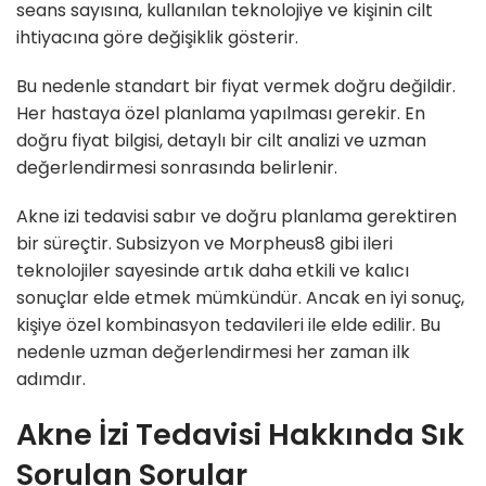
seans sayısına, kullanılan teknolojiye ve kişinin cilt
ihtiyacına göre değişiklik gösterir.
Bu nedenle standart bir fiyat vermek doğru değildir.
Her hastaya özel planlama yapılması gerekir. En
doğru fiyat bilgisi, detaylı bir cilt analizi ve uzman
değerlendirmesi sonrasında belirlenir.
Akne izi tedavisi sabır ve doğru planlama gerektiren
bir süreçtir. Subsizyon ve Morpheus8 gibi ileri
teknolojiler sayesinde artık daha etkili ve kalıcı
sonuçlar elde etmek mümkündür. Ancak en iyi sonuç,
kişiye özel kombinasyon tedavileri ile elde edilir. Bu
nedenle uzman değerlendirmesi her zaman ilk
adımdır.
Akne İzi Tedavisi Hakkında Sık
Sorulan Sorular