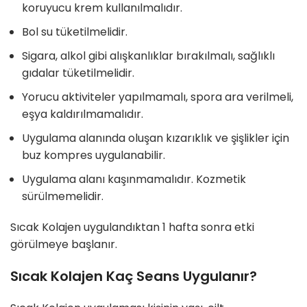
koruyucu krem kullanılmalıdır.
Bol su tüketilmelidir.
Sigara, alkol gibi alışkanlıklar bırakılmalı, sağlıklı
gıdalar tüketilmelidir.
Yorucu aktiviteler yapılmamalı, spora ara verilmeli,
eşya kaldırılmamalıdır.
Uygulama alanında oluşan kızarıklık ve şişlikler için
buz kompres uygulanabilir.
Uygulama alanı kaşınmamalıdır. Kozmetik
sürülmemelidir.
Sıcak Kolajen uygulandıktan 1 hafta sonra etki
görülmeye başlanır.
Sıcak Kolajen Kaç Seans Uygulanır?