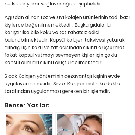
ne kadar yarar sağlayacağı da şüphelidir.
Ağızdan alınan toz ve sıvı kolajen ürünlerinin tadı bazı
kişilerce beğenilmemektedir. Başka gıdalarla
karıştırılsa bile koku ve tat rahatsız edici
bulunabilmektedir. Kapsül kolajen takviyesi yutarak
alındığı için koku ve tat açısından sıkıntı oluşturmaz
fakat kapsül yutmayı sevmeyen kişiler için çoklu
kapsül alımları sıkıntı oluşturabilmektedir.
Sıcak Kolajen yönteminin dezavantajı kişinin evde
uygulayamamasıdır. Sıcak Kolajen mutlaka doktor
tarafından uygulanması gereken bir işlemdir.
Benzer Yazılar: