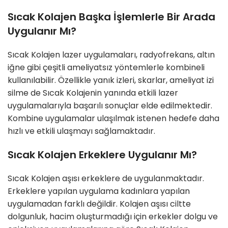
Sıcak Kolajen Başka İşlemlerle Bir Arada
Uygulanır Mı?
Sıcak Kolajen lazer uygulamaları, radyofrekans, altın
iğne gibi çeşitli ameliyatsız yöntemlerle kombineli
kullanılabilir. Özellikle yanık izleri, skarlar, ameliyat izi
silme de Sıcak Kolajenin yanında etkili lazer
uygulamalarıyla başarılı sonuçlar elde edilmektedir.
Kombine uygulamalar ulaşılmak istenen hedefe daha
hızlı ve etkili ulaşmayı sağlamaktadır.
Sıcak Kolajen Erkeklere Uygulanır Mı?
Sıcak Kolajen aşısı erkeklere de uygulanmaktadır.
Erkeklere yapılan uygulama kadınlara yapılan
uygulamadan farklı değildir. Kolajen aşısı ciltte
dolgunluk, hacim oluşturmadığı için erkekler dolgu ve