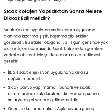
Sıcak Kolajen Yapıldıktan Sonra Nelere
Dikkat Edilmelidir?
Sıcak Kolajen uygulamasından sonra uygulama
alanında kızarma, şişlik, kaşınma gibi etkiler
görülebilir. Bu etkiler olağandır. 3-4 gün içerisinde yok
olurlar. İşlem sonrasında Sıcak Kolajenden gereken
verimi alabilmek için şu durumlara dikkat edilmesi
gerekir:
İlk 24 saat enjeksiyon uygulanan alana su
değdirilmemelidir.
Sıcak banyo yapılmamalı, buharlı ve sıcak
ortamlardan uzak durulmalıdır. Hamam, sauna,
solaryum gibi yerlere gidilmemelidir.
Güneşte kalınmamalıdır. Açık havada güneş