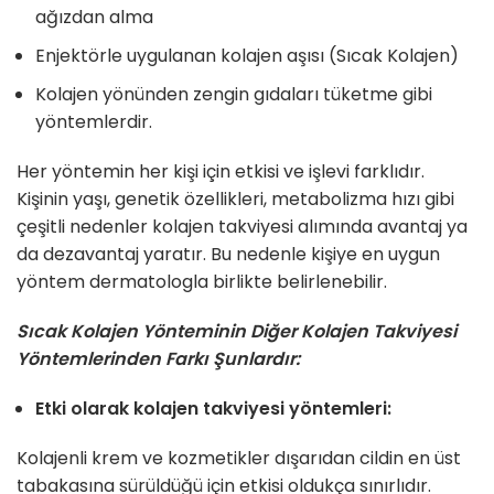
ağızdan alma
Enjektörle uygulanan kolajen aşısı (Sıcak Kolajen)
Kolajen yönünden zengin gıdaları tüketme gibi
yöntemlerdir.
Her yöntemin her kişi için etkisi ve işlevi farklıdır.
Kişinin yaşı, genetik özellikleri, metabolizma hızı gibi
çeşitli nedenler kolajen takviyesi alımında avantaj ya
da dezavantaj yaratır. Bu nedenle kişiye en uygun
yöntem dermatologla birlikte belirlenebilir.
Sıcak Kolajen Yönteminin Diğer Kolajen Takviyesi
Yöntemlerinden Farkı Şunlardır:
Etki olarak kolajen takviyesi yöntemleri:
Kolajenli krem ve kozmetikler dışarıdan cildin en üst
tabakasına sürüldüğü için etkisi oldukça sınırlıdır.