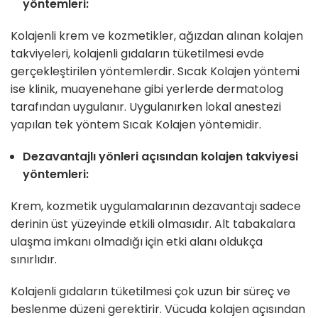
yöntemleri:
Kolajenli krem ve kozmetikler, ağızdan alınan kolajen
takviyeleri, kolajenli gıdaların tüketilmesi evde
gerçekleştirilen yöntemlerdir. Sıcak Kolajen yöntemi
ise klinik, muayenehane gibi yerlerde dermatolog
tarafından uygulanır. Uygulanırken lokal anestezi
yapılan tek yöntem Sıcak Kolajen yöntemidir.
Dezavantajlı yönleri açısından kolajen takviyesi
yöntemleri:
Krem, kozmetik uygulamalarının dezavantajı sadece
derinin üst yüzeyinde etkili olmasıdır. Alt tabakalara
ulaşma imkanı olmadığı için etki alanı oldukça
sınırlıdır.
Kolajenli gıdaların tüketilmesi çok uzun bir süreç ve
beslenme düzeni gerektirir. Vücuda kolajen açısından