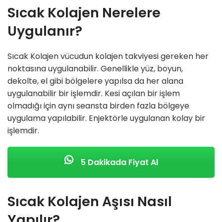
Sıcak Kolajen Nerelere
Uygulanır?
Sıcak Kolajen vücudun kolajen takviyesi gereken her
noktasına uygulanabilir. Genellikle yüz, boyun,
dekolte, el gibi bölgelere yapılsa da her alana
uygulanabilir bir işlemdir. Kesi açılan bir işlem
olmadığı için aynı seansta birden fazla bölgeye
uygulama yapılabilir. Enjektörle uygulanan kolay bir
işlemdir.
5 Dakikada Fiyat Al
Sıcak Kolajen Aşısı Nasıl
Yapılır?