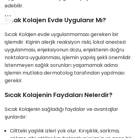
edebilir.
Sıcak Kolajen Evde Uygulanır Mı?
Sıcak Kolajen evde uygulanmaması gereken bir
işlemdir. Kişinin alerjik reaksiyon riski, lokal anestezi
uygulanması, enjeksiyonun dozu, enjektenin doğru
noktalara uygulanması, işlemin yapılış şekli önemlidir.
İstenmeyen sağlık sorunları yaşamamak adına
işlemin mutlaka dermatolog tarafından yapılması
gerekir.
Sıcak Kolajenin Faydaları Nelerdir?
Sıcak Kolajenin sağladığı faydalar ve avantajlar
şunlardır:
Ciltteki yaşlılık izleri yok olur. Kırışıklık, sarkma,