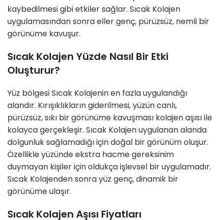
kaybedilmesi gibi etkiler sağlar. Sıcak Kolajen
uygulamasından sonra eller genç, pürüzsüz, nemli bir
görünüme kavuşur.
Sıcak Kolajen Yüzde Nasıl Bir Etki
Oluşturur?
Yüz bölgesi Sıcak Kolajenin en fazla uygulandığı
alandır. Kırışıklıkların giderilmesi, yüzün canlı,
pürüzsüz, sıkı bir görünüme kavuşması kolajen aşısı ile
kolayca gerçekleşir. Sıcak Kolajen uygulanan alanda
dolgunluk sağlamadığı için doğal bir görünüm oluşur.
Özellikle yüzünde ekstra hacme gereksinim
duymayan kişiler için oldukça işlevsel bir uygulamadır.
Sıcak Kolajenden sonra yüz genç, dinamik bir
görünüme ulaşır.
Sıcak Kolajen Aşısı Fiyatları