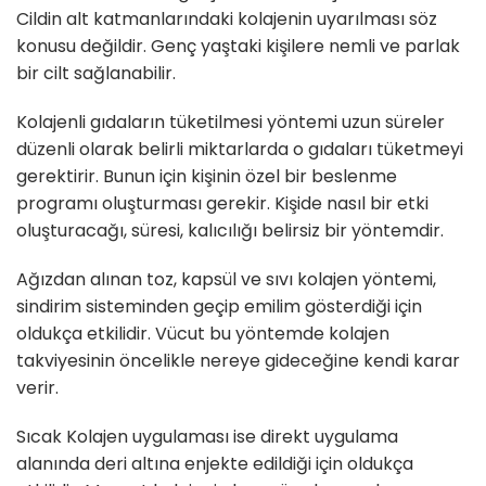
Cildin alt katmanlarındaki kolajenin uyarılması söz
konusu değildir. Genç yaştaki kişilere nemli ve parlak
bir cilt sağlanabilir.
Kolajenli gıdaların tüketilmesi yöntemi uzun süreler
düzenli olarak belirli miktarlarda o gıdaları tüketmeyi
gerektirir. Bunun için kişinin özel bir beslenme
programı oluşturması gerekir. Kişide nasıl bir etki
oluşturacağı, süresi, kalıcılığı belirsiz bir yöntemdir.
Ağızdan alınan toz, kapsül ve sıvı kolajen yöntemi,
sindirim sisteminden geçip emilim gösterdiği için
oldukça etkilidir. Vücut bu yöntemde kolajen
takviyesinin öncelikle nereye gideceğine kendi karar
verir.
Sıcak Kolajen uygulaması ise direkt uygulama
alanında deri altına enjekte edildiği için oldukça