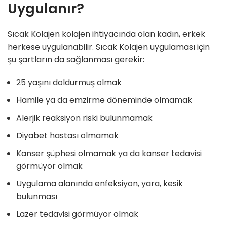
Uygulanır?
Sıcak Kolajen kolajen ihtiyacında olan kadın, erkek
herkese uygulanabilir. Sıcak Kolajen uygulaması için
şu şartların da sağlanması gerekir:
25 yaşını doldurmuş olmak
Hamile ya da emzirme döneminde olmamak
Alerjik reaksiyon riski bulunmamak
Diyabet hastası olmamak
Kanser şüphesi olmamak ya da kanser tedavisi
görmüyor olmak
Uygulama alanında enfeksiyon, yara, kesik
bulunması
Lazer tedavisi görmüyor olmak