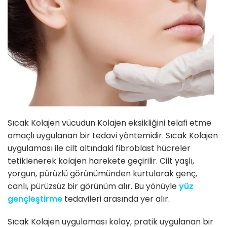
Sıcak Kolajen vücudun Kolajen eksikliğini telafi etme
amaçlı uygulanan bir tedavi yöntemidir. Sıcak Kolajen
uygulaması ile cilt altındaki fibroblast hücreler
tetiklenerek kolajen harekete geçirilir. Cilt yaşlı,
yorgun, pürüzlü görünümünden kurtularak genç,
canlı, pürüzsüz bir görünüm alır. Bu yönüyle
yüz
gençleştirme
tedavileri arasında yer alır.
Sıcak Kolajen uygulaması kolay, pratik uygulanan bir