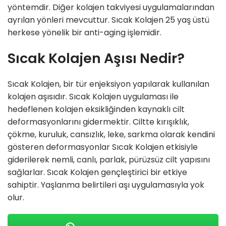
yöntemdir. Diğer kolajen takviyesi uygulamalarından
ayrılan yönleri mevcuttur. Sıcak Kolajen 25 yaş üstü
herkese yönelik bir anti-aging işlemidir.
Sıcak Kolajen Aşısı Nedir?
Sıcak Kolajen, bir tür enjeksiyon yapılarak kullanılan
kolajen aşısıdır. Sıcak Kolajen uygulaması ile
hedeflenen kolajen eksikliğinden kaynaklı cilt
deformasyonlarını gidermektir. Ciltte kırışıklık,
çökme, kuruluk, cansızlık, leke, sarkma olarak kendini
gösteren deformasyonlar Sıcak Kolajen etkisiyle
giderilerek nemli, canlı, parlak, pürüzsüz cilt yapısını
sağlarlar. Sıcak Kolajen gençleştirici bir etkiye
sahiptir. Yaşlanma belirtileri aşı uygulamasıyla yok
olur.