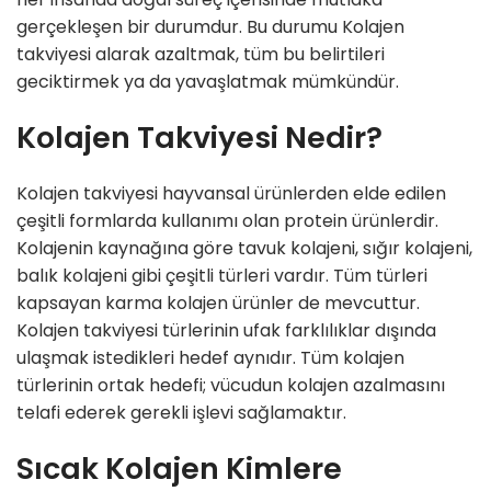
gerçekleşen bir durumdur. Bu durumu Kolajen
takviyesi alarak azaltmak, tüm bu belirtileri
geciktirmek ya da yavaşlatmak mümkündür.
Kolajen Takviyesi Nedir?
Kolajen takviyesi hayvansal ürünlerden elde edilen
çeşitli formlarda kullanımı olan protein ürünlerdir.
Kolajenin kaynağına göre tavuk kolajeni, sığır kolajeni,
balık kolajeni gibi çeşitli türleri vardır. Tüm türleri
kapsayan karma kolajen ürünler de mevcuttur.
Kolajen takviyesi türlerinin ufak farklılıklar dışında
ulaşmak istedikleri hedef aynıdır. Tüm kolajen
türlerinin ortak hedefi; vücudun kolajen azalmasını
telafi ederek gerekli işlevi sağlamaktır.
Sıcak Kolajen Kimlere