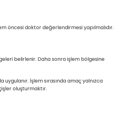
em öncesi doktor değerlendirmesi yapılmalıdır.
geleri belirlenir. Daha sonra işlem bölgesine
a uygulanır. İşlem sırasında amaç yalnızca
işler oluşturmaktır.