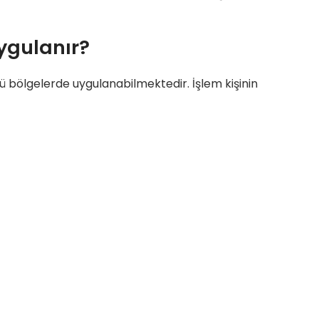
ygulanır?
 bölgelerde uygulanabilmektedir. İşlem kişinin