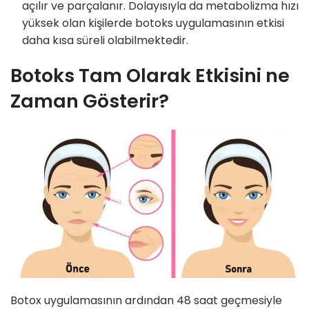
açılır ve parçalanır. Dolayısıyla da metabolizma hızı
yüksek olan kişilerde botoks uygulamasının etkisi
daha kısa süreli olabilmektedir.
Botoks Tam Olarak Etkisini ne
Zaman Gösterir?
Botox uygulamasının ardından 48 saat geçmesiyle