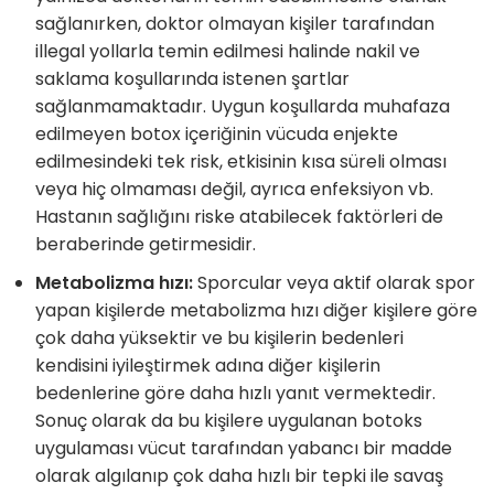
sağlanırken, doktor olmayan kişiler tarafından
illegal yollarla temin edilmesi halinde nakil ve
saklama koşullarında istenen şartlar
sağlanmamaktadır. Uygun koşullarda muhafaza
edilmeyen botox içeriğinin vücuda enjekte
edilmesindeki tek risk, etkisinin kısa süreli olması
veya hiç olmaması değil, ayrıca enfeksiyon vb.
Hastanın sağlığını riske atabilecek faktörleri de
beraberinde getirmesidir.
Metabolizma hızı:
Sporcular veya aktif olarak spor
yapan kişilerde metabolizma hızı diğer kişilere göre
çok daha yüksektir ve bu kişilerin bedenleri
kendisini iyileştirmek adına diğer kişilerin
bedenlerine göre daha hızlı yanıt vermektedir.
Sonuç olarak da bu kişilere uygulanan botoks
uygulaması vücut tarafından yabancı bir madde
olarak algılanıp çok daha hızlı bir tepki ile savaş