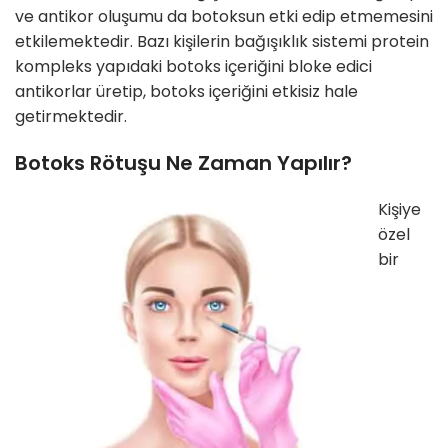
ve antikor oluşumu da botoksun etki edip etmemesini
etkilemektedir. Bazı kişilerin bağışıklık sistemi protein
kompleks yapıdaki botoks içeriğini bloke edici
antikorlar üretip, botoks içeriğini etkisiz hale
getirmektedir.
Botoks Rötuşu Ne Zaman Yapılır?
Kişiye
özel
bir