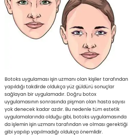
Botoks uygulaması işin uzmanı olan kişiler tarafından
yapıldığı takdirde oldukça yüz güldürü sonuçlar
sağlayan bir uygulamadır. Doğru botox
uygulamasının sonrasında pişman olan hasta sayısı
yok denecek kadar azdır. Bu nedenle tüm estetik
uygulamalarında olduğu gibi, botoks uygulamasında
da işlemin işin uzmanı tarafından ve olması gerektiği
gibi yapılıp yapılmadığı oldukça önemlidir.