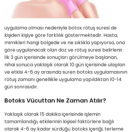
uygulama olması nedeniyle botox rötuş süresi de
kişiden kişiye göre farklılık göstermektedir. Hasta,
mimikleri hangi bölgede ve ne sıklıkla yapıyorsa, ona
göre uygulanacak olan doz ve rötuş süresi belirlenir.
İlk 3 gün içerisinde sonuçları görülmeye başlanan,
nihai sonuca yaklaşık olarak 10 gün içerisinde ulaşılan
ve etkisi 4-6 ay arasında süren botoks uygulamasının
rötuş zamanı genellikle uygulama yapıldıktan 10-14
gün sonrasıdır.
Botoks Vücuttan Ne Zaman Atılır?
Yaklaşık olarak 15 dakika içerisinde işlemin
tamamlandığı, etkilerinin kişisel faktörlere bağlı
olarak 4-6 ay kadar sürdüğü botoks içeriği, terleme