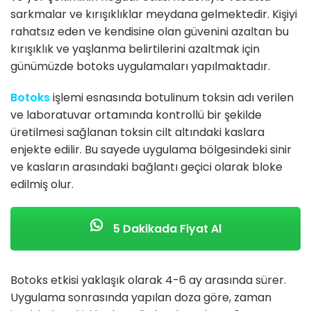
sarkmalar ve kırışıklıklar meydana gelmektedir. Kişiyi
rahatsız eden ve kendisine olan güvenini azaltan bu
kırışıklık ve yaşlanma belirtilerini azaltmak için
günümüzde botoks uygulamaları yapılmaktadır.
Botoks
işlemi esnasında botulinum toksin adı verilen
ve laboratuvar ortamında kontrollü bir şekilde
üretilmesi sağlanan toksin cilt altındaki kaslara
enjekte edilir. Bu sayede uygulama bölgesindeki sinir
ve kasların arasındaki bağlantı geçici olarak bloke
edilmiş olur.
5 Dakikada Fiyat Al
Botoks etkisi yaklaşık olarak 4-6 ay arasında sürer.
Uygulama sonrasında yapılan doza göre, zaman