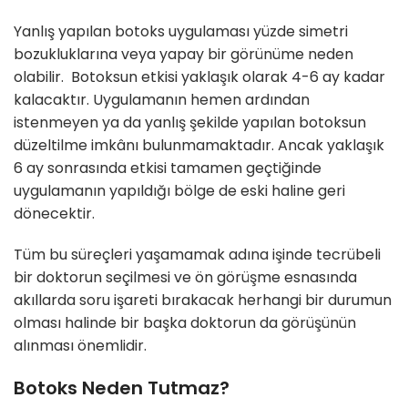
Yanlış yapılan botoks uygulaması yüzde simetri
bozukluklarına veya yapay bir görünüme neden
olabilir. Botoksun etkisi yaklaşık olarak 4-6 ay kadar
kalacaktır. Uygulamanın hemen ardından
istenmeyen ya da yanlış şekilde yapılan botoksun
düzeltilme imkânı bulunmamaktadır. Ancak yaklaşık
6 ay sonrasında etkisi tamamen geçtiğinde
uygulamanın yapıldığı bölge de eski haline geri
dönecektir.
Tüm bu süreçleri yaşamamak adına işinde tecrübeli
bir doktorun seçilmesi ve ön görüşme esnasında
akıllarda soru işareti bırakacak herhangi bir durumun
olması halinde bir başka doktorun da görüşünün
alınması önemlidir.
Botoks Neden Tutmaz?