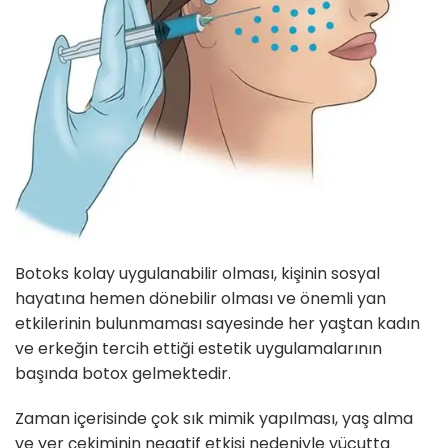
Botoks kolay uygulanabilir olması, kişinin sosyal
hayatına hemen dönebilir olması ve önemli yan
etkilerinin bulunmaması sayesinde her yaştan kadın
ve erkeğin tercih ettiği estetik uygulamalarının
başında botox gelmektedir.
Zaman içerisinde çok sık mimik yapılması, yaş alma
ve yer çekiminin negatif etkisi nedeniyle vücutta