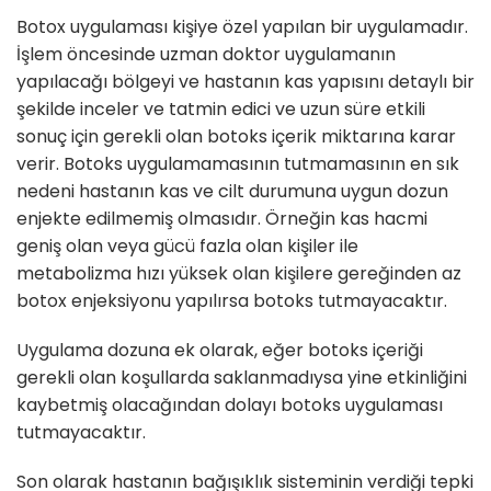
Botox uygulaması kişiye özel yapılan bir uygulamadır.
İşlem öncesinde uzman doktor uygulamanın
yapılacağı bölgeyi ve hastanın kas yapısını detaylı bir
şekilde inceler ve tatmin edici ve uzun süre etkili
sonuç için gerekli olan botoks içerik miktarına karar
verir. Botoks uygulamamasının tutmamasının en sık
nedeni hastanın kas ve cilt durumuna uygun dozun
enjekte edilmemiş olmasıdır. Örneğin kas hacmi
geniş olan veya gücü fazla olan kişiler ile
metabolizma hızı yüksek olan kişilere gereğinden az
botox enjeksiyonu yapılırsa botoks tutmayacaktır.
Uygulama dozuna ek olarak, eğer botoks içeriği
gerekli olan koşullarda saklanmadıysa yine etkinliğini
kaybetmiş olacağından dolayı botoks uygulaması
tutmayacaktır.
Son olarak hastanın bağışıklık sisteminin verdiği tepki