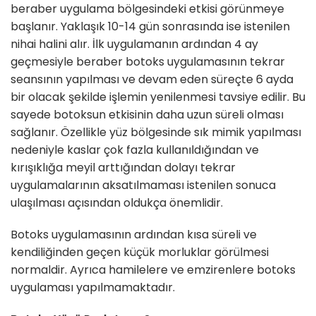
beraber uygulama bölgesindeki etkisi görünmeye
başlanır. Yaklaşık 10-14 gün sonrasında ise istenilen
nihai halini alır. İlk uygulamanın ardından 4 ay
geçmesiyle beraber botoks uygulamasının tekrar
seansının yapılması ve devam eden süreçte 6 ayda
bir olacak şekilde işlemin yenilenmesi tavsiye edilir. Bu
sayede botoksun etkisinin daha uzun süreli olması
sağlanır. Özellikle yüz bölgesinde sık mimik yapılması
nedeniyle kaslar çok fazla kullanıldığından ve
kırışıklığa meyil arttığından dolayı tekrar
uygulamalarının aksatılmaması istenilen sonuca
ulaşılması açısından oldukça önemlidir.
Botoks uygulamasının ardından kısa süreli ve
kendiliğinden geçen küçük morluklar görülmesi
normaldir. Ayrıca hamilelere ve emzirenlere botoks
uygulaması yapılmamaktadır.