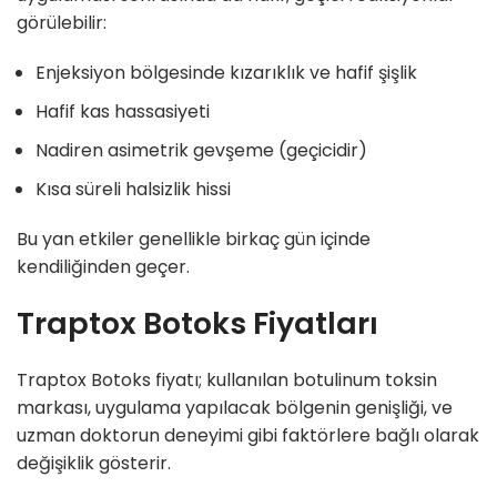
görülebilir:
Enjeksiyon bölgesinde kızarıklık ve hafif şişlik
Hafif kas hassasiyeti
Nadiren asimetrik gevşeme (geçicidir)
Kısa süreli halsizlik hissi
Bu yan etkiler genellikle birkaç gün içinde
kendiliğinden geçer.
Traptox Botoks Fiyatları
Traptox Botoks fiyatı; kullanılan botulinum toksin
markası, uygulama yapılacak bölgenin genişliği, ve
uzman doktorun deneyimi gibi faktörlere bağlı olarak
değişiklik gösterir.