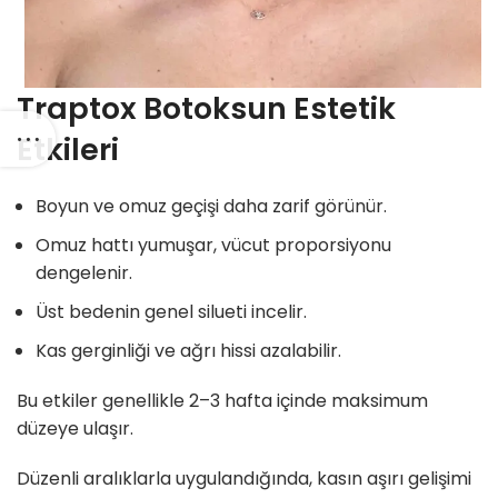
Traptox Botoksun Estetik
Etkileri
Boyun ve omuz geçişi daha zarif görünür.
Omuz hattı yumuşar, vücut proporsiyonu
dengelenir.
Üst bedenin genel silueti incelir.
Kas gerginliği ve ağrı hissi azalabilir.
Bu etkiler genellikle 2–3 hafta içinde maksimum
düzeye ulaşır.
Düzenli aralıklarla uygulandığında, kasın aşırı gelişimi