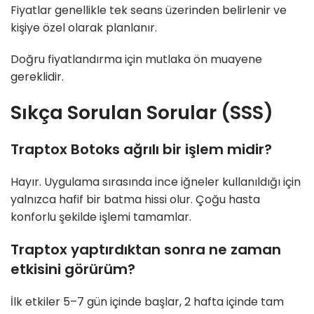
Fiyatlar genellikle tek seans üzerinden belirlenir ve
kişiye özel olarak planlanır.
Doğru fiyatlandırma için mutlaka ön muayene
gereklidir.
Sıkça Sorulan Sorular (SSS)
Traptox Botoks ağrılı bir işlem midir?
Hayır. Uygulama sırasında ince iğneler kullanıldığı için
yalnızca hafif bir batma hissi olur. Çoğu hasta
konforlu şekilde işlemi tamamlar.
Traptox yaptırdıktan sonra ne zaman
etkisini görürüm?
İlk etkiler 5–7 gün içinde başlar, 2 hafta içinde tam