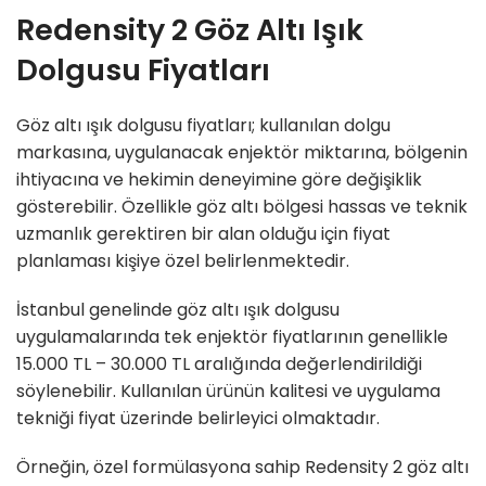
Redensity 2 Göz Altı Işık
Dolgusu Fiyatları
Göz altı ışık dolgusu fiyatları; kullanılan dolgu
markasına, uygulanacak enjektör miktarına, bölgenin
ihtiyacına ve hekimin deneyimine göre değişiklik
gösterebilir. Özellikle göz altı bölgesi hassas ve teknik
uzmanlık gerektiren bir alan olduğu için fiyat
planlaması kişiye özel belirlenmektedir.
İstanbul genelinde göz altı ışık dolgusu
uygulamalarında tek enjektör fiyatlarının genellikle
15.000 TL – 30.000 TL aralığında değerlendirildiği
söylenebilir. Kullanılan ürünün kalitesi ve uygulama
tekniği fiyat üzerinde belirleyici olmaktadır.
Örneğin, özel formülasyona sahip Redensity 2 göz altı