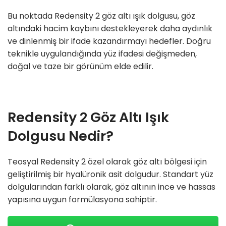
Bu noktada Redensity 2 göz altı ışık dolgusu, göz
altındaki hacim kaybını destekleyerek daha aydınlık
ve dinlenmiş bir ifade kazandırmayı hedefler. Doğru
teknikle uygulandığında yüz ifadesi değişmeden,
doğal ve taze bir görünüm elde edilir.
Redensity 2 Göz Altı Işık
Dolgusu Nedir?
Teosyal Redensity 2 özel olarak göz altı bölgesi için
geliştirilmiş bir hyalüronik asit dolgudur. Standart yüz
dolgularından farklı olarak, göz altının ince ve hassas
yapısına uygun formülasyona sahiptir.