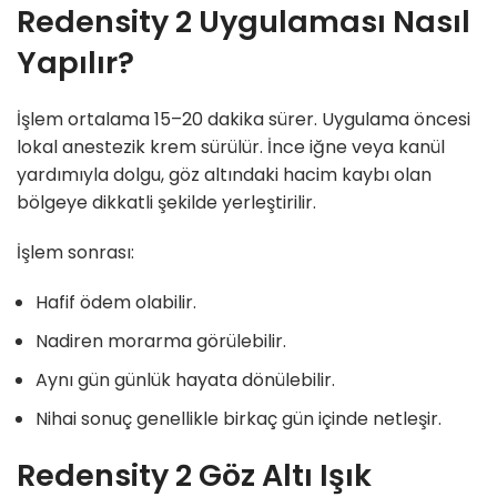
Redensity 2 Uygulaması Nasıl
Yapılır?
İşlem ortalama 15–20 dakika sürer. Uygulama öncesi
lokal anestezik krem sürülür. İnce iğne veya kanül
yardımıyla dolgu, göz altındaki hacim kaybı olan
bölgeye dikkatli şekilde yerleştirilir.
İşlem sonrası:
Hafif ödem olabilir.
Nadiren morarma görülebilir.
Aynı gün günlük hayata dönülebilir.
Nihai sonuç genellikle birkaç gün içinde netleşir.
Redensity 2 Göz Altı Işık