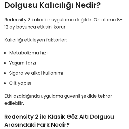
Dolgusu Kalıcılığı Nedir?
Redensity 2 kalıcı bir uygulama değildir. Ortalama 8–
12 ay boyunca etkisini korur.
Kalıcılığı etkileyen faktörler:
Metabolizma hızı
Yaşam tarzı
Sigara ve alkol kullanımı
Cilt yapısı
Etki azaldığında uygulama güvenli şekilde tekrar
edilebilir.
Redensity 2 ile Klasik Göz Altı Dolgusu
Arasındaki Fark Nedir?