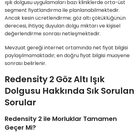
ışık dolgusu uygulamaları bazı kliniklerde orta-üst
segment fiyatlandırma ile planlanabilmektedir.
Ancak kesin ücretlendirme; göz altı çöküklüğünün
derecesi, ihtiyaç duyulan dolgu miktarı ve kişisel
değerlendirme sonrası netleşmektedir.
Mevzuat gereği internet ortamında net fiyat bilgisi
paylaşılmamaktadır; en doğru fiyat bilgisi muayene
sonrası belirlenir.
Redensity 2 Göz Altı Işık
Dolgusu Hakkında Sık Sorulan
Sorular
Redensity 2 ile Morluklar Tamamen
Geçer Mi?