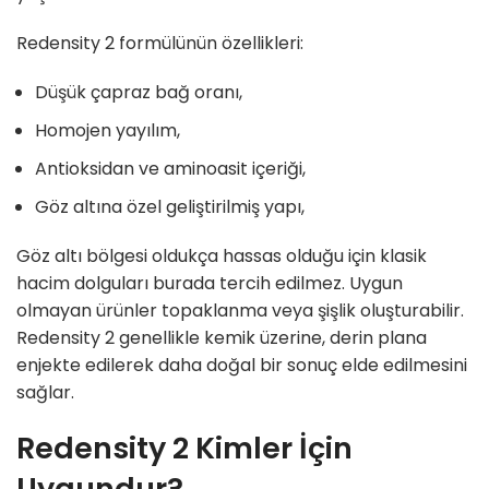
Redensity 2 formülünün özellikleri:
Düşük çapraz bağ oranı,
Homojen yayılım,
Antioksidan ve aminoasit içeriği,
Göz altına özel geliştirilmiş yapı,
Göz altı bölgesi oldukça hassas olduğu için klasik
hacim dolguları burada tercih edilmez. Uygun
olmayan ürünler topaklanma veya şişlik oluşturabilir.
Redensity 2 genellikle kemik üzerine, derin plana
enjekte edilerek daha doğal bir sonuç elde edilmesini
sağlar.
Redensity 2 Kimler İçin
Uygundur?