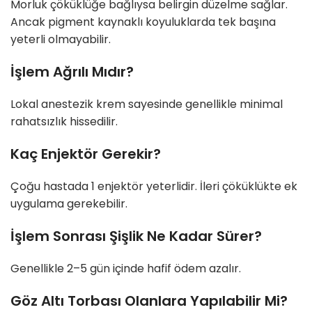
Morluk çöküklüğe bağlıysa belirgin düzelme sağlar.
Ancak pigment kaynaklı koyuluklarda tek başına
yeterli olmayabilir.
İşlem Ağrılı Mıdır?
Lokal anestezik krem sayesinde genellikle minimal
rahatsızlık hissedilir.
Kaç Enjektör Gerekir?
Çoğu hastada 1 enjektör yeterlidir. İleri çöküklükte ek
uygulama gerekebilir.
İşlem Sonrası Şişlik Ne Kadar Sürer?
Genellikle 2–5 gün içinde hafif ödem azalır.
Göz Altı Torbası Olanlara Yapılabilir Mi?