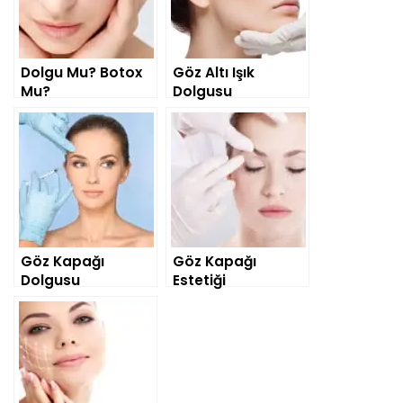
Dolgu Mu? Botox
Göz Altı Işık
Mu?
Dolgusu
Göz Kapağı
Göz Kapağı
Dolgusu
Estetiği