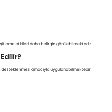
şitleme etkileri daha belirgin görülebilmektedir.
Edilir?
inin desteklenmesi amacıyla uygulanabilmektedir.