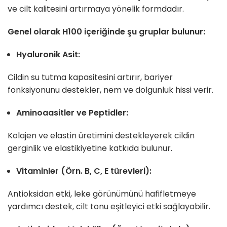
ve cilt kalitesini artırmaya yönelik formdadır.
Genel olarak H100 içeriğinde şu gruplar bulunur:
Hyaluronik Asit:
Cildin su tutma kapasitesini artırır, bariyer
fonksiyonunu destekler, nem ve dolgunluk hissi verir.
Aminoaasitler ve Peptidler:
Kolajen ve elastin üretimini destekleyerek cildin
gerginlik ve elastikiyetine katkıda bulunur.
Vitaminler (Örn. B, C, E türevleri):
Antioksidan etki, leke görünümünü hafifletmeye
yardımcı destek, cilt tonu eşitleyici etki sağlayabilir.