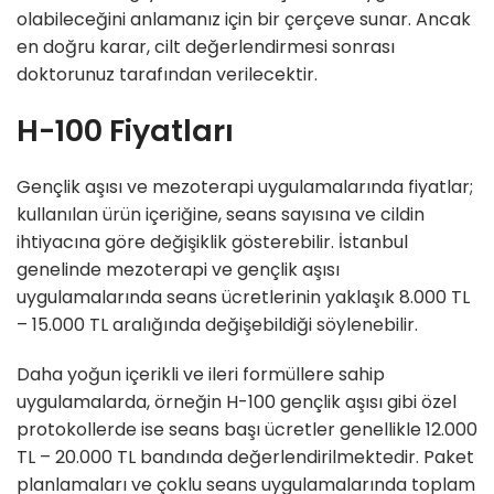
olabileceğini anlamanız için bir çerçeve sunar. Ancak
en doğru karar, cilt değerlendirmesi sonrası
doktorunuz tarafından verilecektir.
H-100 Fiyatları
Gençlik aşısı ve mezoterapi uygulamalarında fiyatlar;
kullanılan ürün içeriğine, seans sayısına ve cildin
ihtiyacına göre değişiklik gösterebilir. İstanbul
genelinde mezoterapi ve gençlik aşısı
uygulamalarında seans ücretlerinin yaklaşık 8.000 TL
– 15.000 TL aralığında değişebildiği söylenebilir.
Daha yoğun içerikli ve ileri formüllere sahip
uygulamalarda, örneğin H-100 gençlik aşısı gibi özel
protokollerde ise seans başı ücretler genellikle 12.000
TL – 20.000 TL bandında değerlendirilmektedir. Paket
planlamaları ve çoklu seans uygulamalarında toplam