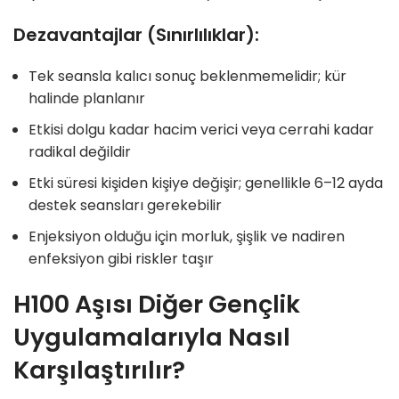
Dezavantajlar (Sınırlılıklar):
Tek seansla kalıcı sonuç beklenmemelidir; kür
halinde planlanır
Etkisi dolgu kadar hacim verici veya cerrahi kadar
radikal değildir
Etki süresi kişiden kişiye değişir; genellikle 6–12 ayda
destek seansları gerekebilir
Enjeksiyon olduğu için morluk, şişlik ve nadiren
enfeksiyon gibi riskler taşır
H100 Aşısı Diğer Gençlik
Uygulamalarıyla Nasıl
Karşılaştırılır?