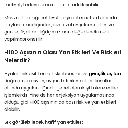
maliyet, tedavi sürecine göre farklılaşabilir.
Mevzuat gereği net fiyat bilgisi internet ortamında
paylaşılamadığından, size özel uygulama planı ve
güncel fiyat aralığı için uzman değerlendirmesi
yapılması önerilir.
H100 Aşısının Olası Yan Etkileri Ve Riskleri
Nelerdir?
Hyaluronik asit temelli skinbooster ve
gençlik aşıları;
doğru endikasyon, uygun teknik ve steril koşullar
altında uygulandığında genel olarak iyi tolere edilen
işlemlerdir. Yine de her enjeksiyon uygulamasında
olduğu gibi H100 aşısının da bazı risk ve yan etkileri
olabilir.
Sık görülebilecek hafif yan etkiler: