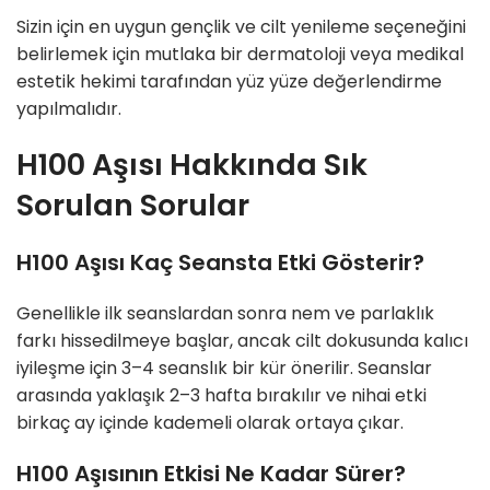
Sizin için en uygun gençlik ve cilt yenileme seçeneğini
belirlemek için mutlaka bir dermatoloji veya medikal
estetik hekimi tarafından yüz yüze değerlendirme
yapılmalıdır.
H100 Aşısı Hakkında Sık
Sorulan Sorular
H100 Aşısı Kaç Seansta Etki Gösterir?
Genellikle ilk seanslardan sonra nem ve parlaklık
farkı hissedilmeye başlar, ancak cilt dokusunda kalıcı
iyileşme için 3–4 seanslık bir kür önerilir. Seanslar
arasında yaklaşık 2–3 hafta bırakılır ve nihai etki
birkaç ay içinde kademeli olarak ortaya çıkar.
H100 Aşısının Etkisi Ne Kadar Sürer?