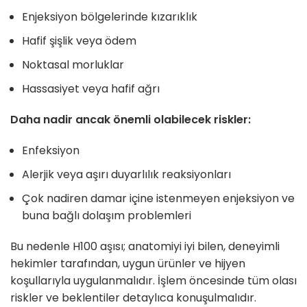
Enjeksiyon bölgelerinde kızarıklık
Hafif şişlik veya ödem
Noktasal morluklar
Hassasiyet veya hafif ağrı
Daha nadir ancak önemli olabilecek riskler:
Enfeksiyon
Alerjik veya aşırı duyarlılık reaksiyonları
Çok nadiren damar içine istenmeyen enjeksiyon ve
buna bağlı dolaşım problemleri
Bu nedenle H100 aşısı; anatomiyi iyi bilen, deneyimli
hekimler tarafından, uygun ürünler ve hijyen
koşullarıyla uygulanmalıdır. İşlem öncesinde tüm olası
riskler ve beklentiler detaylıca konuşulmalıdır.