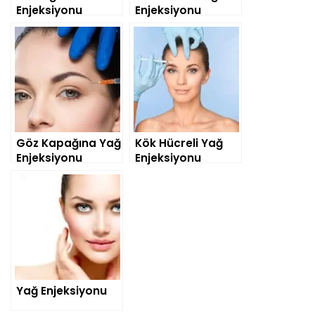
Enjeksiyonu
Enjeksiyonu
Göz Kapağına Yağ
Kök Hücreli Yağ
Enjeksiyonu
Enjeksiyonu
Yağ Enjeksiyonu