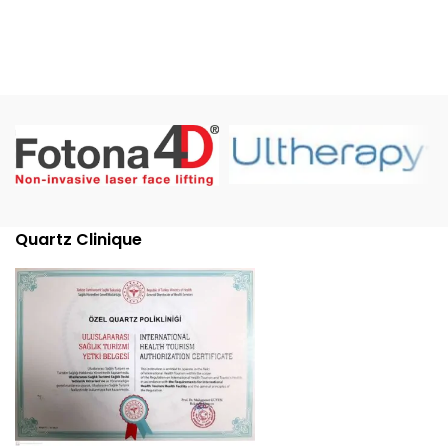
Quartz Clinique