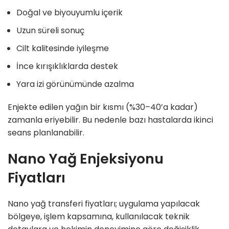
Doğal ve biyouyumlu içerik
Uzun süreli sonuç
Cilt kalitesinde iyileşme
İnce kırışıklıklarda destek
Yara izi görünümünde azalma
Enjekte edilen yağın bir kısmı (%30–40’a kadar)
zamanla eriyebilir. Bu nedenle bazı hastalarda ikinci
seans planlanabilir.
Nano Yağ Enjeksiyonu
Fiyatları
Nano yağ transferi fiyatları; uygulama yapılacak
bölgeye, işlem kapsamına, kullanılacak teknik