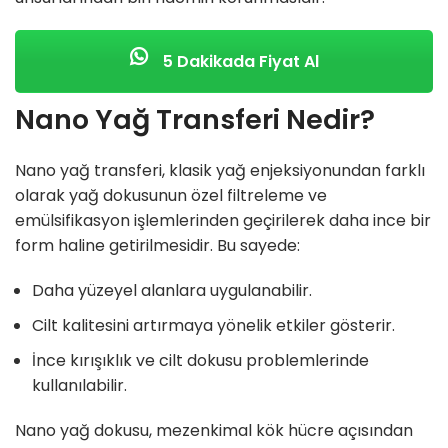
5 Dakikada Fiyat Al
Nano Yağ Transferi Nedir?
Nano yağ transferi, klasik yağ enjeksiyonundan farklı
olarak yağ dokusunun özel filtreleme ve
emülsifikasyon işlemlerinden geçirilerek daha ince bir
form haline getirilmesidir. Bu sayede:
Daha yüzeyel alanlara uygulanabilir.
Cilt kalitesini artırmaya yönelik etkiler gösterir.
İnce kırışıklık ve cilt dokusu problemlerinde
kullanılabilir.
Nano yağ dokusu, mezenkimal kök hücre açısından