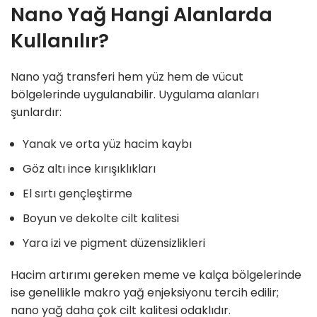
Nano Yağ Hangi Alanlarda
Kullanılır?
Nano yağ transferi hem yüz hem de vücut
bölgelerinde uygulanabilir. Uygulama alanları
şunlardır:
Yanak ve orta yüz hacim kaybı
Göz altı ince kırışıklıkları
El sırtı gençleştirme
Boyun ve dekolte cilt kalitesi
Yara izi ve pigment düzensizlikleri
Hacim artırımı gereken meme ve kalça bölgelerinde
ise genellikle makro yağ enjeksiyonu tercih edilir;
nano yağ daha çok cilt kalitesi odaklıdır.