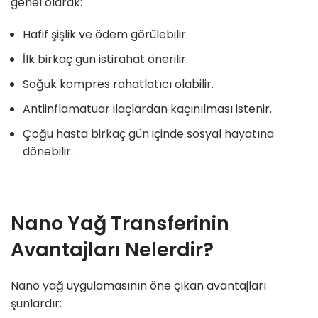
genel olarak:
Hafif şişlik ve ödem görülebilir.
İlk birkaç gün istirahat önerilir.
Soğuk kompres rahatlatıcı olabilir.
Antiinflamatuar ilaçlardan kaçınılması istenir.
Çoğu hasta birkaç gün içinde sosyal hayatına
dönebilir.
Nano Yağ Transferinin
Avantajları Nelerdir?
Nano yağ uygulamasının öne çıkan avantajları
şunlardır: