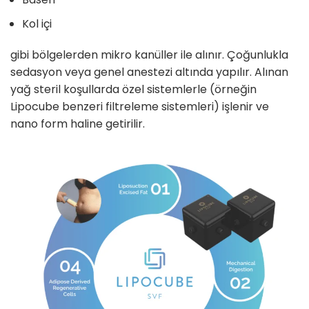
Kol içi
gibi bölgelerden mikro kanüller ile alınır. Çoğunlukla
sedasyon veya genel anestezi altında yapılır. Alınan
yağ steril koşullarda özel sistemlerle (örneğin
Lipocube benzeri filtreleme sistemleri) işlenir ve
nano form haline getirilir.