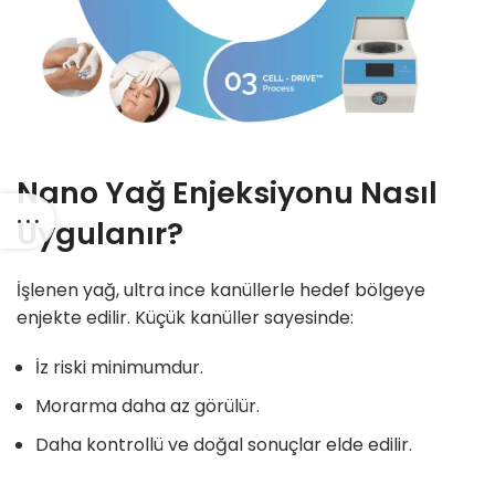
Nano Yağ Enjeksiyonu Nasıl
Uygulanır?
İşlenen yağ, ultra ince kanüllerle hedef bölgeye
enjekte edilir. Küçük kanüller sayesinde:
İz riski minimumdur.
Morarma daha az görülür.
Daha kontrollü ve doğal sonuçlar elde edilir.