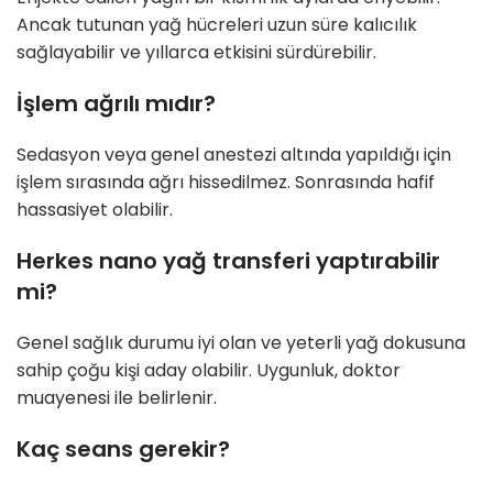
Ancak tutunan yağ hücreleri uzun süre kalıcılık
sağlayabilir ve yıllarca etkisini sürdürebilir.
İşlem ağrılı mıdır?
Sedasyon veya genel anestezi altında yapıldığı için
işlem sırasında ağrı hissedilmez. Sonrasında hafif
hassasiyet olabilir.
Herkes nano yağ transferi yaptırabilir
mi?
Genel sağlık durumu iyi olan ve yeterli yağ dokusuna
sahip çoğu kişi aday olabilir. Uygunluk, doktor
muayenesi ile belirlenir.
Kaç seans gerekir?