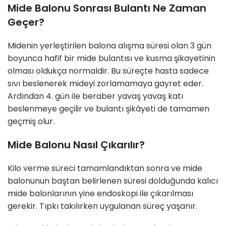
Mide Balonu Sonrası Bulantı Ne Zaman
Geçer?
Midenin yerleştirilen balona alışma süresi olan 3 gün
boyunca hafif bir mide bulantısı ve kusma şikayetinin
olması oldukça normaldir. Bu süreçte hasta sadece
sıvı beslenerek mideyi zorlamamaya gayret eder.
Ardından 4. gün ile beraber yavaş yavaş katı
beslenmeye geçilir ve bulantı şikâyeti de tamamen
geçmiş olur.
Mide Balonu Nasıl Çıkarılır?
Kilo verme süreci tamamlandıktan sonra ve mide
balonunun baştan belirlenen süresi dolduğunda kalıcı
mide balonlarının yine endoskopi ile çıkarılması
gerekir. Tıpkı takılırken uygulanan süreç yaşanır.