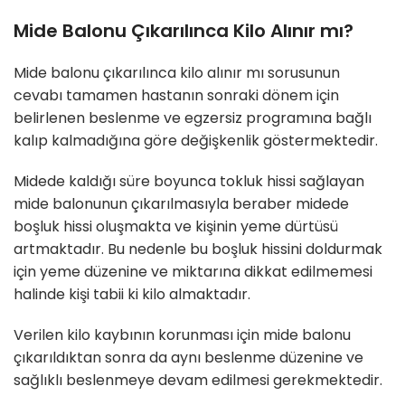
Mide Balonu Çıkarılınca Kilo Alınır mı?
Mide balonu çıkarılınca kilo alınır mı sorusunun
cevabı tamamen hastanın sonraki dönem için
belirlenen beslenme ve egzersiz programına bağlı
kalıp kalmadığına göre değişkenlik göstermektedir.
Midede kaldığı süre boyunca tokluk hissi sağlayan
mide balonunun çıkarılmasıyla beraber midede
boşluk hissi oluşmakta ve kişinin yeme dürtüsü
artmaktadır. Bu nedenle bu boşluk hissini doldurmak
için yeme düzenine ve miktarına dikkat edilmemesi
halinde kişi tabii ki kilo almaktadır.
Verilen kilo kaybının korunması için mide balonu
çıkarıldıktan sonra da aynı beslenme düzenine ve
sağlıklı beslenmeye devam edilmesi gerekmektedir.