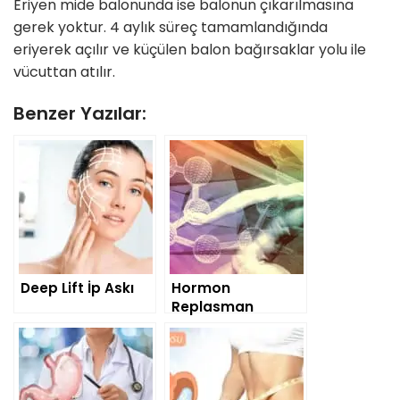
Eriyen mide balonunda ise balonun çıkarılmasına
gerek yoktur. 4 aylık süreç tamamlandığında
eriyerek açılır ve küçülen balon bağırsaklar yolu ile
vücuttan atılır.
Benzer Yazılar:
Deep Lift İp Askı
Hormon
Replasman
Tedavisi