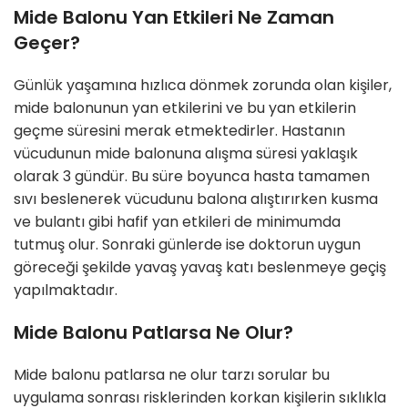
Mide Balonu Yan Etkileri Ne Zaman
Geçer?
Günlük yaşamına hızlıca dönmek zorunda olan kişiler,
mide balonunun yan etkilerini ve bu yan etkilerin
geçme süresini merak etmektedirler. Hastanın
vücudunun mide balonuna alışma süresi yaklaşık
olarak 3 gündür. Bu süre boyunca hasta tamamen
sıvı beslenerek vücudunu balona alıştırırken kusma
ve bulantı gibi hafif yan etkileri de minimumda
tutmuş olur. Sonraki günlerde ise doktorun uygun
göreceği şekilde yavaş yavaş katı beslenmeye geçiş
yapılmaktadır.
Mide Balonu Patlarsa Ne Olur?
Mide balonu patlarsa ne olur tarzı sorular bu
uygulama sonrası risklerinden korkan kişilerin sıklıkla