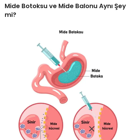
Mide Botoksu ve Mide Balonu Aynı Şey
mi?