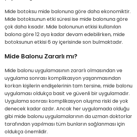
Mide botoksu mide balonuna göre daha ekonomiktir.
Mide botoksunun etki süresi ise mide balonuna göre
çok daha kısadır. Mide balonunun etkisi kullanılan
balona göre 12 aya kadar devam edebilirken, mide
botoksunun etkisi 6 ay içerisinde son bulmaktadır.
Mide Balonu Zararlı mı?
Mide balonu uygulamasının zararlı olmasından ve
uygulama sonrası komplikasyon yaşanmasından
korkan kişilerin endişelerinin tam tersine, mide balonu
uygulaması oldukça basit ve güvenli bir uygulamadır.
Uygulama sonrası komplikasyon oluşma riski de yok
denecek kadar azdır. Ancak her uygulamada olduğu
gibi mide balonu uygulamalarının da uzman doktorlar
tarafından yapılması tüm bunların sağlanması için
oldukça önemlidir.