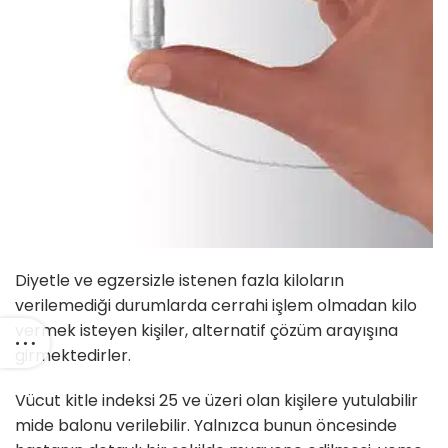
Diyetle ve egzersizle istenen fazla kiloların
verilemediği durumlarda cerrahi işlem olmadan kilo
vermek isteyen kişiler, alternatif çözüm arayışına
girmektedirler.
Vücut kitle indeksi 25 ve üzeri olan kişilere yutulabilir
mide balonu verilebilir. Yalnızca bunun öncesinde