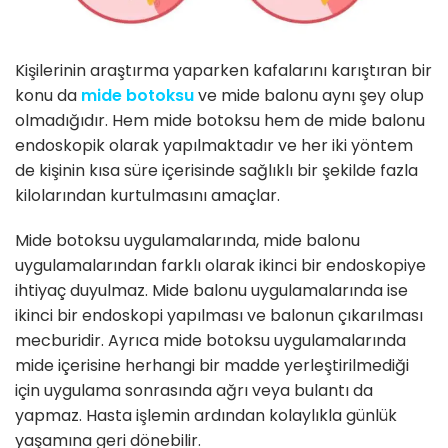
Kişilerinin araştırma yaparken kafalarını karıştıran bir
konu da
mide botoksu
ve mide balonu aynı şey olup
olmadığıdır. Hem mide botoksu hem de mide balonu
endoskopik olarak yapılmaktadır ve her iki yöntem
de kişinin kısa süre içerisinde sağlıklı bir şekilde fazla
kilolarından kurtulmasını amaçlar.
Mide botoksu uygulamalarında, mide balonu
uygulamalarından farklı olarak ikinci bir endoskopiye
ihtiyaç duyulmaz. Mide balonu uygulamalarında ise
ikinci bir endoskopi yapılması ve balonun çıkarılması
mecburidir. Ayrıca mide botoksu uygulamalarında
mide içerisine herhangi bir madde yerleştirilmediği
için uygulama sonrasında ağrı veya bulantı da
yapmaz. Hasta işlemin ardından kolaylıkla günlük
yaşamına geri dönebilir.