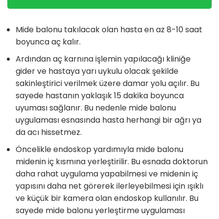
Mide balonu takılacak olan hasta en az 8-10 saat
boyunca aç kalır.
Ardından aç karnına işlemin yapılacağı kliniğe
gider ve hastaya yarı uykulu olacak şekilde
sakinleştirici verilmek üzere damar yolu açılır. Bu
sayede hastanın yaklaşık 15 dakika boyunca
uyuması sağlanır. Bu nedenle mide balonu
uygulaması esnasında hasta herhangi bir ağrı ya
da acı hissetmez.
Öncelikle endoskop yardımıyla mide balonu
midenin iç kısmına yerleştirilir. Bu esnada doktorun
daha rahat uygulama yapabilmesi ve midenin iç
yapısını daha net görerek ilerleyebilmesi için ışıklı
ve küçük bir kamera olan endoskop kullanılır. Bu
sayede mide balonu yerleştirme uygulaması