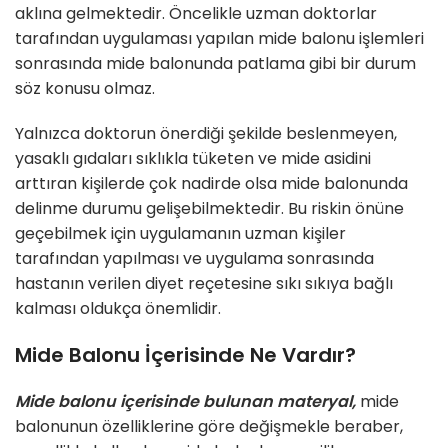
aklına gelmektedir. Öncelikle uzman doktorlar
tarafından uygulaması yapılan mide balonu işlemleri
sonrasında mide balonunda patlama gibi bir durum
söz konusu olmaz.
Yalnızca doktorun önerdiği şekilde beslenmeyen,
yasaklı gıdaları sıklıkla tüketen ve mide asidini
arttıran kişilerde çok nadirde olsa mide balonunda
delinme durumu gelişebilmektedir. Bu riskin önüne
geçebilmek için uygulamanın uzman kişiler
tarafından yapılması ve uygulama sonrasında
hastanın verilen diyet reçetesine sıkı sıkıya bağlı
kalması oldukça önemlidir.
Mide Balonu İçerisinde Ne Vardır?
Mide balonu içerisinde bulunan materyal,
mide
balonunun özelliklerine göre değişmekle beraber,