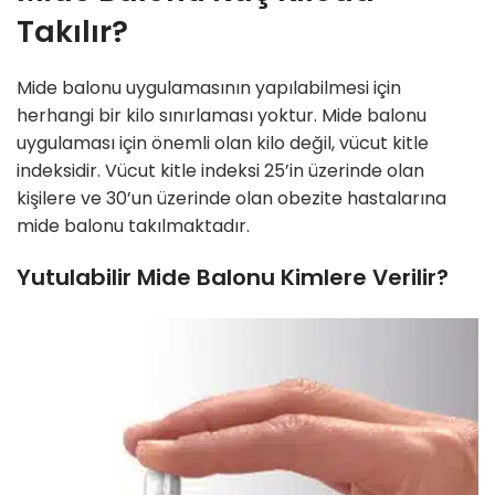
Takılır?
Mide balonu uygulamasının yapılabilmesi için
herhangi bir kilo sınırlaması yoktur. Mide balonu
uygulaması için önemli olan kilo değil, vücut kitle
indeksidir. Vücut kitle indeksi 25’in üzerinde olan
kişilere ve 30’un üzerinde olan obezite hastalarına
mide balonu takılmaktadır.
Yutulabilir Mide Balonu Kimlere Verilir?