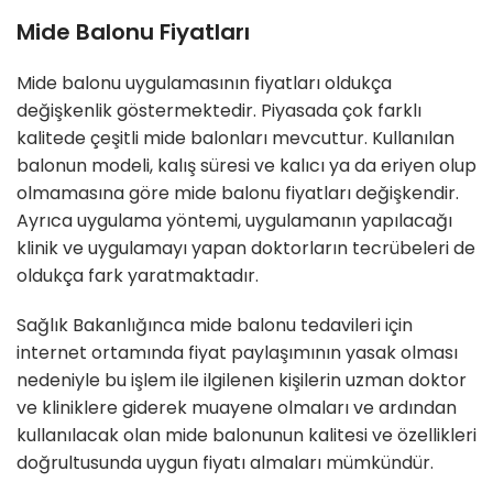
Mide Balonu Fiyatları
Mide balonu uygulamasının fiyatları oldukça
değişkenlik göstermektedir. Piyasada çok farklı
kalitede çeşitli mide balonları mevcuttur. Kullanılan
balonun modeli, kalış süresi ve kalıcı ya da eriyen olup
olmamasına göre mide balonu fiyatları değişkendir.
Ayrıca uygulama yöntemi, uygulamanın yapılacağı
klinik ve uygulamayı yapan doktorların tecrübeleri de
oldukça fark yaratmaktadır.
Sağlık Bakanlığınca mide balonu tedavileri için
internet ortamında fiyat paylaşımının yasak olması
nedeniyle bu işlem ile ilgilenen kişilerin uzman doktor
ve kliniklere giderek muayene olmaları ve ardından
kullanılacak olan mide balonunun kalitesi ve özellikleri
doğrultusunda uygun fiyatı almaları mümkündür.