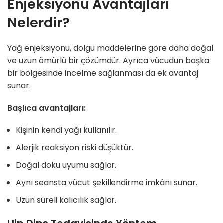
Enjeksiyonu Avantajları
Nelerdir?
Yağ enjeksiyonu, dolgu maddelerine göre daha doğal
ve uzun ömürlü bir çözümdür. Ayrıca vücudun başka
bir bölgesinde incelme sağlanması da ek avantaj
sunar.
Başlıca avantajları:
Kişinin kendi yağı kullanılır.
Alerjik reaksiyon riski düşüktür.
Doğal doku uyumu sağlar.
Aynı seansta vücut şekillendirme imkânı sunar.
Uzun süreli kalıcılık sağlar.