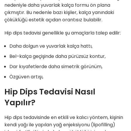
nedeniyle daha yuvarlak kalça formu ön plana
çıkmıştır. Bu nedenle bazı kişiler, kalça yanındaki
çöküklüğü estetik açıdan orantısız bulabilir.
Hip dips tedavisi genellikle şu amaçlarla talep edilir:
Daha dolgun ve yuvarlak kalça hattı,
Bel–kalça geçişinde daha pürüzsüz kontur,
Dar kıyafetlerde daha simetrik görünüm,
Özgüven artışı,
Hip Dips Tedavisi Nasıl
Yapılır?
Hip dips tedavisinde en etkili ve kalıcı yöntem, kişinin
kendi yağı ile yapılan yağ enjeksiyonu (lipofilling)