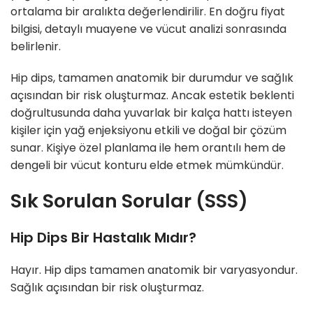
ortalama bir aralıkta değerlendirilir. En doğru fiyat
bilgisi, detaylı muayene ve vücut analizi sonrasında
belirlenir.
Hip dips, tamamen anatomik bir durumdur ve sağlık
açısından bir risk oluşturmaz. Ancak estetik beklenti
doğrultusunda daha yuvarlak bir kalça hattı isteyen
kişiler için yağ enjeksiyonu etkili ve doğal bir çözüm
sunar. Kişiye özel planlama ile hem orantılı hem de
dengeli bir vücut konturu elde etmek mümkündür.
Sık Sorulan Sorular (SSS)
Hip Dips Bir Hastalık Mıdır?
Hayır. Hip dips tamamen anatomik bir varyasyondur.
Sağlık açısından bir risk oluşturmaz.