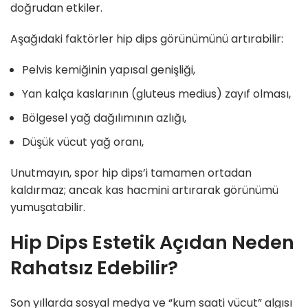
doğrudan etkiler.
Aşağıdaki faktörler hip dips görünümünü artırabilir:
Pelvis kemiğinin yapısal genişliği,
Yan kalça kaslarının (gluteus medius) zayıf olması,
Bölgesel yağ dağılımının azlığı,
Düşük vücut yağ oranı,
Unutmayın, spor hip dips’i tamamen ortadan
kaldırmaz; ancak kas hacmini artırarak görünümü
yumuşatabilir.
Hip Dips Estetik Açıdan Neden
Rahatsız Edebilir?
Son yıllarda sosyal medya ve “kum saati vücut” algısı