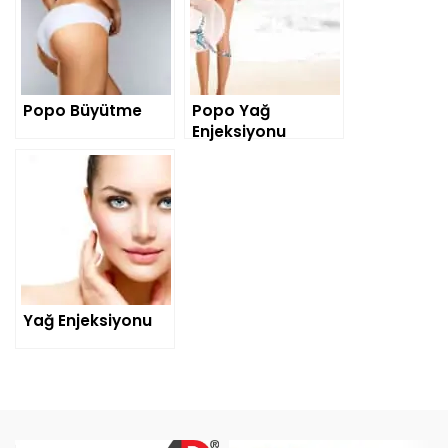
Popo Büyütme
Popo Yağ
Enjeksiyonu
Yağ Enjeksiyonu