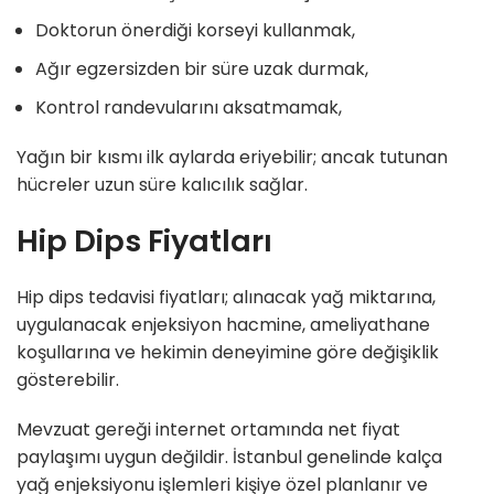
Doktorun önerdiği korseyi kullanmak,
Ağır egzersizden bir süre uzak durmak,
Kontrol randevularını aksatmamak,
Yağın bir kısmı ilk aylarda eriyebilir; ancak tutunan
hücreler uzun süre kalıcılık sağlar.
Hip Dips Fiyatları
Hip dips tedavisi fiyatları; alınacak yağ miktarına,
uygulanacak enjeksiyon hacmine, ameliyathane
koşullarına ve hekimin deneyimine göre değişiklik
gösterebilir.
Mevzuat gereği internet ortamında net fiyat
paylaşımı uygun değildir. İstanbul genelinde kalça
yağ enjeksiyonu işlemleri kişiye özel planlanır ve