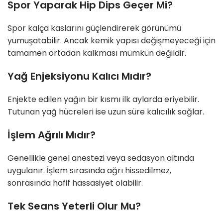
Spor Yaparak Hip Dips Geçer Mi?
Spor kalça kaslarını güçlendirerek görünümü
yumuşatabilir. Ancak kemik yapısı değişmeyeceği için
tamamen ortadan kalkması mümkün değildir.
Yağ Enjeksiyonu Kalıcı Mıdır?
Enjekte edilen yağın bir kısmı ilk aylarda eriyebilir.
Tutunan yağ hücreleri ise uzun süre kalıcılık sağlar.
İşlem Ağrılı Mıdır?
Genellikle genel anestezi veya sedasyon altında
uygulanır. İşlem sırasında ağrı hissedilmez,
sonrasında hafif hassasiyet olabilir.
Tek Seans Yeterli Olur Mu?