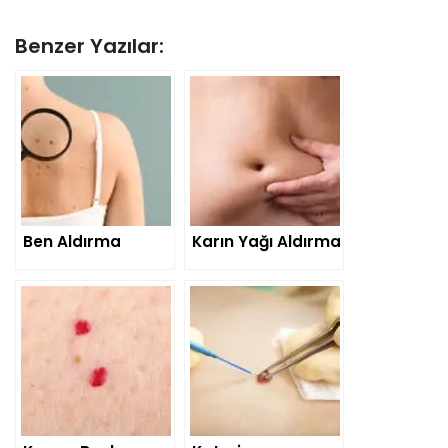
Benzer Yazılar:
Ben Aldırma
Karın Yağı Aldırma