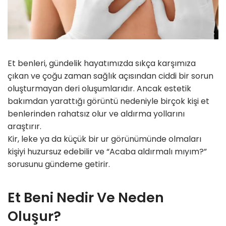
Et benleri, gündelik hayatımızda sıkça karşımıza
çıkan ve çoğu zaman sağlık açısından ciddi bir sorun
oluşturmayan deri oluşumlarıdır. Ancak estetik
bakımdan yarattığı görüntü nedeniyle birçok kişi et
benlerinden rahatsız olur ve aldırma yollarını
araştırır.
Kir, leke ya da küçük bir ur görünümünde olmaları
kişiyi huzursuz edebilir ve “Acaba aldırmalı mıyım?”
sorusunu gündeme getirir.
Et Beni Nedir Ve Neden
Oluşur?