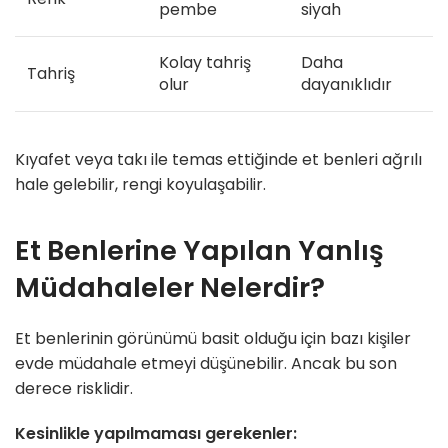
pembe
siyah
Kolay tahriş
Daha
Tahriş
olur
dayanıklıdır
Kıyafet veya takı ile temas ettiğinde et benleri ağrılı
hale gelebilir, rengi koyulaşabilir.
Et Benlerine Yapılan Yanlış
Müdahaleler Nelerdir?
Et benlerinin görünümü basit olduğu için bazı kişiler
evde müdahale etmeyi düşünebilir. Ancak bu son
derece risklidir.
Kesinlikle yapılmaması gerekenler: