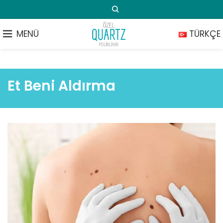
MENÜ
TÜRKÇE
Et Beni Aldırma