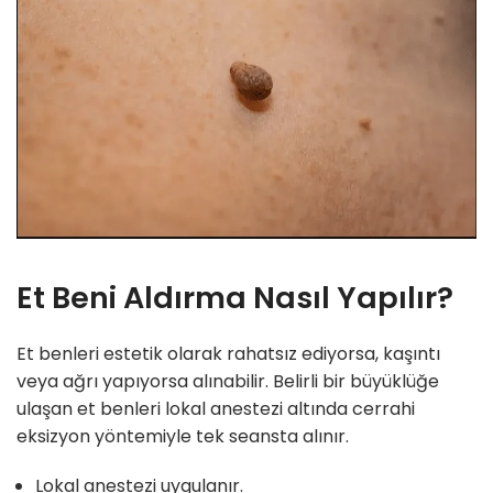
Et Beni Aldırma Nasıl Yapılır?
Et benleri estetik olarak rahatsız ediyorsa, kaşıntı
veya ağrı yapıyorsa alınabilir. Belirli bir büyüklüğe
ulaşan et benleri lokal anestezi altında cerrahi
eksizyon yöntemiyle tek seansta alınır.
Lokal anestezi uygulanır.