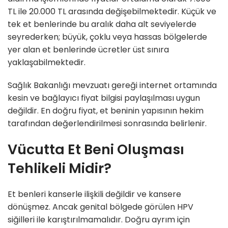
TL ile 20.000 TL arasında değişebilmektedir. Küçük ve
tek et benlerinde bu aralık daha alt seviyelerde
seyrederken; büyük, çoklu veya hassas bölgelerde
yer alan et benlerinde ücretler üst sınıra
yaklaşabilmektedir.
Sağlık Bakanlığı mevzuatı gereği internet ortamında
kesin ve bağlayıcı fiyat bilgisi paylaşılması uygun
değildir. En doğru fiyat, et beninin yapısının hekim
tarafından değerlendirilmesi sonrasında belirlenir.
Vücutta Et Beni Oluşması
Tehlikeli Midir?
Et benleri kanserle ilişkili değildir ve kansere
dönüşmez. Ancak genital bölgede görülen HPV
siğilleri ile karıştırılmamalıdır. Doğru ayrım için