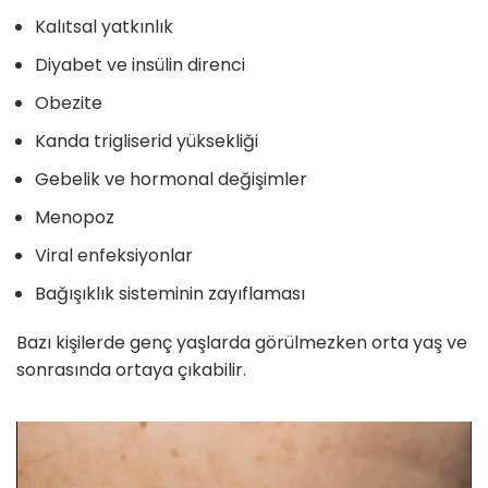
Kalıtsal yatkınlık
Diyabet ve insülin direnci
Obezite
Kanda trigliserid yüksekliği
Gebelik ve hormonal değişimler
Menopoz
Viral enfeksiyonlar
Bağışıklık sisteminin zayıflaması
Bazı kişilerde genç yaşlarda görülmezken orta yaş ve
sonrasında ortaya çıkabilir.