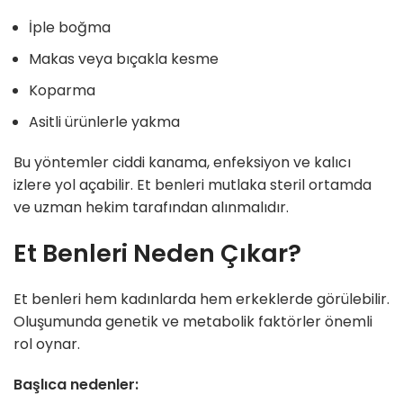
İple boğma
Makas veya bıçakla kesme
Koparma
Asitli ürünlerle yakma
Bu yöntemler ciddi kanama, enfeksiyon ve kalıcı
izlere yol açabilir. Et benleri mutlaka steril ortamda
ve uzman hekim tarafından alınmalıdır.
Et Benleri Neden Çıkar?
Et benleri hem kadınlarda hem erkeklerde görülebilir.
Oluşumunda genetik ve metabolik faktörler önemli
rol oynar.
Başlıca nedenler: