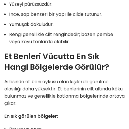
Yüzeyi pürüzsüzdür.
İnce, sap benzeri bir yapı ile cilde tutunur.
Yumuşak dokuludur.
Rengi genellikle cilt rengindedir; bazen pembe
veya koyu tonlarda olabilir.
Et Benleri Vücutta En Sık
Hangi Bölgelerde Görülür?
Ailesinde et beni öyküsü olan kişilerde görülme
olasılığı daha yüksektir. Et benlerinin cilt altında kökü
bulunmaz ve genellikle katlanma bölgelerinde ortaya
çıkar.
En sık görülen bölgeler: