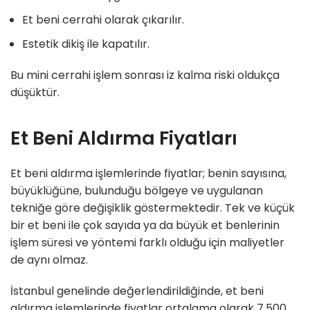
Et beni cerrahi olarak çıkarılır.
Estetik dikiş ile kapatılır.
Bu mini cerrahi işlem sonrası iz kalma riski oldukça
düşüktür.
Et Beni Aldırma Fiyatları
Et beni aldırma işlemlerinde fiyatlar; benin sayısına,
büyüklüğüne, bulunduğu bölgeye ve uygulanan
tekniğe göre değişiklik göstermektedir. Tek ve küçük
bir et beni ile çok sayıda ya da büyük et benlerinin
işlem süresi ve yöntemi farklı olduğu için maliyetler
de aynı olmaz.
İstanbul genelinde değerlendirildiğinde, et beni
aldırma işlemlerinde fiyatlar ortalama olarak 7.500