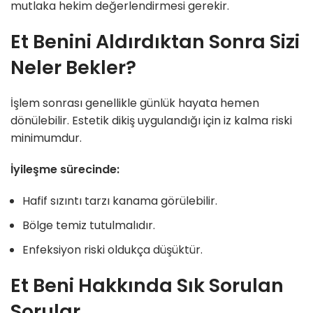
mutlaka hekim değerlendirmesi gerekir.
Et Benini Aldırdıktan Sonra Sizi
Neler Bekler?
İşlem sonrası genellikle günlük hayata hemen
dönülebilir. Estetik dikiş uygulandığı için iz kalma riski
minimumdur.
İyileşme sürecinde:
Hafif sızıntı tarzı kanama görülebilir.
Bölge temiz tutulmalıdır.
Enfeksiyon riski oldukça düşüktür.
Et Beni Hakkında Sık Sorulan
Sorular