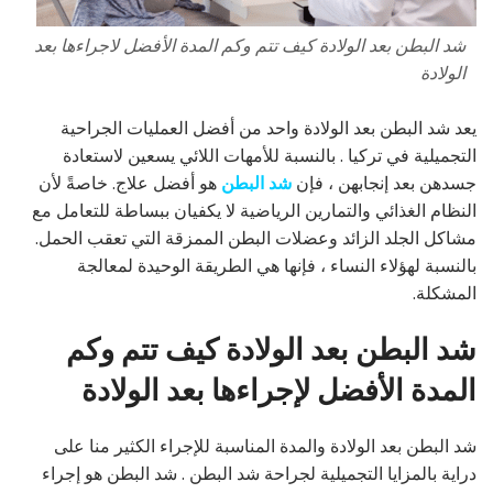
شد البطن بعد الولادة كيف تتم وكم المدة الأفضل لاجراءها بعد
الولادة
يعد شد البطن بعد الولادة واحد من أفضل العمليات الجراحية
التجميلية في تركيا . بالنسبة للأمهات اللائي يسعين لاستعادة
جسدهن بعد إنجابهن ، فإن
شد البطن
هو أفضل علاج. خاصةً لأن
النظام الغذائي والتمارين الرياضية لا يكفيان ببساطة للتعامل مع
مشاكل الجلد الزائد وعضلات البطن الممزقة التي تعقب الحمل.
بالنسبة لهؤلاء النساء ، فإنها هي الطريقة الوحيدة لمعالجة
المشكلة.
شد البطن بعد الولادة كيف تتم وكم
المدة الأفضل لإجراءها بعد الولادة
شد البطن بعد الولادة والمدة المناسبة للإجراء الكثير منا على
دراية بالمزايا التجميلية لجراحة شد البطن . شد البطن هو إجراء