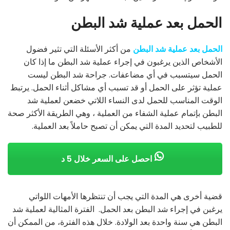
الحمل بعد عملية شد البطن
الحمل بعد عملية شد البطن
من أكثر الأسئلة التي تثير فضول
الأشخاص الذين يرغبون في إجراء عملية شد البطن ما إذا كان
الحمل سيتسبب في أي مضاعفات. جراحة شد البطن ليست
عملية تؤثر على الحمل أو قد تسبب أي مشاكل أثناء الحمل. يرتبط
الوقت المناسب للحمل لدى النساء اللاتي خضعن لعملية شد
البطن بإتمام عملية الشفاء من العملية ، وهي الطريقة الأكثر صحة
للطبيب لتحديد المدة التي يمكن أن تصبح حاملاً بعد العملية.
احصل على السعر خلال 5 د
قضية أخرى هي المدة التي يجب أن تنتظرها الأمهات اللواتي
يرغبن في إجراء شد البطن بعد الحمل. الفترة المثالية لعملية شد
البطن هي سنة واحدة بعد الولادة. خلال هذه الفترة، من الممكن أن