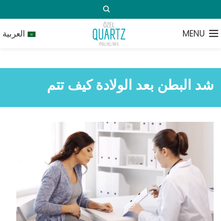
MENU
العربية
شد البطن بعد الولادة كيف تتم