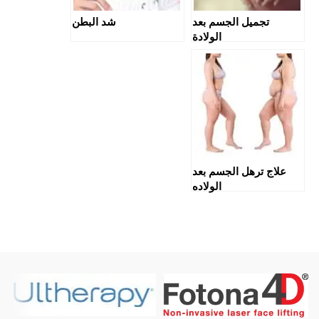
تجميل الجسم بعد
شد البطن
الولادة
علاج ترهل الجسم بعد
الولاده