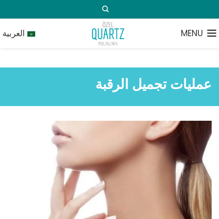
MENU
العربية
عمليات تجميل الرقبة