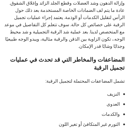
وإزالة الدهون وشد العضلات وقطع الجلد الزائد وإغلاق الشقوق.
عادة ما يتم لف الضمادات الخاصة المستخدمة بعد ذلك حول
الرأس لتقليل الكدمات أو الوذمة. يعتمد إجراء عمليات تجميل
الرقبة على خصائص كل حالة. سوف تتعلم كل التفاصيل في موعد
مع المتخصص لدينا. بعد عملية شد الرقبة التجميلية و شد محيط
الوجه.، تكون الزاوية بين الذقن والرقبة مثالية، ويبدو الوجه طبيعيًا
وجذابًا وشابًا قدر الإمكان.
المضاعفات والمخاطر التي قد تحدث في عمليات
تجميل الرقبة
تشمل المضاعفات المحتملة لتجميل الرقبة:
النزيف
العدوى
والكدمات
التورم غير المتكافئ أو تغير اللون