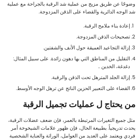
وضوحًا عن طريق مزيج من عملية شد الرقبة بالجراحة مع عملية
شد الوجه الدائرية والقضاء على الذقن المزدوجة.
إعادة بناء ملامح الرقبة.
تصحيحات الذقن المزدوجة.
إزالة التجاعيد العميقة حول الأنف والشفتين.
التقليل من المناطق التي بها دهون زائدة. على سبيل المثال:
دغدغة، الخدين ..
إزالة الجلد المترهل تحت الذقن والرقبة.
القضاء على التعبير الحزين الناتج عن ترهل الوجه الأوسط.
من يحتاج ل عمليات تجميل الرقبة
مثل جميع التغيرات المرتبطة بالعمر، فإن ضعف عضلات الرقبة،
يحدث تدريجياً. بطبيعة الحال، فإن ظهور علامات الشيخوخة أمر
فردي ويعتمد على العديد من العوامل، الوراثة والعناية الشخصية