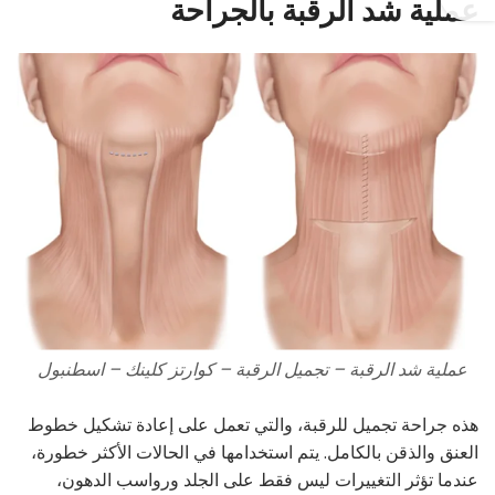
عملية شد الرقبة بالجراحة
عملية شد الرقبة – تجميل الرقبة – كوارتز كلينك – اسطنبول
هذه جراحة تجميل للرقبة، والتي تعمل على إعادة تشكيل خطوط
العنق والذقن بالكامل. يتم استخدامها في الحالات الأكثر خطورة،
عندما تؤثر التغييرات ليس فقط على الجلد ورواسب الدهون،