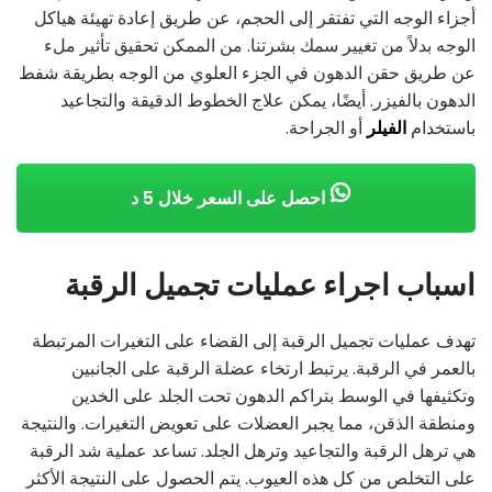
أجزاء الوجه التي تفتقر إلى الحجم، عن طريق إعادة تهيئة هياكل
الوجه بدلاً من تغيير سمك بشرتنا. من الممكن تحقيق تأثير ملء
عن طريق حقن الدهون في الجزء العلوي من الوجه بطريقة شفط
الدهون بالفيزر. أيضًا، يمكن علاج الخطوط الدقيقة والتجاعيد
باستخدام
الفيلر
أو الجراحة.
احصل على السعر خلال 5 د
اسباب اجراء عمليات تجميل الرقبة
تهدف عمليات تجميل الرقبة إلى القضاء على التغيرات المرتبطة
بالعمر في الرقبة. يرتبط ارتخاء عضلة الرقبة على الجانبين
وتكثيفها في الوسط بتراكم الدهون تحت الجلد على الخدين
ومنطقة الذقن، مما يجبر العضلات على تعويض التغيرات. والنتيجة
هي ترهل الرقبة والتجاعيد وترهل الجلد. تساعد عملية شد الرقبة
على التخلص من كل هذه العيوب. يتم الحصول على النتيجة الأكثر