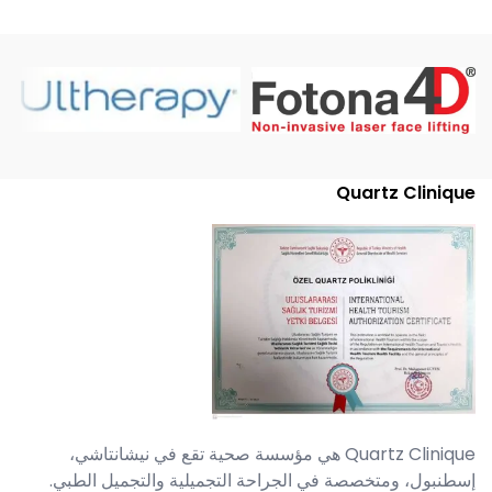
Quartz Clinique
Quartz Clinique هي مؤسسة صحية تقع في نيشانتاشي،
إسطنبول، ومتخصصة في الجراحة التجميلية والتجميل الطبي.