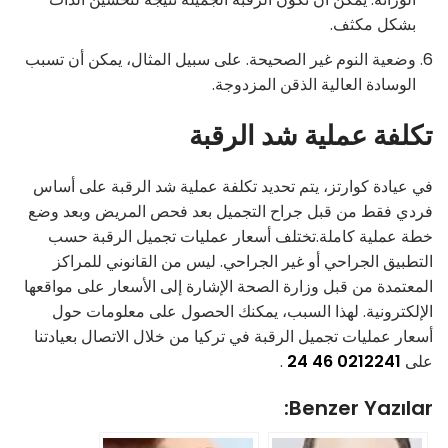
بشكل مكثف.
وضعية النوم غير الصحيحة. على سبيل المثال، يمكن أن تسبب
الوسادة العالية الذقن المزدوجة.
تكلفة عملية شد الرقبة
في عيادة كوارتز، يتم تحديد تكلفة عملية شد الرقبة على أساس
فردي فقط من قبل جراح التجميل بعد فحص المريض وبعد وضع
خطة عملية كاملة.تختلف أسعار عمليات تجميل الرقبة حسب
التطبيق الجراحي أو غير الجراحي. ليس من القانوني للمراكز
المعتمدة من قبل وزارة الصحة الإشارة إلى الأسعار على مواقعها
الإلكترونية. لهذا السبب، يمكنك الحصول على معلومات حول
أسعار عمليات تجميل الرقبة في تركيا من خلال الاتصال بعيادتنا
على
0212241 46 24
.
Benzer Yazılar: