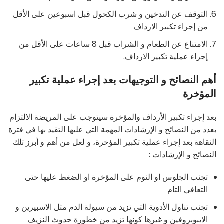
التوقف عن التدخين و شرب الكحول قبل اسبوعين على الأقل
من إجراء تكبير الارداف
الامتناع عن الطعام و الشراب قبل 8 ساعات على الأقل من
إجراء عملية تكبير الارداف.
أهم النصائح و التوجيهات بعد إجراء عملية تكبير
المؤخرة
بعد إجراء تكبير الأرداف والمؤخرة سيتوجب على المريضة الالتزام
بعدد من النصائح و الإرشادات المهمة التي عليها التقيد بها في فترة
النقاهة بعد إجراء عملية تكبير المؤخرة، و لعل من أهم و أبرز تلك
النصائح و الإرشادات :
تجنب الجلوس او النوم على المؤخرة او الضغط عليها حتى
التعافي التام
تجنب تناول الأدوية التي تزيد من سيولة الدم مثل الاسبيرين و
الايبوبروفين و غيرها كونها تزيد من خطورة حدوث النزيف