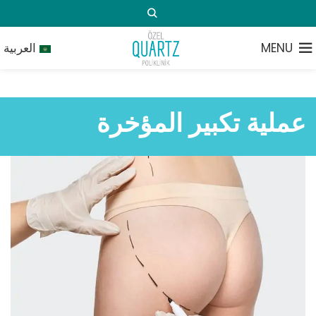
MENU
العربية
عملية تكبير المؤخرة