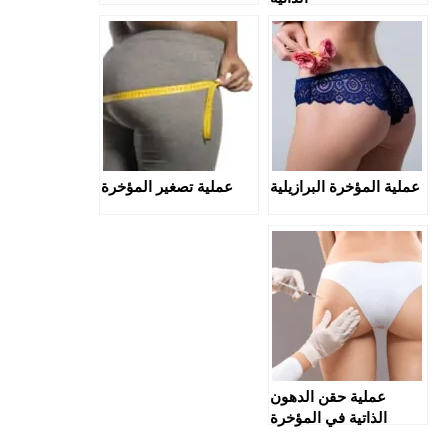
عملية المؤخرة البرازيلية
عملية تصغير المؤخرة
عملية حقن الدهون
الذاتية في المؤخرة