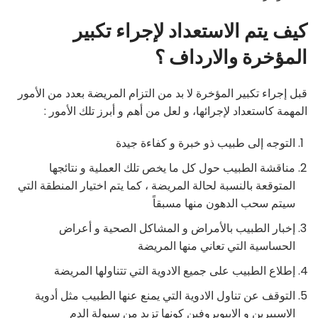
كيف يتم الاستعداد لإجراء تكبير
المؤخرة والارداف ؟
قبل إجراء تكبير المؤخرة لا بد من التزام المريضة بعدد من الأمور
المهمة كاستعداد لإجرائها، و لعل من أهم و أبرز تلك الأمور :
التوجه إلى طبيب ذو خبرة و كفاءة جيدة
مناقشة الطبيب حول كل ما يخص تلك العملية و نتائجها
المتوقعة بالنسبة لحالة المريضة ، كما يتم اختيار المنطقة التي
سيتم سحب الدهون منها مسبقاً
إخبار الطبيب بالأمراض و المشاكل الصحية و أعراض
الحساسية التي تعاني منها المريضة
إطلاع الطبيب على جميع الادوية التي تتناولها المريضة
التوقف عن تناول الادوية التي يمنع عنها الطبيب مثل أدوية
الاسبيرين و الايبوبروفين كونها تزيد من سيولة الدم