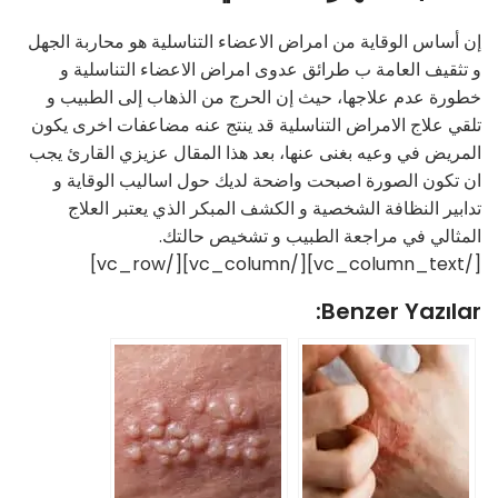
إن أساس الوقاية من امراض الاعضاء التناسلية هو محاربة الجهل
و تثقيف العامة ب طرائق عدوى امراض الاعضاء التناسلية و
خطورة عدم علاجها، حيث إن الحرج من الذهاب إلى الطبيب و
تلقي علاج الامراض التناسلية قد ينتج عنه مضاعفات اخرى يكون
المريض في وعيه بغنى عنها، بعد هذا المقال عزيزي القارئ يجب
ان تكون الصورة اصبحت واضحة لديك حول اساليب الوقاية و
تدابير النظافة الشخصية و الكشف المبكر الذي يعتبر العلاج
المثالي في مراجعة الطبيب و تشخيص حالتك.
[/vc_column_text][/vc_column][/vc_row]
Benzer Yazılar: