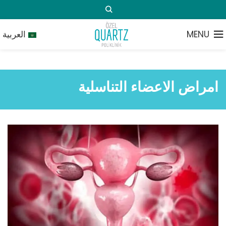
MENU
العربية
امراض الاعضاء التناسلية