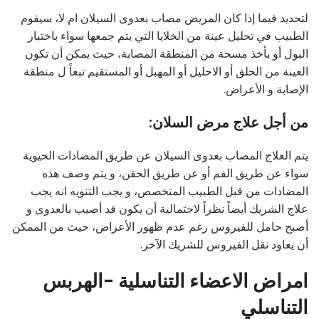
لتحديد فيما إذا كان المريض مصاب بعدوى السيلان ام لا، سيقوم
الطبيب في تحليل عينة من الخلايا التي يتم جمعها سواء باختبار
البول أو بأخذ مسحة من المنطقة المصابة، حيث يمكن أن تكون
العينة من الحلق أو الاحليل أو المهبل أو المستقيم تبعاً ل منطقة
الإصابة و الأعراض.
من أجل علاج مرض السلان:
يتم العلاج المصاب بعدوى السيلان عن طريق المضادات الحيوية
سواء عن طريق الفم أو عن طريق الحقن، و يتم وصف هذه
المضادات من قبل الطبيب المتخصص، و يجب التنويه انه يجب
علاج الشريك أيضاً نظراً لاحتمالية أن يكون قد أصيب بالعدوى و
أصبح حامل للفيروس رغم عدم ظهور الأعراض، حيث من الممكن
أن يعاود نقل الفيروس للشريك الآخر.
امراض الاعضاء التناسلية -الهربس
التناسلي