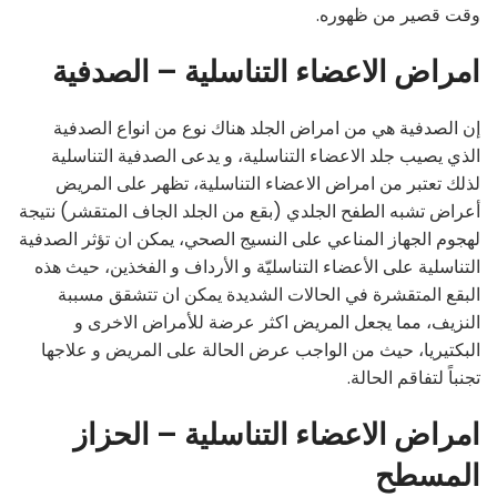
وقت قصير من ظهوره.
امراض الاعضاء التناسلية – الصدفية
إن الصدفية هي من امراض الجلد هناك نوع من انواع الصدفية
الذي يصيب جلد الاعضاء التناسلية، و يدعى الصدفية التناسلية
لذلك تعتبر من امراض الاعضاء التناسلية، تظهر على المريض
أعراض تشبه الطفح الجلدي (بقع من الجلد الجاف المتقشر) نتيجة
لهجوم الجهاز المناعي على النسيج الصحي، يمكن ان تؤثر الصدفية
التناسلية على الأعضاء التناسليّة و الأرداف و الفخذين، حيث هذه
البقع المتقشرة في الحالات الشديدة يمكن ان تتشقق مسببة
النزيف، مما يجعل المريض اكثر عرضة للأمراض الاخرى و
البكتيريا، حيث من الواجب عرض الحالة على المريض و علاجها
تجنباً لتفاقم الحالة.
امراض الاعضاء التناسلية – الحزاز
المسطح