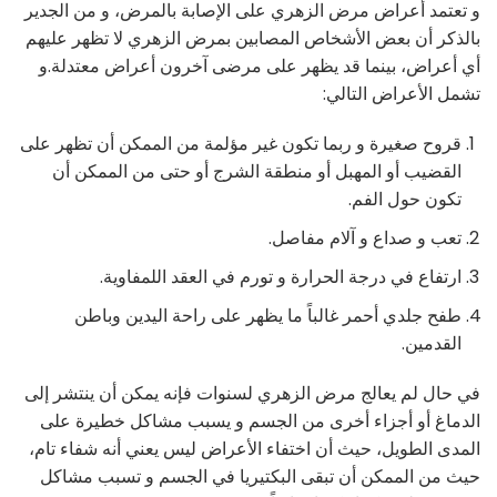
و تعتمد أعراض مرض الزهري على الإصابة بالمرض، و من الجدير
بالذكر أن بعض الأشخاص المصابين بمرض الزهري لا تظهر عليهم
أي أعراض، بينما قد يظهر على مرضى آخرون أعراض معتدلة.و
تشمل الأعراض التالي:
قروح صغيرة و ربما تكون غير مؤلمة من الممكن أن تظهر على
القضيب أو المهبل أو منطقة الشرج أو حتى من الممكن أن
تكون حول الفم.
تعب و صداع و آلام مفاصل.
ارتفاع في درجة الحرارة و تورم في العقد اللمفاوية.
طفح جلدي أحمر غالباً ما يظهر على راحة اليدين وباطن
القدمين.
في حال لم يعالج مرض الزهري لسنوات فإنه يمكن أن ينتشر إلى
الدماغ أو أجزاء أخرى من الجسم و يسبب مشاكل خطيرة على
المدى الطويل، حيث أن اختفاء الأعراض ليس يعني أنه شفاء تام،
حيث من الممكن أن تبقى البكتيريا في الجسم و تسبب مشاكل