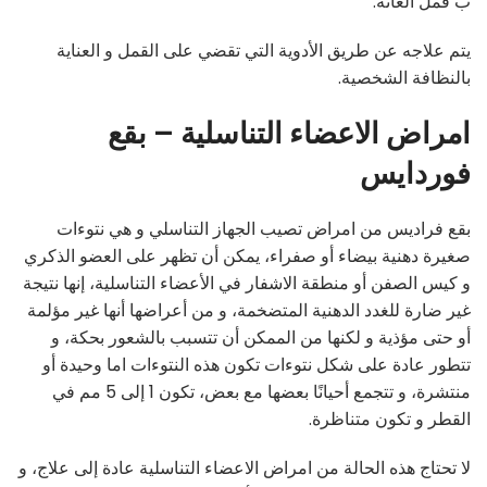
ب قمل العانة.
يتم علاجه عن طريق الأدوية التي تقضي على القمل و العناية
بالنظافة الشخصية.
امراض الاعضاء التناسلية – بقع
فوردايس
بقع فراديس من امراض تصيب الجهاز التناسلي و هي نتوءات
صغيرة دهنية بيضاء أو صفراء، يمكن أن تظهر على العضو الذكري
و كيس الصفن أو منطقة الاشفار في الأعضاء التناسلية، إنها نتيجة
غير ضارة للغدد الدهنية المتضخمة، و من أعراضها أنها غير مؤلمة
أو حتى مؤذية و لكنها من الممكن أن تتسبب بالشعور بحكة، و
تتطور عادة على شكل نتوءات تكون هذه النتوءات اما وحيدة أو
منتشرة، و تتجمع أحيانًا بعضها مع بعض، تكون 1 إلى 5 مم في
القطر و تكون متناظرة.
لا تحتاج هذه الحالة من امراض الاعضاء التناسلية عادة إلى علاج، و