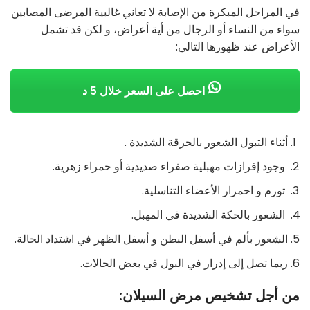
في المراحل المبكرة من الإصابة لا تعاني غالبية المرضى المصابين
سواء من النساء أو الرجال من أية أعراض، و لكن قد تشمل
الأعراض عند ظهورها التالي:
احصل على السعر خلال 5 د
أثناء التبول الشعور بالحرقة الشديدة .
وجود إفرازات مهبلية صفراء صديدية أو حمراء زهرية.
تورم و احمرار الأعضاء التناسلية.
الشعور بالحكة الشديدة في المهبل.
الشعور بألم في أسفل البطن و أسفل الظهر في اشتداد الحالة.
ربما تصل إلى إدرار في البول في بعض الحالات.
من أجل تشخيص مرض السيلان: