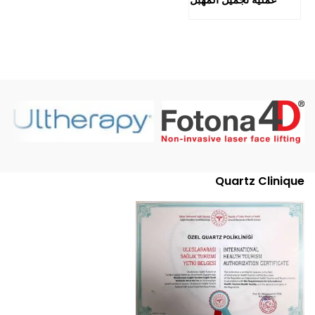
Quartz Clinique