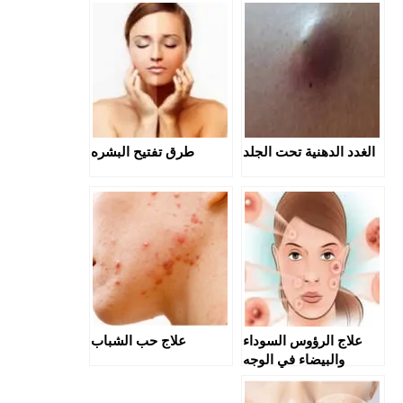
الغدد الدهنية تحت الجلد
طرق تفتيح البشره
علاج الرؤوس السوداء
علاج حب الشباب
والبيضاء في الوجه