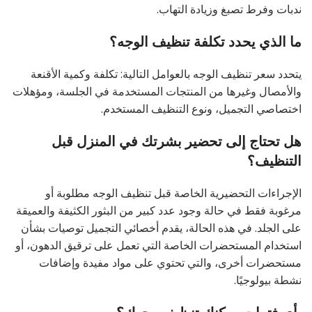
ندبات وفرط تصبغ وزيادة التهاب.
ما الذي يحدد تكلفة تنظيف الوجه؟
يتحدد سعر تنظيف الوجه بالعوامل التالية: تكلفة وكمية الأقنعة
والأمصال وغيرها من المنتجات المستخدمة في الجلسة، ومؤهلات
اختصاصي التجميل، ونوع التنظيف المستخدم.
هل تحتاج إلى تحضير بشرتك في المنزل قبل
التنظيف؟
الإجراءات التحضيرية الخاصة قبل تنظيف الوجه مطلوبة أو
مرغوبة فقط في حالة وجود عدد كبير من البثور الكثيفة والعميقة
على الجلد. في هذه الحالة، يقدم أخصائي التجميل توصيات بشأن
استخدام المستحضرات الخاصة التي تعمل على ترقيق الدهون، أو
مستحضرات أخرى، والتي تحتوي على مواد مفيدة وإضافات
نشطة بيولوجيًا.