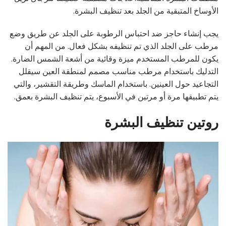
الأوساخ المتبقية من الجلد بعد تنظيف البشرة.
يجب إنشاء حاجز ضد احتباس الرطوبة على الجلد عن طريق وضع
مرطب على الجلد الذي تم تنظيفه بشكل فعال. من المهم أن
يكون للمرطب المستخدم ميزة وقائية من أشعة الشمس الضارة.
التدليك باستخدام مرطب مناسب مصمم لمنطقة العين سيقلل
التجاعيد حول العينين. باستخدام الماسك وطريقة التقشير، والتي
يتم تطبيقها مرة أو مرتين في الأسبوع، يتم تنظيف البشرة بعمق.
روتين تنظيف البشرة