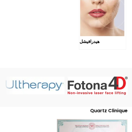
هيدرافيشل
Quartz Clinique