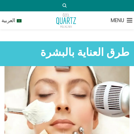
MENU
العربية
طرق العناية بالبشرة