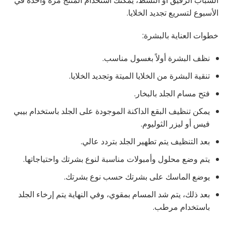
الشباب الرقيق أو النشط، يمكنك استخدام المنتج مرة واحدة في
الأسبوع لتسريع تجديد الخلايا.
خطوات العناية بالبشرة:
نظف البشرة أولاً بغسول مناسب.
تنقية البشرة من الخلايا الميتة وتجديد الخلايا.
فتح مسام الجلد بالبخار.
يمكن تنظيف البقع الداكنة الموجودة على الجلد باستخدام بيبي
فيس أو ليزر الثوليوم.
بعد التنظيف يتم تطهير الجلد بتردد عالي.
يتم وضع محلول وأمبولات مناسبة لنوع بشرتك واحتياجاتها.
يوضع الماسك على بشرتك حسب نوع بشرتك.
بعد ذلك، يتم شد المسام بمقوي، وفي النهاية يتم إرخاء الجلد
باستخدام مرطب.