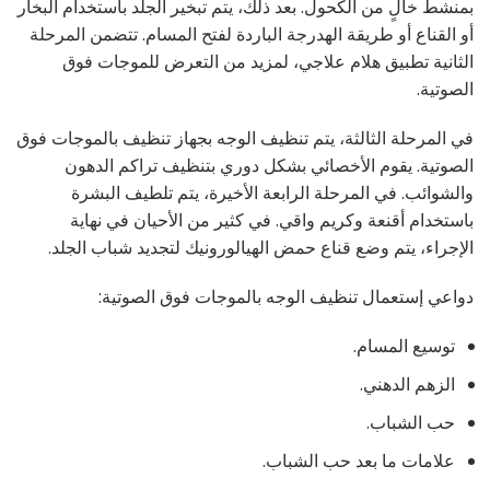
بمنشط خالٍ من الكحول. بعد ذلك، يتم تبخير الجلد باستخدام البخار
أو القناع أو طريقة الهدرجة الباردة لفتح المسام. تتضمن المرحلة
الثانية تطبيق هلام علاجي، لمزيد من التعرض للموجات فوق
الصوتية.
في المرحلة الثالثة، يتم تنظيف الوجه بجهاز تنظيف بالموجات فوق
الصوتية. يقوم الأخصائي بشكل دوري بتنظيف تراكم الدهون
والشوائب. في المرحلة الرابعة الأخيرة، يتم تلطيف البشرة
باستخدام أقنعة وكريم واقي. في كثير من الأحيان في نهاية
الإجراء، يتم وضع قناع حمض الهيالورونيك لتجديد شباب الجلد.
دواعي إستعمال تنظيف الوجه بالموجات فوق الصوتية:
توسيع المسام.
الزهم الدهني.
حب الشباب.
علامات ما بعد حب الشباب.