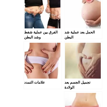
الحمل بعد عملية شد
الفرق بين عملية شفط
البطن
وشد البطن
تجميل الجسم بعد
علامات التمدد
الولادة