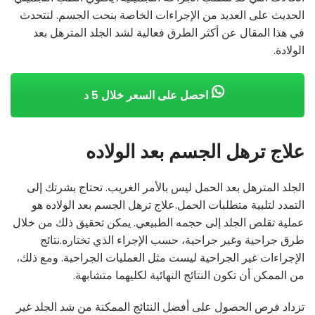
الحديث على العديد من الإجراءات الخاصة بنحت الجسم. لنتحدث
في هذا المقال عن أكثر الطرق فعالية لشد الجلد المترهل بعد
الولادة.
احصل على السعر خلال 5 د
علاج ترهل الجسم بعد الولاده
الجلد المترهل بعد الحمل ليس بالأمر الغريب. تحتاج بشرتك إلى
التمدد لتلبية متطلبات الحمل.علاج ترهل الجسم بعد الولاده هو
عملية تقلص الجلد إلى حجمه الطبيعي. يمكن تحقيق ذلك من خلال
طرق جراحية وغير جراحية، حسب الإجراء الذي تختاره.نتائج
الإجراءات غير الجراحية ليست مثل العمليات الجراحية. ومع ذلك،
من الممكن أن تكون النتائج النهائية لكليهما متشابهة.
تزداد فرص الحصول على أفضل النتائج الممكنة من شد الجلد غير