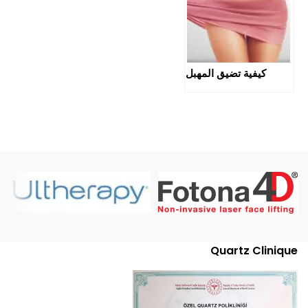
كيفية تضيق المهبل
Quartz Clinique