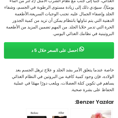
الغذائي، جنبًا إلى جنب مع نظام الشرب الأمثل (2 لتر من الماء
يوميًا)، سيؤدي ذلك إلى زيادة مستوى الرطوبة في الجسم، وشفاء
الجلد وإضفاء الجمال عليه. تجنب الوجبات السريعة،الأطعمة
الدهنية التي يتم تناولها بانتظام يمكن أن تزيد من كمية الجذور
الحرة التي تدمر خلايا الجلد. من المهم تضمين المزيد من الأطعمة
البروتينية في نظامك الغذائي اليومي.
احصل على السعر خلال 5 د
خاصة عندما يتعلق الأمر بشد الجلد و علاج ترهل الجسم بعد
الولاده، فإن وجود كمية كافية من البروتين في النظام الغذائي
يساهم في تكوين كتلة العضلات، ويلعب دورًا مهمًا في عملية
الحفاظ على بشرة صحية.
Benzer Yazılar: