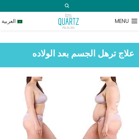
MENU
العربية
علاج ترهل الجسم بعد الولاده