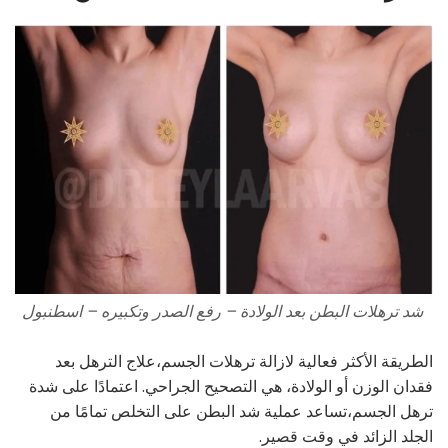
شد ترهلات البطن بعد الولادة – رفع الصدر وتكبيره – اسطنبول
الطريقة الأكثر فعالية لازالة ترهلات الجسم،علاج الترهل بعد
فقدان الوزن أو الولادة، هي التصحيح الجراحي. اعتمادًا على شدة
ترهل الجسم،تساعد عملية شد البطن على التخلص تمامًا من
الجلد الزائد في وقت قصير.