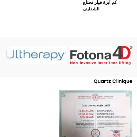
كم ابرة فيلر تحتاج
الشفايف
Quartz Clinique