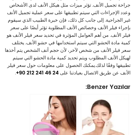
جراحة تجميل الأنف. تؤثر ميزات مثل هيكل الأنف لدى الأشخاص
وعدد الإجراءات التي سيتم تطبيقها على سعر عملية تجميل الأنف
غير الجراحية. إلى جانب كل ذلك، فإن خبرة الطبيب الذي سيقوم
بإجراء فيلر الأنف وخصائص الأنف المطلوبة تؤثر أيضًا على سعر
فيلر الأنف. من أهم العوامل المؤثرة في تحديد سعر فيلر الأنف هو
كمية مادة الحشو التي سيتم استخدامها في حشو الأنف. يختلف
سعر فيلر الأنف من شخص لآخر، لأن حجم أنف الشخص يتم أخذها
لهيكل الأنف المطلوب ويتم تحديد كمية مادة الحشو التي سيتم
تطبيقها وفقًا لذلك.يمكنك الحصول على معلومات حول سعر فيلر
الأنف عن طريق الاتصال بعيادتنا على
24 46 241 212 90+
.
Benzer Yazılar: