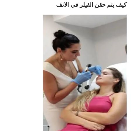
كيف يتم حقن الفيلر في الانف