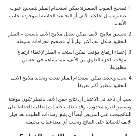
تصحيح العيوب الصغيرة: يمكن استخدام الفيلر لتصحيح عيوب
صغيرة مثل تجاعيد الأنف أو التجاعيد الجانبية الموجودة بجانب
الأنف.
تحسين ملامح الأنف: يمكن تعديل ملامح الأنف باستخدام الفيلر
لتحقيق شكل أنف أكثر توازناً أو لتصحيح انحرافات بسيطة.
إعطاء ارتفاع مؤقت: يمكن استخدام الفيلر لإعطاء ارتفاع
مؤقت للجزء العلوي من الأنف، مما يساهم في تحسين
مظهرها.
نحت وتحديد: يمكن استخدام الفيلر لنحت وتحديد ملامح الأنف
لتحقيق مظهر أكثر تعريفاً.
يجب أن تأخذ في الاعتبار أن نتائج حقن الأنف بالفيلر تكون مؤقتة
وتستمر لفترة محدودة، وقد تتطلب جلسات إضافية للحفاظ على
النتائج.يجب على المريض أيضاً أن يتبع إرشادات الطبيب بعد فيلر
الانف للحفاظ على النتائج وتجنب أي مضاعفات محتملة.