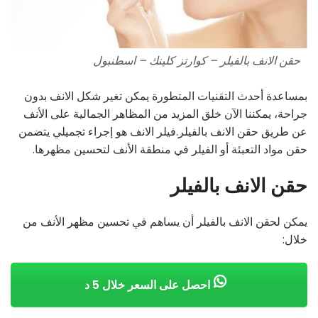
حقن الانف بالفيلر – كوارتز كلينك – اسطنبول
بمساعدة أحدث التقنيات المتطورة يمكن تغير شكل الانف بدون
جراحة، يمكننا الآن خلق المزيد من المظاهر الجمالية على الأنف
عن طريق حقن الانف بالفيلر.فيلر الانف هو إجراء تجميلي يتضمن
حقن مواد التعبئة أو الفيلر في منطقة الأنف لتحسين مظهرها.
حقن الانف بالفيلر
يمكن لحقن الانف بالفيلر أن يساهم في تحسين مظهر الأنف من
خلال:
احصل على السعر خلال 5 د