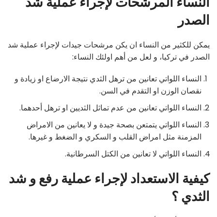
النساء المرشحات لإجراء عملية شد
الصدر
يمكن للكثير من النساء ان يكن مرشحات جيدات لإجراء عملية شد
الصدر في تركيا، و لعل من أهم اولئك النساء:
النساء اللواتي تعانين من ترهل الثدي نتيجة الارضاع او زيادة و
نقصان الوزن او التقدم في السن.
النساء اللواتي تعانين من عدم تماثل الثديين او ترهل أحدهما.
النساء اللواتي يتمتعن بصحة جيدة و لا يعانين من الامراض
المزمنة مثل امراض القلب و السكري و الضغط و غيرها.
النساء اللواتي لا تعانين من الكتل السرطانية.
كيفية الاستعداد لإجراء عملية رفع و شد
الثدي ؟