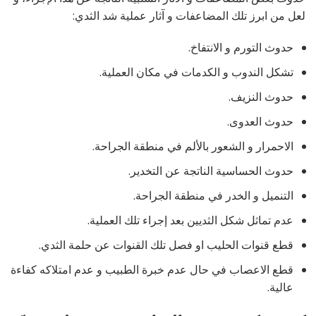
لعل من ابرز تلك المضاعفات و آثار عملية شد الثدي:
حدوث التورم و الانتفاخ.
تشكل الندوب و الكدمات في مكان العملية.
حدوث النزيف.
حدوث العدوى.
الاحمرار و الشعور بالألم في منطقة الجراحة.
حدوث الحساسية الناتجة عن التخدير.
التنميل و الخدر في منطقة الجراحة.
عدم تماثل شكل الثديين بعد إجراء تلك العملية.
قطع قنوات الحليب او فصل تلك القنوات عن حلمة الثدي.
قطع الاعصاب في حال عدم خبرة الطبيب و عدم امتلاكه كفاءة
عالية.