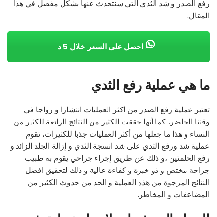
رفع الصدر و شد الثدي التي سنتحدث عنها بشكل مفصل في هذا
المقال.
احصل على السعر خلال 5 د
ما هي عملية رفع الثدي
تعتبر عملية رفع الصدر من أكثر العمليات انتشارا و رواجا في
وقتنا الحاضر، كما أنها حققت الكثير من النتائج الرائعة للكثير من
النساء و هذا ما جعلها من أكثر العمليات جذبا للكثيرات، تقوم
عملية شد ورفع الثدي على شد انسجة الثدي و إزالة الجلد الزائد و
رفع الحلمتين ،و ذلك عن طريق إجراء جراحي يقوم به طبيب
جراحة مختص و ذو خبرة و كفاءة عالية و ذلك لتحقيق افضل
النتائج المرجوة من هذه العملية و الحد من حدوث الكثير من
المضاعفات و المخاطر.