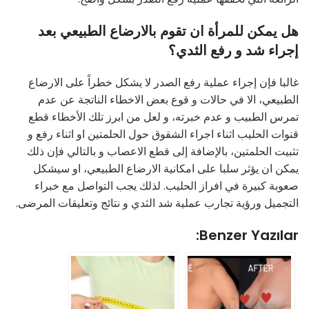
هل يمكن للمرأة ان تقوم بالارضاع الطبيعي بعد
إجراء شد و رفع الثدي؟
غالبا فإن إجراء عملية رفع الصدر لا يشكل خطراً على الارضاع
الطبيعي، الا في حالات و قوع بعض الاخطاء الناتجة عن عدم
تمرس الطبيب و عدم خبرته، و لعل من ابرز تلك الأخطاء قطع
قنوات الحليب اثناء اجراء الشقوق حول الحلمتين او اثناء رفع و
تثبيت الحلمتين، بالإضافة إلى قطع الاعصاب و بالتالي فإن ذلك
يمكن ان يؤثر سلبا على امكانية الارضاع الطبيعي، او سيشكل
صعوبة كبيرة في افراز الحليب. لذلك يجب التواصل مع خبراء
التجميل ورؤية تجارب عملية شد الثدي و نتائج وتعليقات المرضى.
Benzer Yazılar: