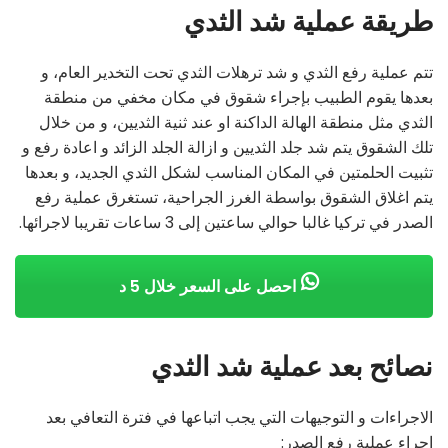
طريقة عملية شد الثدي
تتم عملية رفع الثدي و شد ترهلات الثدي تحت التخدير العام، و
بعدها يقوم الطبيب بإجراء شقوق في مكان مخفي من منطقة
الثدي مثل منطقة الهالة الداكنة او عند ثنية الثديين، و من خلال
تلك الشقوق يتم شد جلد الثديين و ازالة الجلد الزائد و اعادة رفع و
تثبيت الحلمتين في المكان المناسب لشكل الثدي الجديد، و بعدها
يتم اغلاق الشقوق بواسطة الغرز الجراحية، تستغرق عملية رفع
الصدر في تركيا غالبا حوالي ساعتين إلى 3 ساعات تقريبا لاجرائها.
احصل على السعر خلال 5 د
نصائح بعد عملية شد الثدي
الاجراءات و التوجيهات التي يجب اتباعها في فترة التعافي بعد
إجراء عملية رفع الصدر: