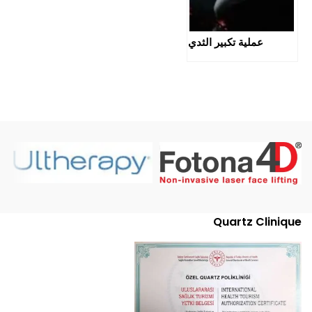
عملية تكبير الثدي
Quartz Clinique