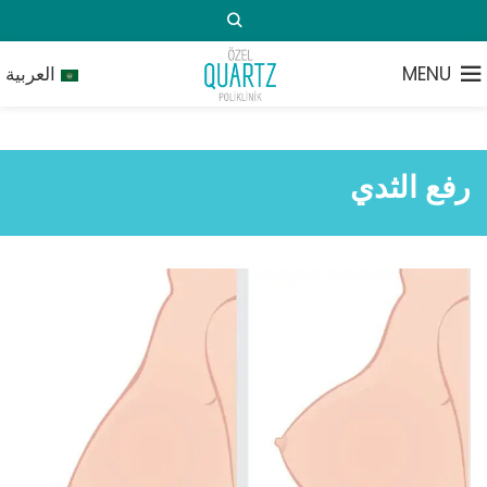
MENU
العربية
رفع الثدي