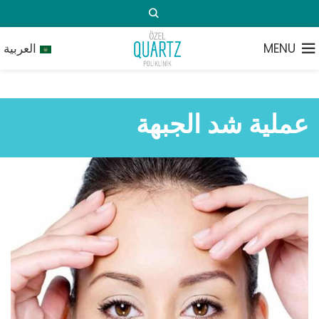
MENU
العربية
عملية شد الجبهة