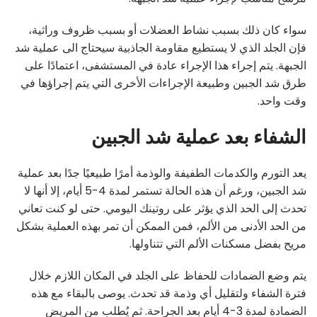
سواء كان ذلك بسبب نشاط العضلات أو بسبب ظروف وراثية،
فإن الجلد الذي لا يستطيع مقاومة الجاذبية سيحتاج الى عملية شد
الجبهة. يتم إجراء هذا الإجراء عادة في المستشفى، اعتمادًا على
طرق شد الجبين وطبيعة الإجراءات الأخرى التي يتم إجراؤها في
وقت واحد.
الشفاء بعد عملية شد الجبين
يعد التورم والكدمات الطفيفة والوذمة أمرًا طبيعيًا جدًا بعد عملية
شد الجبين، ورغم أن هذه الحالة تستمر لمدة 4-5 أيام، إلا أنها لا
تحدث إلى الحد الذي يؤثر على روتينك اليومي. حتى لو كنت تعاني
من الحد الأدنى من الألم، فمن الممكن أن تمر بهذه العملية بشكل
مريح بفضل مسكنات الألم التي تتناولها.
يتم وضع الضمادات للحفاظ على الجلد في المكان اللازم خلال
فترة الشفاء ولتقليل أي وذمة قد تحدث. يوصى بالبقاء مع هذه
الضمادة لمدة 3-4 أيام بعد الجراحة. ثم يُطلب من المريض