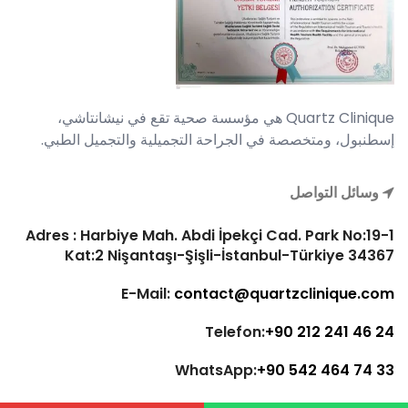
Quartz Clinique هي مؤسسة صحية تقع في نيشانتاشي،
إسطنبول، ومتخصصة في الجراحة التجميلية والتجميل الطبي.
وسائل التواصل
Adres : Harbiye Mah. Abdi İpekçi Cad. Park No:19-1
Kat:2 Nişantaşı-Şişli-İstanbul-Türkiye 34367
E-Mail:
contact@quartzclinique.com
Telefon:
+90 212 241 46 24
WhatsApp:
+90 542 464 74 33