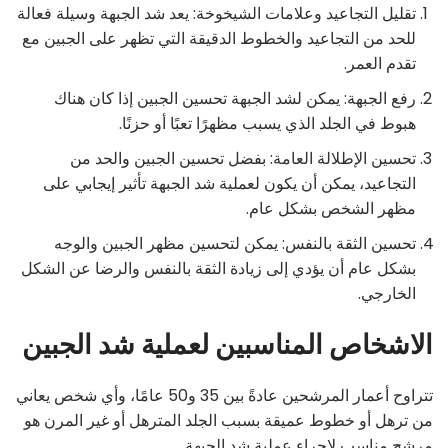
تقليل التجاعيد وعلامات الشيخوخة: يعد شد الجبهة وسيلة فعالة
للحد من التجاعيد والخطوط الدقيقة التي تظهر على الجبين مع
تقدم العمر.
رفع الجبهة: يمكن لشد الجبهة تحسين الجبين إذا كان هناك
هبوط في الجلد الذي يسبب مظهرًا تعبًا أو حزنًا.
تحسين الإطلالة العامة: بفضل تحسين الجبين والحد من
التجاعيد، يمكن أن يكون لعملية شد الجبهة تأثير إيجابي على
مظهر الشخص بشكل عام.
تحسين الثقة بالنفس: يمكن لتحسين مظهر الجبين والوجه
بشكل عام أن يؤدي إلى زيادة الثقة بالنفس والرضا عن الشكل
الخارجي.
الاشخاص المناسبين لعملية شد الجبين
تتراوح أعمار المرشحين عادةً بين 35 و50 عامًا، وأي شخص يعاني
من ترهل أو خطوط عميقة بسبب الجلد المترهل أو غير المرن هو
مرشح مناسب لإجراء عملية شد الجبهة.