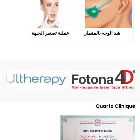
شد الوجه بالمنظار
عملية تصغير الجبهة
Quartz Clinique