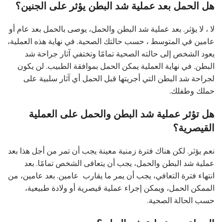
هل الحمل بعد عملية شد البطن يؤثر على الجنين؟
لا ، لا يؤثر. بعد عملية شد البطن والحمل، يوصى بالحمل بعد عام أو
عامين في المتوسط ​​، حسب حالتك الصحية. في نهاية هذه العملية،
يعود الشخص إلى حالته الصحية تمامًا وتختفي آثار جراحة شد
البطن. في نهاية العملية يمكن الحمل بموافقة الطبيب. لن يكون
لجراحة شد البطن التي أجريتها قبل الحمل أي آثار سلبية على
حملك وطفلك.
هل تؤثر عملية شد البطن والحمل على العملية
القيصرية؟
نعم يؤثر. لكن هناك فترة زمنية معينة يجب أن تمر من أجل هذا بعد
عملية شد البطن والحمل، يجب أن يتعافى الشخص تمامًا. بعد
انتهاء فترة التعافي، يجب أن يمر ما يقارب عامين. بعد عامين، من
الممكن الحمل، ويمكن إجراء عملية قيصرية أو ولادة طبيعية،
حسب الحالة الصحية.