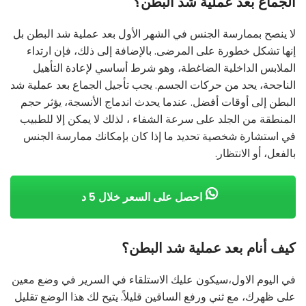
الجماع بعد عملية شد البطن؟
لا ينصح بممارسة الجنس في الشهر الأول بعد عملية شد البطن بل
إنها تشكل خطورة على المرضى. بالإضافة إلى ذلك، فإن ارتداء
الملابس الداخلية الضاغطة، وهو شرط أساسي لإعادة التأهيل
الناجحة، يحد من حركات الجسم. يجب تأجيل الجماع بعد عملية شد
البطن إلى أوقات أفضل. عندما يحدث اندماج الأنسجة، يؤثر حجم
المنطقة من الجلد على سرعة الشفاء ، لذلك لا يمكن إلا للطبيب
في استشارة شخصية تحديد ما إذا كان بإمكانك ممارسة الجنس
بالفعل، أو الانتظار.
احصل على السعر خلال 5 د
كيف أنام بعد عملية شد البطن؟
في اليوم الاول،سيكون عليك الاستلقاء في السرير في وضع معين
على ظهرك، مع ثني ورفع الساقين قليلاً. يتيح لك هذا الوضع تقليل