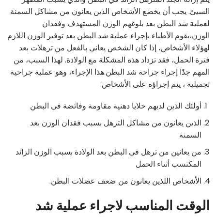
السيئ. يجب أن يخضع الأشخاص الذين يعانون من مشاكل السمنة
لعملية شد البطن بعد بلوغهم الوزن المستهدف وفقدان
الوزن،يقوم الأطباء بإجراء عملية شد البطن بعد توفير الوزن اللازم
لهؤلاء الأشخاص، إذا كان الشخص يعاني بالفعل من ترهلات بعد
فترة الحمل، فقد تزداد هذه المشكلة مع الولادة. لهذا السبب، من
المهم جدًا إجراء جراحة شد البطن.هذا الإجراء، وهو عملية جراحية
تجميلية ، يتم إجراؤه على الأشخاص:
أولئك الذين لديهم خلايا دهنية مقاومة وفائضة في البطن
الذين يعانون من مشاكل الترهل بسبب فقدان الوزن بعد
السمنة
من يعانين من ترهل في البطن بعد الولادة بسبب الوزن الزائد
المكتسب أثناء الحمل
الأشخاص اللذين يعانون من ضعف عضلات البطن.
الوقت المناسب لاجراء عملية شد