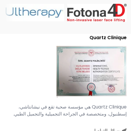
Quartz Clinique
Quartz Clinique هي مؤسسة صحية تقع في نيشانتاشي،
إسطنبول، ومتخصصة في الجراحة التجميلية والتجميل الطبي.
وسائل التواصل