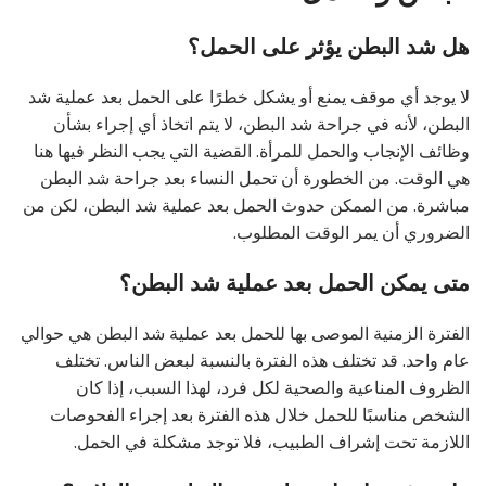
هل شد البطن يؤثر على الحمل؟
لا يوجد أي موقف يمنع أو يشكل خطرًا على الحمل بعد عملية شد
البطن، لأنه في جراحة شد البطن، لا يتم اتخاذ أي إجراء بشأن
وظائف الإنجاب والحمل للمرأة. القضية التي يجب النظر فيها هنا
هي الوقت. من الخطورة أن تحمل النساء بعد جراحة شد البطن
مباشرة. من الممكن حدوث الحمل بعد عملية شد البطن، لكن من
الضروري أن يمر الوقت المطلوب.
متى يمكن الحمل بعد عملية شد البطن؟
الفترة الزمنية الموصى بها للحمل بعد عملية شد البطن هي حوالي
عام واحد. قد تختلف هذه الفترة بالنسبة لبعض الناس. تختلف
الظروف المناعية والصحية لكل فرد، لهذا السبب، إذا كان
الشخص مناسبًا للحمل خلال هذه الفترة بعد إجراء الفحوصات
اللازمة تحت إشراف الطبيب، فلا توجد مشكلة في الحمل.