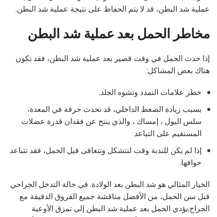
عملية شد البطن، قد لا يتم الحفاظ على نتيجة عملية شد البطن.
مخاطر الحمل بعد عملية شد البطن
إذا حدث الحمل في وقت قصير بعد عملية شد البطن، فقد تكون
هناك بعض المشاكل:
خطر علامات التمدد وتشوه الجلد.
بسبب زيادة الضغط الداخلي، قد تحدث حرقة في المعدة،
سلس البول ، إمساك ، والذي ينتج عن فقدان قدرة عضلات
المستقيم على التباعد
إذا لم يكن للندبة وقت لتتشكل وتتعافى قبل الحمل، فقد تتباعد
حوافها.
الخيار المثالي هو شد البطن بعد الولادة. في حالة التدخل الجراحي
قبل سن الحمل، من الأفضل مناقشة جميع الفروق الدقيقة مع
الجراح.يؤدي الحمل بعد عملية شد البطن إلى تمزق الأوعية