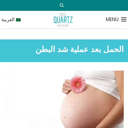
MENU
العربية
الحمل بعد عملية شد البطن