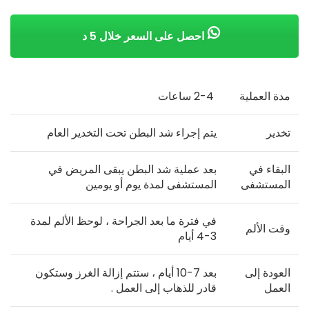
احصل على السعر خلال 5 د
مدة العملية
2-4 ساعات
تخدير
يتم إجراء شد البطن تحت التخدير العام
البقاء في
بعد عملية شد البطن يبقى المريض في
المستشفى
المستشفى لمدة يوم أو يومين
في فترة ما بعد الجراحة ، لوحظ الألم لمدة
وقت الألم
3-4 أيام
العودة إلى
بعد 7-10 أيام ، ستتم إزالة الغرز وستكون
العمل
قادر للذهاب إلى العمل .