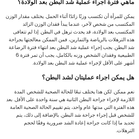
ماهي فترة اجراء عملية شد البطن بعد الولادة؟
يمكن للمرأة أن تكتسب وزنًا زائدًا أثناء الحمل. يختلف مقدار الوزن
المكتسب من شخص لآخر، عندما يبدأ فقدان الوزن الزائد
المكتسب بعد الولادة، قد يحدث ترهل في البطن. إذا لم تتعافى
هذه الترهلات بالرياضة والتمارين، فمن الممكن معالجتها بجراحة
شد البطن. يجب إجراء عملية شد البطن بعد انتهاء فترة الرضاعة
الطبيعية وفقدان الشخص وزنه بالكامل، يجب أن تمر فترة 6
أشهر على الأقل لإجراء عملية شد البطن بعد الولادة.
هل يمكن اجراء عمليتان لشد البطن؟
نعم ممكن. لكن هذا يختلف تبعًا للحالة الصحية للشخص. المدة
اللازمة لإجراء جراحة البطن الثانية هي سنة واحدة على الأقل. بعد
هذه الفترة التي مدتها عام واحد، يتم تقييم الحالة الصحية العامة
للشخص قبل إجراء جراحة شد البطن. بالإضافة إلى ذلك، يتم
تحديد ما إذا كانت جراحة إعادة الشد ضرورية وفقًا لحجم
الترهلات.