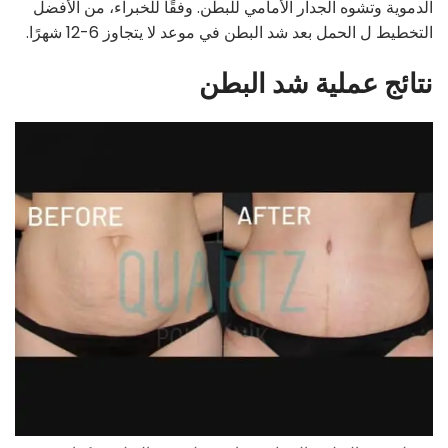
الدموية وتشوه الجدار الأمامي للبطن. وفقًا للخبراء، من الأفضل
التخطيط ل الحمل بعد شد البطن في موعد لا يتجاوز 6-12 شهرًا.
نتائج عملية شد البطن