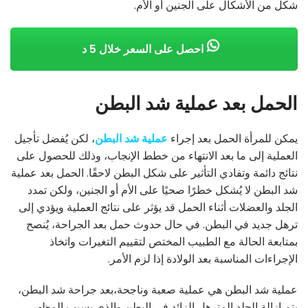
شكل من الأشكال على الجنين أو الأم.
احصل على السعر خلال 5 د
الحمل بعد عملية شد البطن
يمكن للمرأة الحمل بعد إجراء
عملية شد البطن
، لكن يُفضل تأجيل
العملية إلى ما بعد الانتهاء من خطط الإنجاب، وذلك للحصول على
نتائج دائمة وتفادي التأثير على شكل البطن لاحقًا. الحمل بعد عملية
شد البطن لا يُشكل خطرًا صحيًا على الأم أو الجنين، ولكن تمدد
الجلد والعضلات أثناء الحمل قد يؤثر على نتائج العملية ويؤدي إلى
ترهل جديد في البطن. في حال حدوث حمل بعد الجراحة، يُنصح
بمتابعة الحالة مع الطبيب المختص لتقييم التغيرات واتخاذ
الإجراءات المناسبة بعد الولادة إذا لزم الأمر.
عملية شد البطن هي عملية صعبة وناجحة،بعد جراحة شد البطن،
يتم إزالة الجلد المترهل الزائد في البطن والذي يسبب المظهر