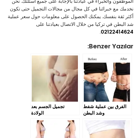
الموظفون والخبراء في عيادتنا بالإجابة على جميع أسئلتك. نحن
نخدمك مع خبرائنا في كل مجال من مجالات التجميل حتى تكون
أكثر ثقة بنفسك. يمكنك الحصول على معلومات حول سعر عملية
شد البطن في تركيا من خلال الاتصال بعيادتنا على
.
02122414624
Benzer Yazılar:
الفرق بين عملية شفط
تجميل الجسم بعد
وشد البطن
الولادة