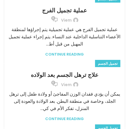
عملية تجميل الفرج
0
Viem
عملية تجميل الفرج هي عملية تجميلية يتم إجراؤها لمنطقة
الأعضاء التناسلية الداخلية عند النساء. يتم إجراء عملية تجميل
المهبل من قبل أط...
CONTINUE READING
تجميل الجسم
علاج ترهل الجسم بعد الولاده
0
Viem
يمكن أن يؤدي فقدان الوزن المفاجئ أو ولادة طفل إلى ترهل
الجلد، وخاصة في منطقة البطن. بعد الولادة والعودة إلى
المنزل، تفكر الأم في كي...
CONTINUE READING
تجميل الجسم