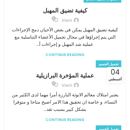
كيفية تضيق المهبل
0
Viem
كيفية تضيق المهبل يمكن في بعض الأحيان دمج الإجراءات
التي يتم إجراؤها في مجال تجميل الأعضاء التناسلية مع
عملية شد المهبل و إجراءات أ...
CONTINUE READING
تجميل الجسم
04
عملية المؤخرة البرازيلية
أغسطس
0
Viem
يعتبر امتلاك معالم الانوثة البارزة أمرا مهما لدى الكثير من
النساء، و خاصة ان تحقيق هذا الامر اصبح متاحا و متوفرا
بشكل كبير بسبب تقد...
CONTINUE READING
تجميل الجسم