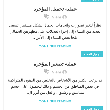
عملية تجميل المؤخرة
0
Viem
نظراً لتغير تصورات واتجاهات الجمال بشكل مستمر، تسعى
العديد من النساء إلى إجراء تعديلات على مظهرهن الجمالي.
تلجأ بعض النساء إلى الأس...
CONTINUE READING
تجميل الجسم
عملية تصغير المؤخرة
0
Viem
قد يرغب الكثير من الأشخاص بالتخلص من الدهون المتراكمة
في بعض المناطق من الجسم و ذلك للحصول على جسم
متناسق و رشيق ، و لعل من أبرز ال...
CONTINUE READING
تجميل الجسم