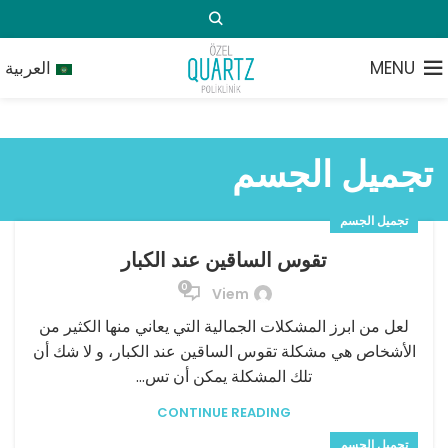
MENU
العربية
تجميل الجسم
تجميل الجسم
تقوس الساقين عند الكبار
0
Viem
لعل من ابرز المشكلات الجمالية التي يعاني منها الكثير من
الأشخاص هي مشكلة تقوس الساقين عند الكبار، و لا شك أن
تلك المشكلة يمكن أن تس...
CONTINUE READING
تجميل الجسم