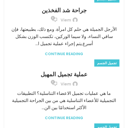
جراحة شد الفخذين
0
Viem
الأرجل الجميلة هي حلم كل امرأة. ومع ذلك، بطبيعتها، فإن
ساقي النساء، ولا سيما الوركين، تكتسب الوزن بشكل
أسرع.يتم إجراء عملية تجميل ا...
CONTINUE READING
تجميل الجسم
عملية تجميل المهبل
0
Viem
ما هي عمليات تجميل الاعضاء التناسلية؟ التطبيقات
التجميلية للأعضاء التناسلية هي من بين الجراحة التجميلية
الأكثر استخدامًا بين الن...
CONTINUE READING
تجميل الجسم