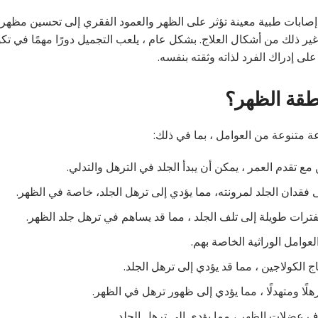
 إصابات طبية معينة تؤثر على الظهر والعمود الفقري إلى تحسين مظه
و غير ذلك من أشكال العلاج. بشكل عام ، يلعب التجميل دورًا مهمًا في ت
لى إدراك الفرد لذاته وثقته بنفسه.
طقة الظهر؟
متنوعة من العوامل ، بما في ذلك:
مع تقدم العمر ، يمكن أن يبدأ الجلد في الترهل والتدلي.
 فقدان الجلد لمرونته، مما يؤدي إلى ترهل الجلد، خاصة في الظهر.
ات طويلة إلى تلف الجلد ، مما قد يساهم في ترهل جلد الظهر.
وامل الوراثية الخاصة بهم.
 الكولاجين ، مما قد يؤدي إلى ترهل الجلد.
ًا ومتهدلًا ، مما يؤدي إلى ظهور ترهل في الظهر.
عضلات الظهر ، مما يؤدي إلى ترهل الجلد.