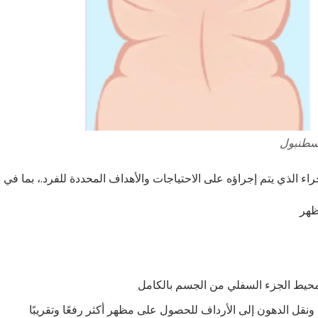
اسطنبول
اء الذي يتم إجراؤه على الاحتياجات والأهداف المحددة للفرد.، بما في 
ظهر
ن محيط الجزء السفلي من الجسم بالكامل
ونقل الدهون إلى الأرداف للحصول على مظهر أكثر رفعًا وتقريبًا