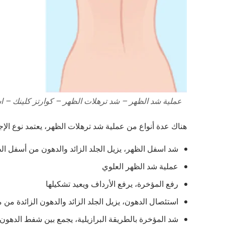
عملية شد الظهر – شد ترهلات الظهر – كوارتز كلينك – 
هناك عدة أنواع من عملية شد ترهلات الظهر، يعتمد نوع الإجر
شد اسفل الظهر، يزيل الجلد الزائد والدهون من أسفل ال
عملية شد الظهر العلوي
رفع المؤخرة، يرفع الأرداف ويعيد تشكيلها
استئصال الدهون، يزيل الجلد الزائد والدهون الزائدة م
شد المؤخرة بالطريقة البرازيلية، يجمع بين شفط الدهون 