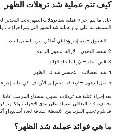
كيف تتم عملية شد ترهلات الظهر
المستخدمة على نوع عملية شد الظهر التي يتم إجراؤها ، ول
الشقوق – يتم إجراؤها في أماكن سرية لتقليل التندب
شفط الدهون – لإزالة الدهون الزائدة
قص الجلد – لإزالة الجلد الزائد
شد العضلات – لتحسين شد في الظهر
نقل الدهون – لإضافة حجم إلى الأرداف، في حالة إجراء ع
بعد إجراء عنلية شد ترهلات الظهر، سيحتاج المرضى عادةً 
يختلف وقت التعافي اعتمادًا على مدى الإجراء ، ولكن يمك
قد يلزم تجنب المزيد من الأنشطة الشاقة لعدة أسابيع أو أكث
ما هي فوائد عملية شد الظهر؟