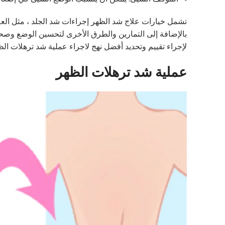
تشمل خيارات علاج شد الظهر إجراءات شد الجلد ، مثل العلاج ب
بالإضافة إلى التمارين والطرق الأخرى لتحسين الوضع وصح
لإجراء تقييم وتحديد أفضل نهج لاجراء عملية شد ترهلات الظ
عملية شد ترهلات الظهر