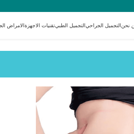
 نحن
التجميل الجراحي
التجميل الطبي
تقنيات الاجهزة
الامراض الج