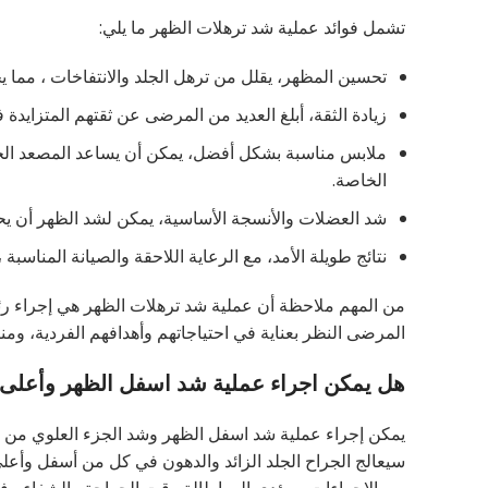
تشمل فوائد عملية شد ترهلات الظهر ما يلي:
تحسين المظهر، يقلل من ترهل الجلد والانتفاخات ، مما يخلق
زيادة الثقة، أبلغ العديد من المرضى عن ثقتهم المتزايد
ملابس مناسبة بشكل أفضل، يمكن أن يساعد المصعد الخل
الخاصة.
شد العضلات والأنسجة الأساسية، يمكن لشد الظهر أن يح
نتائج طويلة الأمد، مع الرعاية اللاحقة والصيانة المناسب
من المهم ملاحظة أن عملية شد ترهلات الظهر هي إجراء ر
المرضى النظر بعناية في احتياجاتهم وأهدافهم الفردية، ومنا
هل يمكن اجراء عملية شد اسفل الظهر وأعلى ا
يمكن إجراء عملية شد اسفل الظهر وشد الجزء العلوي من ال
سيعالج الجراح الجلد الزائد والدهون في كل من أسفل وأعلى 