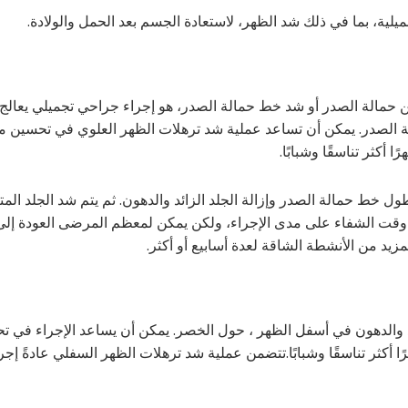
يلية، بما في ذلك شد الظهر، لاستعادة الجسم بعد الحمل والولادة.
 حمالة الصدر أو شد خط حمالة الصدر، هو إجراء جراحي تجميلي يعالج 
ة الصدر. يمكن أن تساعد عملية شد ترهلات الظهر العلوي في تحسين 
أكثر تناسقًا وشبابًا.
ط حمالة الصدر وإزالة الجلد الزائد والدهون. ثم يتم شد الجلد المت
د وقت الشفاء على مدى الإجراء، ولكن يمكن لمعظم المرضى العودة إلى
زيد من الأنشطة الشاقة لعدة أسابيع أو أكثر.
د والدهون في أسفل الظهر ، حول الخصر. يمكن أن يساعد الإجراء في ت
ًا أكثر تناسقًا وشبابًا.تتضمن عملية شد ترهلات الظهر السفلي عادةً إج