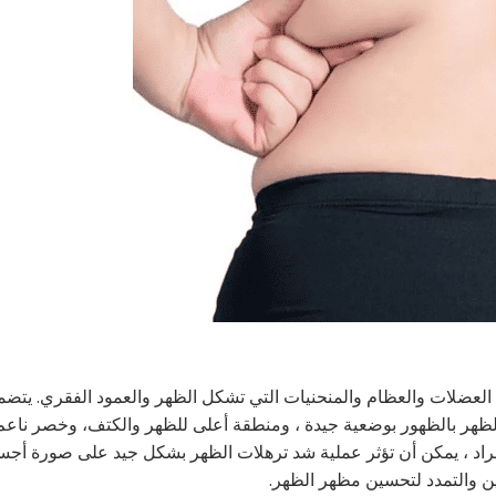
العضلات والعظام والمنحنيات التي تشكل الظهر والعمود الفقري. يتض
الظهر بالظهور بوضعية جيدة ، ومنطقة أعلى للظهر والكتف، وخصر ناعم
أفراد ، يمكن أن تؤثر عملية شد ترهلات الظهر بشكل جيد على صورة أج
ن والتمدد لتحسين مظهر الظهر.