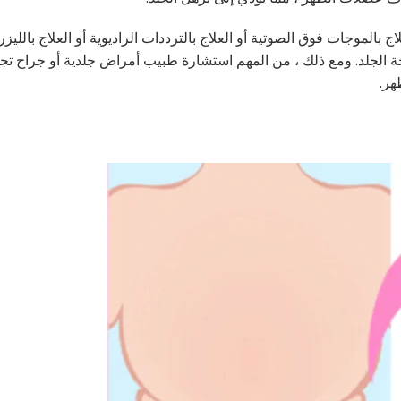
الموجات فوق الصوتية أو العلاج بالترددات الراديوية أو العلاج بالليزر 
ة الجلد. ومع ذلك ، من المهم استشارة طبيب أمراض جلدية أو جراح تج
هر.