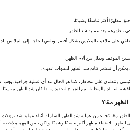
 مظهرًا أكثر تناسقًا وشبابًا.
ة في مظهرهم بعد عملية شد الظهر.
في على ملاءمة الملابس بشكل أفضل ويلغي الحاجة إلى الملابس الدا
سن الموقف ويقلل من آلام الظهر.
ة ، يمكن أن تستمر نتائج شد الظهر لسنوات عديدة.
ئيسي وتنطوي على مخاطر، كما هو الحال مع أي عملية جراحية. يجب ع
قشة الفوائد والمخاطر مع الجراح لتحديد ما إذا كان شد الظهر مناسبًا ل
لظهر معًا؟
ظهر معًا كجزء من عملية شد الظهر الشاملة. أثناء عملية شد ترهلات ا
الظهر ، لإضفاء مظهر أكثر تناسقًا وشبابًا. ولكن ، من المهم ملاحظة أ