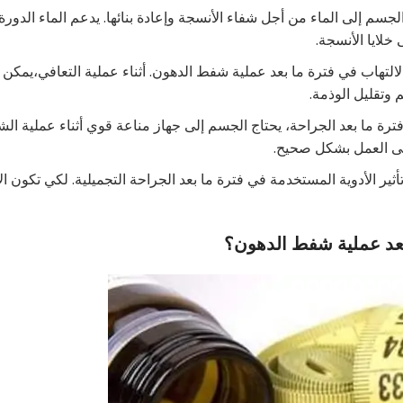
الجسم إلى الماء من أجل شفاء الأنسجة وإعادة بنائها. يدعم الماء الدورة
خلايا الأنسجة.
الالتهاب في فترة ما بعد عملية شفط الدهون. أثناء عملية التعافي،يمكن
وتقليل الوذمة.
ترة ما بعد الجراحة، يحتاج الجسم إلى جهاز مناعة قوي أثناء عملية الش
على العمل بشكل صحيح.
تأثير الأدوية المستخدمة في فترة ما بعد الجراحة التجميلية. لكي تكون ال
بعد عملية شفط الدهون؟