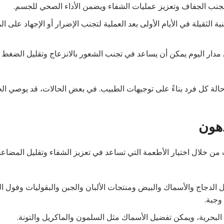
تجنب الجفاف وتعزيز عمليات الشفاء ويضمن الأداء الصحي للجسم.
ة الثقيلة في الأيام الأولى بعد العملية لتجنب الإضرار أو الإجهاد على ا
دار اليوم يمكن أن يساعد في تجنب الشعور بالانزعاج وتقليل الضغط
الة كل فرد بناءً على توجيهات الطبيب. في بعض الحالات، قد يوصي ال
دهون
من خلال اختيار الأطعمة التي تساعد في تعزيز الشفاء وتقليل المضاع
ثل الدجاج والأسماك والبيض ومنتجات الألبان والجبن والبقوليات وفول ا
وجبة.
البحرية، ويمكن تفضيل الأسماك مثل السلمون والماكريل والتونة.