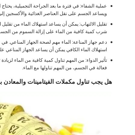
عملية الشفاء: في فترة ما بعد الجراحة التجميلية، يحتاج 
ويساعد الجسم على نقل العناصر الغذائية والأكسجين إلى 
تقليل الالتهاب: يمكن أن يساعد استهلاك الماء من تقليل 
شرب كمية كافية من الماء على إزالة السموم من الجسم 
دعم جهاز المناعة: الماء مهم لصحة الجهاز المناعي. في ف
استهلاك الماء الكافي يمكن أن يساعد الجهاز المناعي 
تأثير الدواء: من المهم تناول كمية كافية من الماء لزيادة 
فعالة في الجسم، من المهم تناولها مع الماء.
هل يجب تناول مكملات الفيتامينات والمعادن 