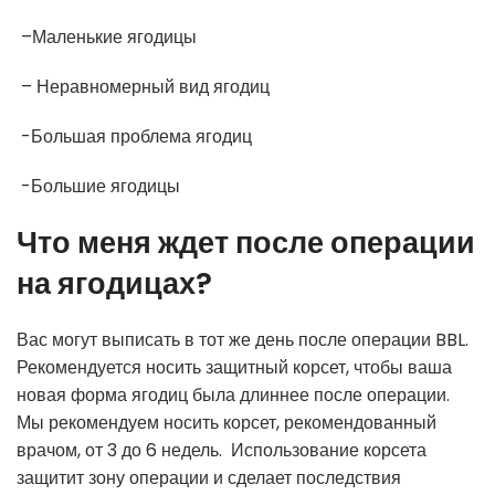
–
Маленькие ягодицы
– Неравномерный вид ягодиц
-Большая проблема ягодиц
-Большие ягодицы
Что меня ждет после операции
на ягодицах?
Вас могут выписать в тот же день после операции BBL.
Рекомендуется носить защитный корсет, чтобы ваша
новая форма ягодиц была длиннее после операции.
Мы рекомендуем носить корсет, рекомендованный
врачом, от 3 до 6 недель. Использование корсета
защитит зону операции и сделает последствия