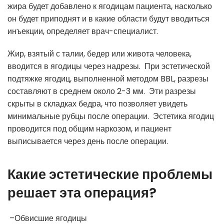
жира будет добавлено к ягодицам пациента, насколько
он будет приподнят и в какие области будут вводиться
инъекции, определяет врач-специалист.
Жир, взятый с талии, бедер или живота человека,
вводится в ягодицы через надрезы. При эстетической
подтяжке ягодиц, выполненной методом BBL, разрезы
составляют в среднем около 2-3 мм. Эти разрезы
скрыты в складках бедра, что позволяет увидеть
минимальные рубцы после операции. Эстетика ягодиц
проводится под общим наркозом, и пациент
выписывается через день после операции.
Какие эстетические проблемы
решает эта операция?
–
Обвисшие ягодицы