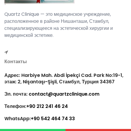
Quartz Clinique — это медицинское учреждение,
расположенное в районе Нишанташи, Стамбул,
специализирующееся на эстетической хирургии и
медицинской эстетике.
Контакты
Адрес: Harbiye Mah. Abdi İpekçi Cad. Park No:19-1,
этаж: 2, Nişantaşı-Şişli, Стамбул, Турция 34367
Эл. почта:
contact@quartzclinique.com
Телефон:
+90 212 241 46 24
WhatsApp:
+90 542 464 74 33