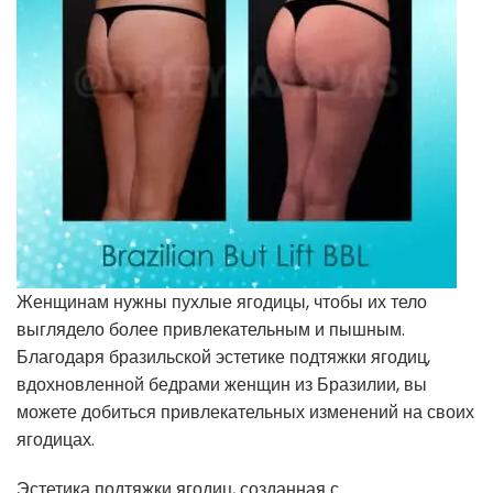
Женщинам нужны пухлые ягодицы, чтобы их тело
выглядело более привлекательным и пышным.
Благодаря бразильской эстетике подтяжки ягодиц,
вдохновленной бедрами женщин из Бразилии, вы
можете добиться привлекательных изменений на своих
ягодицах.
Эстетика подтяжки ягодиц, созданная с