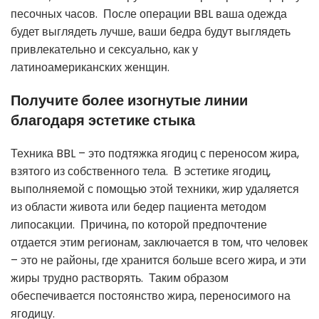
песочных часов. После операции BBL ваша одежда
будет выглядеть лучше, ваши бедра будут выглядеть
привлекательно и сексуально, как у
латиноамериканских женщин.
Получите более изогнутые линии
благодаря эстетике стыка
Техника BBL – это подтяжка ягодиц с переносом жира,
взятого из собственного тела. В эстетике ягодиц,
выполняемой с помощью этой техники, жир удаляется
из области живота или бедер пациента методом
липосакции. Причина, по которой предпочтение
отдается этим регионам, заключается в том, что человек
– это не районы, где хранится больше всего жира, и эти
жиры трудно растворять. Таким образом
обеспечивается постоянство жира, переносимого на
ягодицу.