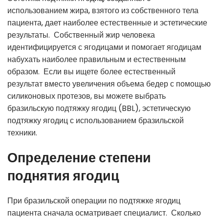
использованием жира, взятого из собственного тела
пациента, дает наиболее естественные и эстетические
результаты. Собственный жир человека
идентифицируется с ягодицами и помогает ягодицам
набухать наиболее правильным и естественным
образом. Если вы ищете более естественный
результат вместо увеличения объема бедер с помощью
силиконовых протезов, вы можете выбрать
бразильскую подтяжку ягодиц (BBL), эстетическую
подтяжку ягодиц с использованием бразильской
техники.
Определение степени
поднятия ягодиц
При бразильской операции по подтяжке ягодиц
пациента сначала осматривает специалист. Сколько