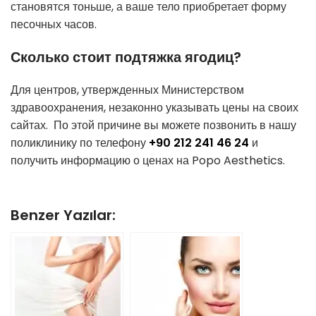
становятся тоньше, а ваше тело приобретает форму
песочных часов.
Сколько стоит подтяжка ягодиц?
Для центров, утвержденных Министерством
здравоохранения, незаконно указывать цены на своих
сайтах. По этой причине вы можете позвонить в нашу
поликлинику по телефону
+90 212 241 46 24
и
получить информацию о ценах на Popo Aesthetics.
Benzer Yazılar: