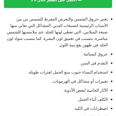
تعتبر حروق الشمس والتعرض المفرط للشمس من بين
الأسباب الرئيسية لتصبغات اليدين. المشاكل التي تعاني منها
صبغة الميلانين، التي تعطي لونها للجلد عند ملامستها للشمس
مباشرة، تتسبب في تغميق لون البشرة. كما يتسبب سواد لون
الجلد في ظهور بقع بنية اللون.
حروق كيميائية.
التقدم في السن.
استخدام النساء حبوب منع الحمل لفترات طويلة.
تغييرات أو مشاكل في الهرمونات.
الآثار الجانبية لبعض الأدوية.
الكلف أثناء الحمل.
اضطرابات في الكبد.