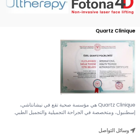
Quartz Clinique
Quartz Clinique هي مؤسسة صحية تقع في نيشانتاشي،
إسطنبول، ومتخصصة في الجراحة التجميلية والتجميل الطبي.
وسائل التواصل