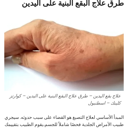
طرق علاج البقع البنية على اليدين
علاج بقع اليدين – طرق علاج البقع البنية على اليدين – كوارتز
كلينك – اسطنبول
المبدأ الأساسي لعلاج التصبغ هو القضاء على سبب حدوثه. سيجري
طبيب الأمراض الجلدية فحصًا شاملاً للجسم،يقوم الطبيب بتقييمك