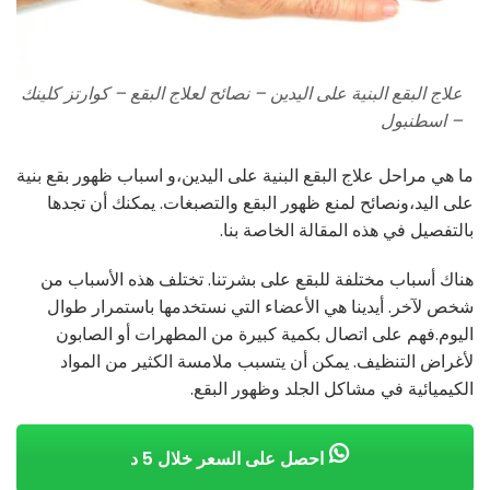
علاج البقع البنية على اليدين – نصائح لعلاج البقع – كوارتز كلينك
– اسطنبول
ما هي مراحل علاج البقع البنية على اليدين،و اسباب ظهور بقع بنية
على اليد،ونصائح لمنع ظهور البقع والتصبغات. يمكنك أن تجدها
بالتفصيل في هذه المقالة الخاصة بنا.
هناك أسباب مختلفة للبقع على بشرتنا. تختلف هذه الأسباب من
شخص لآخر. أيدينا هي الأعضاء التي نستخدمها باستمرار طوال
اليوم.فهم على اتصال بكمية كبيرة من المطهرات أو الصابون
لأغراض التنظيف. يمكن أن يتسبب ملامسة الكثير من المواد
الكيميائية في مشاكل الجلد وظهور البقع.
احصل على السعر خلال 5 د