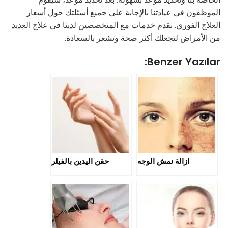
الموظفون في عيادتنا بالإجابة على جميع أسئلتك حول أسعار
العلاج الفوري. نقدم خدمات مع المتخصصين لدينا في علاج العديد
من الأمراض لنجعلك أكثر صحة وتشعر بالسعادة.
Benzer Yazılar:
ازالة نمش الوجه
حقن اليدين بالفيلر