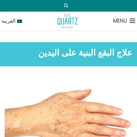
MENU
العربية
علاج البقع البنية على اليدين