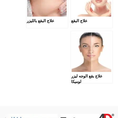
علاج البقع
علاج البقع بالليزر
علاج بقع الوجه ليزر
لوميكا