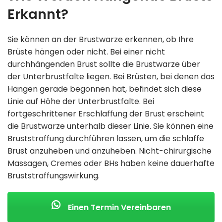
Erkannt?
Sie können an der Brustwarze erkennen, ob Ihre
Brüste hängen oder nicht. Bei einer nicht
durchhängenden Brust sollte die Brustwarze über
der Unterbrustfalte liegen. Bei Brüsten, bei denen das
Hängen gerade begonnen hat, befindet sich diese
Linie auf Höhe der Unterbrustfalte. Bei
fortgeschrittener Erschlaffung der Brust erscheint
die Brustwarze unterhalb dieser Linie. Sie können eine
Bruststraffung durchführen lassen, um die schlaffe
Brust anzuheben und anzuheben. Nicht-chirurgische
Massagen, Cremes oder BHs haben keine dauerhafte
Bruststraffungswirkung.
Einen Termin Vereinbaren