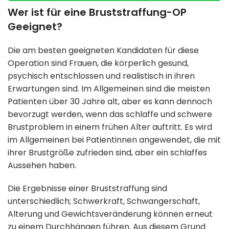
Wer ist für eine Bruststraffung-OP
Geeignet?
Die am besten geeigneten Kandidaten für diese
Operation sind Frauen, die körperlich gesund,
psychisch entschlossen und realistisch in ihren
Erwartungen sind. Im Allgemeinen sind die meisten
Patienten über 30 Jahre alt, aber es kann dennoch
bevorzugt werden, wenn das schlaffe und schwere
Brustproblem in einem frühen Alter auftritt. Es wird
im Allgemeinen bei Patientinnen angewendet, die mit
ihrer Brustgröße zufrieden sind, aber ein schlaffes
Aussehen haben.
Die Ergebnisse einer Bruststraffung sind
unterschiedlich; Schwerkraft, Schwangerschaft,
Alterung und Gewichtsveränderung können erneut
zu einem Durchhängen führen. Aus diesem Grund