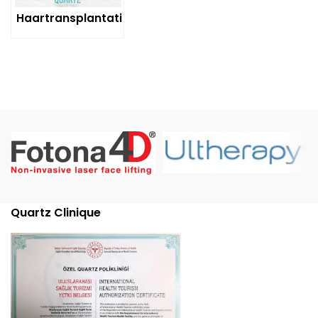
Haartransplantation
Quartz Clinique