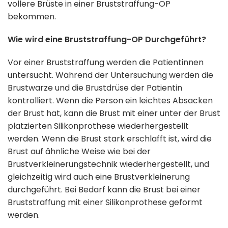
vollere Brüste in einer Bruststraffung-OP
bekommen.
Wie wird eine Bruststraffung-OP Durchgeführt?
Vor einer Bruststraffung werden die Patientinnen
untersucht. Während der Untersuchung werden die
Brustwarze und die Brustdrüse der Patientin
kontrolliert. Wenn die Person ein leichtes Absacken
der Brust hat, kann die Brust mit einer unter der Brust
platzierten Silikonprothese wiederhergestellt
werden. Wenn die Brust stark erschlafft ist, wird die
Brust auf ähnliche Weise wie bei der
Brustverkleinerungstechnik wiederhergestellt, und
gleichzeitig wird auch eine Brustverkleinerung
durchgeführt. Bei Bedarf kann die Brust bei einer
Bruststraffung mit einer Silikonprothese geformt
werden.