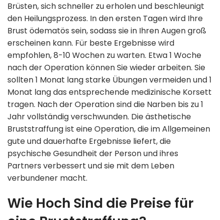
Brüsten, sich schneller zu erholen und beschleunigt
den Heilungsprozess. In den ersten Tagen wird Ihre
Brust ödematös sein, sodass sie in Ihren Augen groß
erscheinen kann. Für beste Ergebnisse wird
empfohlen, 8-10 Wochen zu warten. Etwa 1 Woche
nach der Operation können Sie wieder arbeiten. Sie
sollten 1 Monat lang starke Übungen vermeiden und 1
Monat lang das entsprechende medizinische Korsett
tragen. Nach der Operation sind die Narben bis zu 1
Jahr vollständig verschwunden. Die ästhetische
Bruststraffung ist eine Operation, die im Allgemeinen
gute und dauerhafte Ergebnisse liefert, die
psychische Gesundheit der Person und ihres
Partners verbessert und sie mit dem Leben
verbundener macht.
Wie Hoch Sind die Preise für