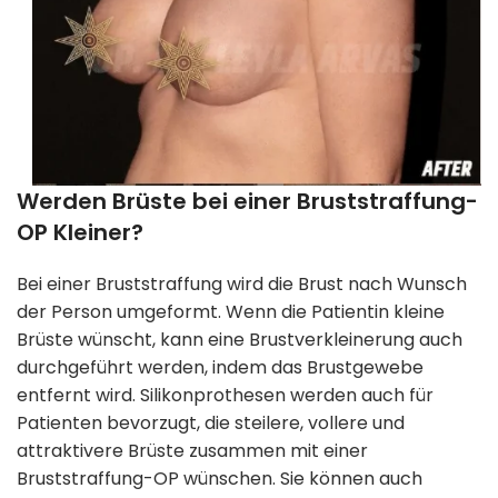
Werden Brüste bei einer Bruststraffung-
OP Kleiner?
Bei einer Bruststraffung wird die Brust nach Wunsch
der Person umgeformt. Wenn die Patientin kleine
Brüste wünscht, kann eine Brustverkleinerung auch
durchgeführt werden, indem das Brustgewebe
entfernt wird. Silikonprothesen werden auch für
Patienten bevorzugt, die steilere, vollere und
attraktivere Brüste zusammen mit einer
Bruststraffung-OP wünschen. Sie können auch