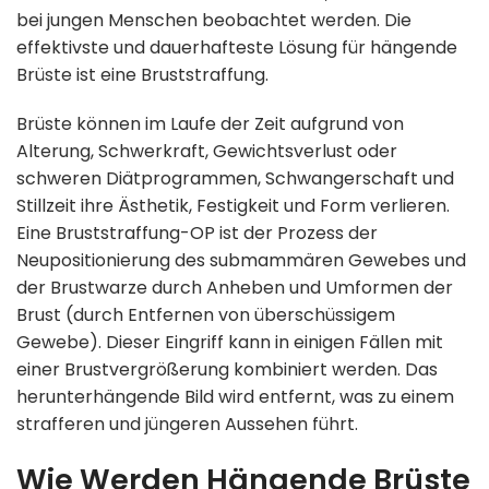
bei jungen Menschen beobachtet werden. Die
effektivste und dauerhafteste Lösung für hängende
Brüste ist eine Bruststraffung.
Brüste können im Laufe der Zeit aufgrund von
Alterung, Schwerkraft, Gewichtsverlust oder
schweren Diätprogrammen, Schwangerschaft und
Stillzeit ihre Ästhetik, Festigkeit und Form verlieren.
Eine Bruststraffung-OP ist der Prozess der
Neupositionierung des submammären Gewebes und
der Brustwarze durch Anheben und Umformen der
Brust (durch Entfernen von überschüssigem
Gewebe). Dieser Eingriff kann in einigen Fällen mit
einer Brustvergrößerung kombiniert werden. Das
herunterhängende Bild wird entfernt, was zu einem
strafferen und jüngeren Aussehen führt.
Wie Werden Hängende Brüste