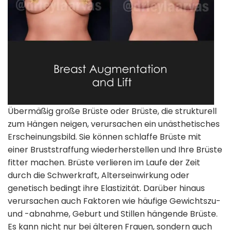
Übermäßig große Brüste oder Brüste, die strukturell
zum Hängen neigen, verursachen ein unästhetisches
Erscheinungsbild. Sie können schlaffe Brüste mit
einer Bruststraffung wiederherstellen und Ihre Brüste
fitter machen. Brüste verlieren im Laufe der Zeit
durch die Schwerkraft, Alterseinwirkung oder
genetisch bedingt ihre Elastizität. Darüber hinaus
verursachen auch Faktoren wie häufige Gewichtszu-
und -abnahme, Geburt und Stillen hängende Brüste.
Es kann nicht nur bei älteren Frauen, sondern auch