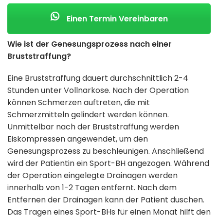
Einen Termin Vereinbaren
Wie ist der Genesungsprozess nach einer
Bruststraffung?
Eine Bruststraffung dauert durchschnittlich 2-4
Stunden unter Vollnarkose. Nach der Operation
können Schmerzen auftreten, die mit
Schmerzmitteln gelindert werden können.
Unmittelbar nach der Bruststraffung werden
Eiskompressen angewendet, um den
Genesungsprozess zu beschleunigen. Anschließend
wird der Patientin ein Sport-BH angezogen. Während
der Operation eingelegte Drainagen werden
innerhalb von 1-2 Tagen entfernt. Nach dem
Entfernen der Drainagen kann der Patient duschen.
Das Tragen eines Sport-BHs für einen Monat hilft den