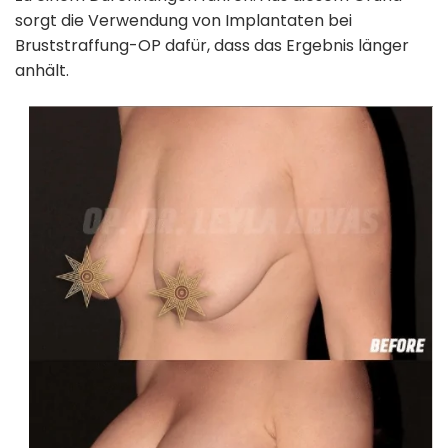
sorgt die Verwendung von Implantaten bei
Bruststraffung-OP dafür, dass das Ergebnis länger
anhält.