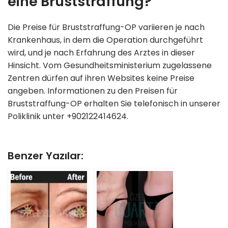
eine Bruststraffung?
Die Preise für Bruststraffung-OP variieren je nach
Krankenhaus, in dem die Operation durchgeführt
wird, und je nach Erfahrung des Arztes in dieser
Hinsicht. Vom Gesundheitsministerium zugelassene
Zentren dürfen auf ihren Websites keine Preise
angeben. Informationen zu den Preisen für
Bruststraffung-OP erhalten Sie telefonisch in unserer
Poliklinik unter +902122414624.
Benzer Yazılar: