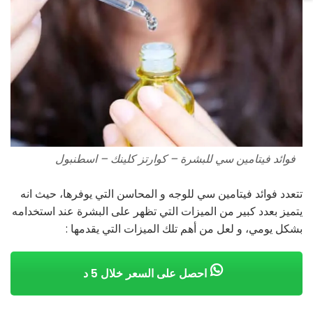
فوائد فيتامين سي للبشرة – كوارتز كلينك – اسطنبول
تتعدد فوائد فيتامين سي للوجه و المحاسن التي يوفرها، حيث انه
يتميز بعدد كبير من الميزات التي تظهر على البشرة عند استخدامه
بشكل يومي، و لعل من أهم تلك الميزات التي يقدمها :
احصل على السعر خلال 5 د