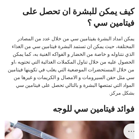
كيف يمكن للبشرة ان تحصل على
فيتامين سي ؟
يمكن امداد البشرة بفيتامين سي من خلال عدد من المصادر
المختلفة، حيث يمكن ان تستمد البشرة فيتامين سي من الغذاء
الذي نتناوله و خاصة من الخضار و الفواكه الغنية به، كما يمكن
الحصول عليه من خلال تناول المكملات الغذائية التي تحتويه ،او
من خلال المستحضرات الموضعية التي يغلب في تكوينها فيتامين
سي مثل حقن السيرومات و الامصال و الكريمات و غيرها من
المواد التي تمتصها البشرة و بالتالي تحصل على فيتامين سي
بشكل مركز.
فوائد فيتامين سي للوجه