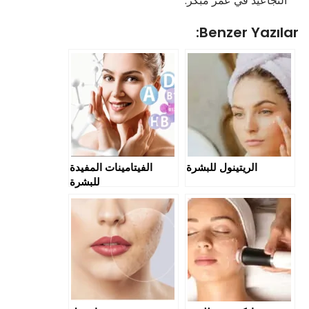
التجاعيد في عمر مبكر.
Benzer Yazılar:
الريتينول للبشرة
الفيتامينات المفيدة
للبشرة