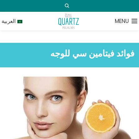
MENU
العربية
فوائد فيتامين سي للوجه