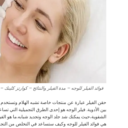
فوائد الفيلر للوجه – مدة الفيلر والنتائج – كوارتز كلينك 
حقن الفيلر عبارة عن منتجات خاصة تشبه الهلام وتستخدم لت
بين الأدوية. فيلر الوجه هو إحدى الطرق التجميلية التي تسا
الشفوية،حيث يمكنك شد جلد الوجه وتجديد شبابه.ما هو الفيل
هي فوائد الفيلر للوجه وكيف ستساعد في التخلص من التجاعي