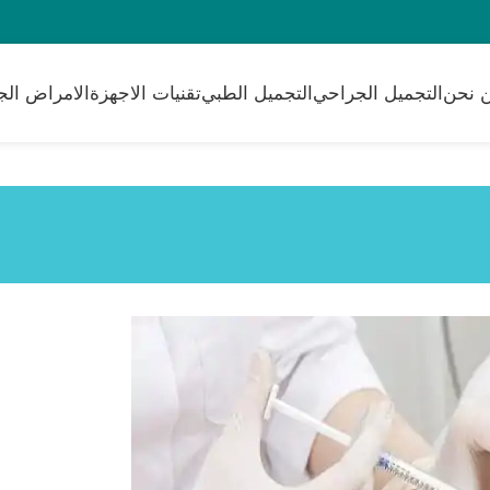
 نحن
التجميل الجراحي
التجميل الطبي
تقنيات الاجهزة
الامراض الج