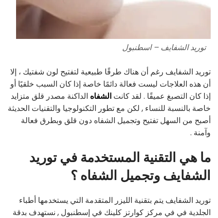
توريد الشفايف – اسطنبول
توريد الشفايف رغم أن هناك طرقًا طبيعية لتفتيح لون شفتيك ، إلا
أن هذه العلاجات ليست فعالة دائمًا خاصة إذا كان السبب خلقيًا أو
إذا كان التصبغ عميقًا . لقد كانت
الشفاه
الداكنة مصدر قلق متزايد
خاصة بالنسبة للنساء , لكن مع تطور التكنولوجيا والتقنيات الحديثة
أصبح من السهل تفتيح وتجميل الشفاه دون قلق وبطرق فعالة
وآمنة .
ما هي التقنية المستخدمة في توريد
الشفايف وتجميل الشفاه ؟
توريد الشفايف يتم بتقنية الليزر المتقدمة التي يستخدمها أطباء
الجلدية في في مركز كوارتز كلينك في إسطنبول , نستهدف بدقة