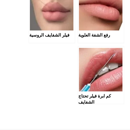
رفع الشفة العلوية
فيلر الشفايف الروسية
كم ابرة فيلر تحتاج
الشفايف