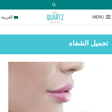
MENU
العربية
تجميل الشفاه