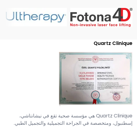
Quartz Clinique
Quartz Clinique هي مؤسسة صحية تقع في نيشانتاشي،
إسطنبول، ومتخصصة في الجراحة التجميلية والتجميل الطبي.