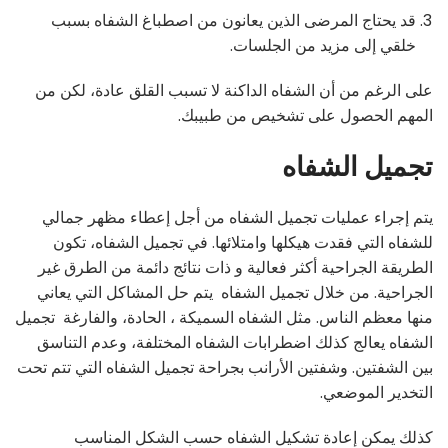
قد يحتاج المرضى الذين يعانون من اصطباغ الشفاه بسبب
خلقي إلى مزيد من الجلسات.
على الرغم من أن الشفاه الداكنة لا تسبب القلق عادة، لكن من
المهم الحصول على تشخيص من طبيبك.
تجميل الشفاه
يتم إجراء عمليات تجميل الشفاه من أجل إعطاء مظهر جمالي
للشفاه التي فقدت هيكلها وامتلائها. في تجميل الشفاه، تكون
الطريقة الجراحية أكثر فعالية و ذات نتائج دائمة من الطرق غير
الجراحية. من خلال تجميل الشفاه يتم حل المشاكل التي يعاني
منها معظم الناس. مثل الشفاه السميكة ، الحادة، والفارغة تجميل
الشفاه يعالج كذلك اضطرابات الشفاه المختلفة، وعدم التناسق
بين الشفتين. وشفتين الأرانب بجراحة تجميل الشفاه التي تتم تحت
التخدير الموضعي.
كذلك يمكن إعادة تشكيل الشفاه حسب الشكل المناسب