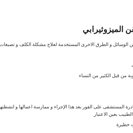
قن الميزوثيرابي
 من الوسائل و الطرق الاخرى المستخدمة لعلاج مشكلة الكلف و تصبغات 
بة من قبل الكثير من النساء
غادرة المستشفى على الفور بعد هذا الإجراء و ممارسة اعمالها و انشطته
لطبيب بعين الاعتبار
ات خطيرة