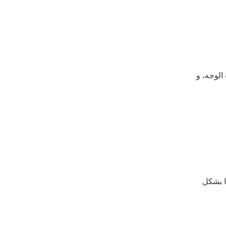
الوجه، و
ا بشكل