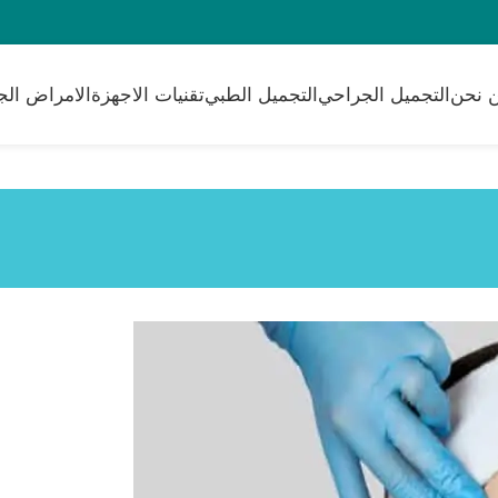
 نحن
التجميل الجراحي
التجميل الطبي
تقنيات الاجهزة
الامراض الج