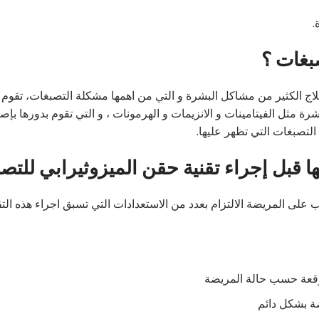
.
بغات ؟
لاج الكثير من مشاكل البشرة و التي من اهمها مشكلة التصبغات، تقوم 
شرة مثل الفيتامينات و الانزيمات و الهرمونات ، و التي تقوم بدورها بإصل
التصبغات التي تظهر عليها.
ها قبل إجراء تقنية حقن الميزوثيرابي للتص
على المريضة الالتزام بعدد من الاستعدادات التي تسبق اجراء هذه التق
توقعة حسب حالة المريضة
ضة بشكل دائم