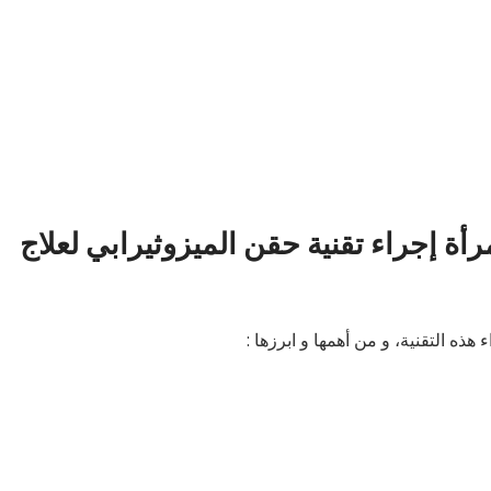
رأة إجراء تقنية حقن الميزوثيرابي لعلاج
هذه التقنية، و من أهمها و ابرزها :