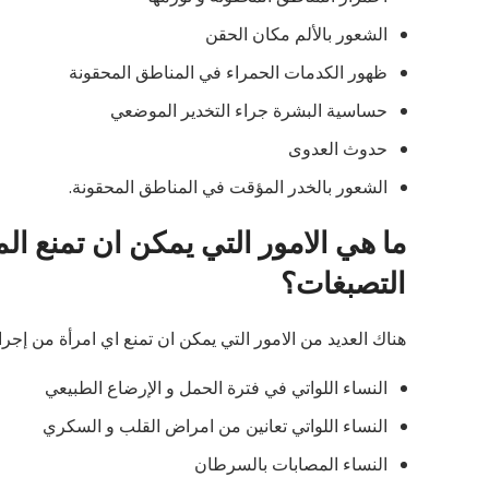
الشعور بالألم مكان الحقن
ظهور الكدمات الحمراء في المناطق المحقونة
حساسية البشرة جراء التخدير الموضعي
حدوث العدوى
الشعور بالخدر المؤقت في المناطق المحقونة.
ما هي الامور التي يمكن ان تمنع الم
التصبغات؟
هناك العديد من الامور التي يمكن ان تمنع اي امرأة من إجراء 
النساء اللواتي في فترة الحمل و الإرضاع الطبيعي
النساء اللواتي تعانين من امراض القلب و السكري
النساء المصابات بالسرطان