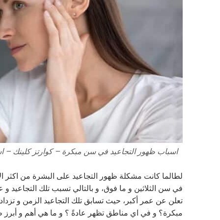
اسباب ظهور التجاعيد في سن مبكرة – كوارتز كلينك – 
لطالما كانت مشكلة ظهور التجاعيد على البشرة من اكثر الأ
في سن الثلاثين و ما فوق، و بالتالي تسبب تلك التجاعيد و
تعلن عن عمر أكبر، حيث تسابق تلك التجاعيد الزمن و تزدا
مبكرة؟ و في اي مناطق تظهر عادةً ؟ و ما هي أهم و أبرز ط