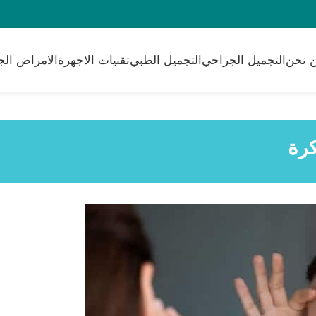
 نحن
التجميل الجراحي
التجميل الطبي
تقنيات الاجهزة
الامراض الج
كرة