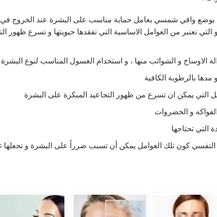
 بوضع واقي شمسي بعامل حماية مناسب على البشرة عند الخروج في ال
لتي تعتبر من العوامل الاساسية التي تفقدها حيويتها و تسرع ظهور الت
لة الاوساخ و الشوائب منها ، و استخدام الغسول المناسب لنوع البشرة
مدها بالرطوبة الكافية
مل التي يمكن ان تسرع من ظهور التجاعيد المبكرة على البشرة
الفواكه و الخضروات
ة التي تحتاجها
 التفسي كون تلك العوامل يمكن أن تسبب ضرراً على البشرة و تجعلها 