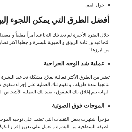
حول الفم.
أفضل الطرق التي يمكن اللجوء إليها
خلال الفترة الأخيرة لم تعد تلك التجاعيد أمراً مقلقاً و 
التجاعيد و إعادة الرونق و الحيوية للبشرة و جعلها اكثر نضار
من ابرزها :
عملية شد الوجه الجراحية
تعتبر من الطرق الأكثر فعالية لعلاج مشكلة تجاعيد البشرة ،
نتائجها لمدة طويلة ، و تقوم تلك العملية على إجراء شقوق ف
النهاية يتم إغلاق تلك الشقوق ، تفيد تلك العملية الأشخاص ال
الموجات فوق الصوتية
مؤخراً اشتهرت بعض التقنيات التي تعتمد على توجيه الموج
الطبقة السطحية من البشرة و تعمل على تعزيز إفراز الكولاجي