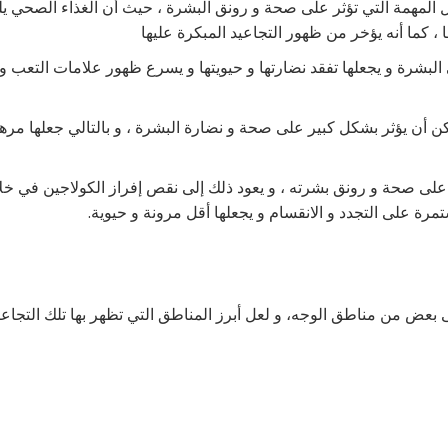
ل المهمة التي تؤثر على صحة و رونق البشرة ، حيث أن الغذاء الصحي يل
، كما أنه يؤخر من ظهور التجاعيد المبكرة عليها
 البشرة و يجعلها تفقد نضارتها و حيويتها و يسرع ظهور علامات التعب و 
أن يؤثر بشكل كبير على صحة و نضارة البشرة ، و بالتالي جعلها مرهق
لى صحة و رونق بشرته ، و يعود ذلك إلى نقص إفراز الكولاجين في خلا
تمرة على التجدد و الانقسام و يجعلها أقل مرونة و حيوية.
على بعض من مناطق الوجه، و لعل أبرز المناطق التي تظهر بها تلك التجاعيد