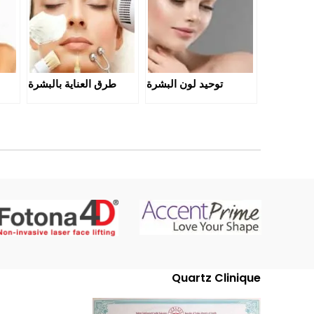
توحيد لون البشرة
طرق العناية بالبشرة
Quartz Clinique