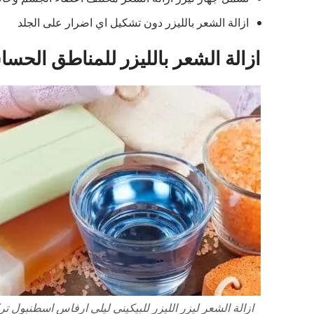
ازالة الشعر بالليزر دون تشكيل اي اضرار على الجلد
ازالة الشعر بالليزر للمناطق الحس
ازالة الشعر ليزر الليزر للبيكيني ليلى ارفاس اسطنبول ترك