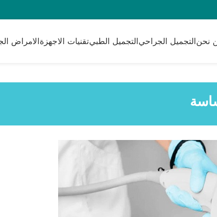
 نحن
التجميل الجراحي
التجميل الطبي
تقنيات الاجهزة
الامراض الج
ساسة