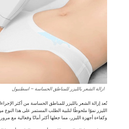
ازالة الشعر بالليزر للمناطق الحساسة – اسطنبول
تُعد إزالة الشعر بالليزر للمناطق الحساسة من أكثر الإجراء
الليزر نموًا ملحوظًا لتلبية الطلب المستمر على هذا النوع
وكفاءة أجهزة الليزر، مما جعلها أكثر أمانًا وفعالية مع مر