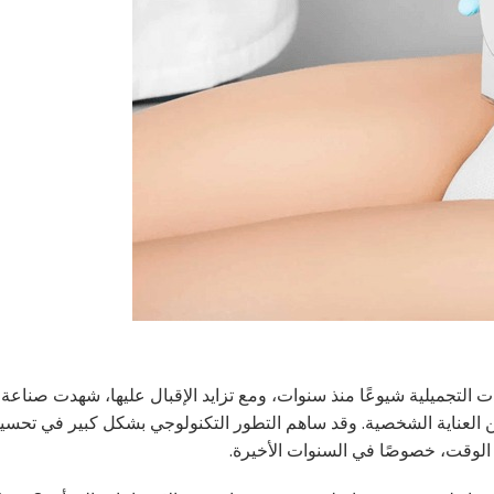
ات التجميلية شيوعًا منذ سنوات، ومع تزايد الإقبال عليها، شهدت صناعة
 من العناية الشخصية. وقد ساهم التطور التكنولوجي بشكل كبير في تحسين
ور الوقت، خصوصًا في السنوات الأخيرة.