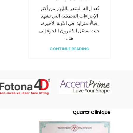
تُعد إزالة الشعر بالليزر من أكثر
الإجراءات التجميلية التي تشهد
إقبالًا متزايدًا في الآونة الأخيرة،
حيث يفضّل الكثيرون اللجوء إلى
هذ...
CONTINUE READING
Quartz Clinique