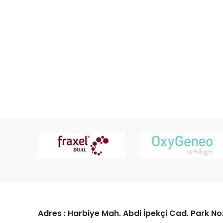
Adres : Harbiye Mah. Abdi İpekçi Cad. Park No: