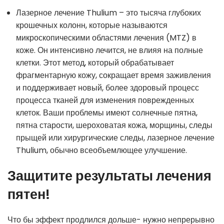
Лазерное лечение Thulium – это тысяча глубоких
крошечных колонн, которые называются
микроскопическими областями лечения (MTZ) в
коже. Он интенсивно лечится, не влияя на полные
клетки. Этот метод, который обрабатывает
фрагментарную кожу, сокращает время заживления
и поддерживает новый, более здоровый процесс
процесса тканей для изменения поврежденных
клеток. Ваши проблемы имеют солнечные пятна,
пятна старости, шероховатая кожа, морщины, следы
прыщей или хирургические следы, лазерное лечение
Thulium, обычно всеобъемлющее улучшение.
Защитите результаты лечения
пятен!
Что бы эффект продлился дольше- нужно непрерывно