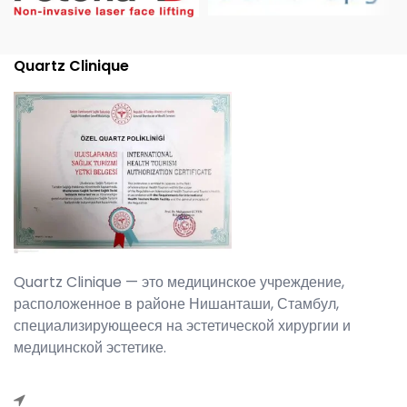
Quartz Clinique
Quartz Clinique — это медицинское учреждение,
расположенное в районе Нишанташи, Стамбул,
специализирующееся на эстетической хирургии и
медицинской эстетике.