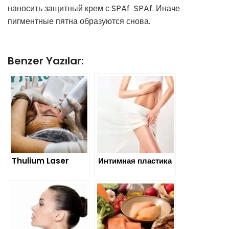
наносить защитный крем с SPAf SPAf. Иначе
пигментные пятна образуются снова.
Benzer Yazılar:
Thulium Laser
Интимная пластика