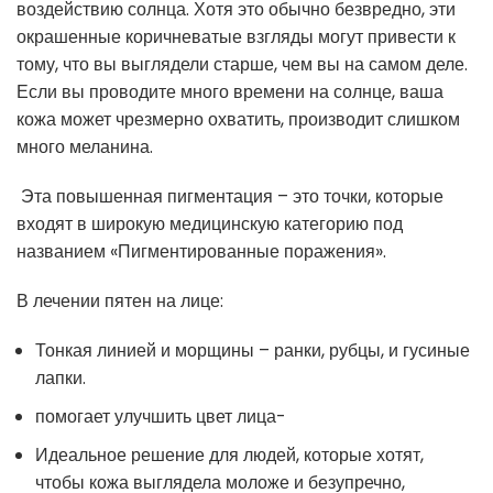
воздействию солнца. Хотя это обычно безвредно, эти
окрашенные коричневатые взгляды могут привести к
тому, что вы выглядели старше, чем вы на самом деле.
Если вы проводите много времени на солнце, ваша
кожа может чрезмерно охватить, производит слишком
много меланина.
Эта повышенная пигментация – это точки, которые
входят в широкую медицинскую категорию под
названием «Пигментированные поражения».
В лечении пятен на лице:
Тонкая линией и морщины – ранки, рубцы, и гусиные
лапки.
помогает улучшить цвет лица-
Идеальное решение для людей, которые хотят,
чтобы кожа выглядела моложе и безупречно,