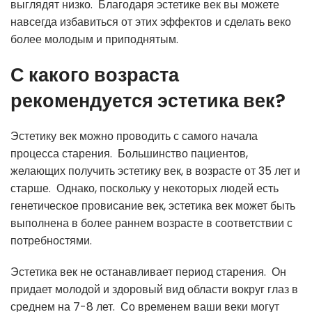
выглядят низко. Благодаря эстетике век вы можете
навсегда избавиться от этих эффектов и сделать веко
более молодым и приподнятым.
С какого возраста
рекомендуется эстетика век?
Эстетику век можно проводить с самого начала
процесса старения. Большинство пациентов,
желающих получить эстетику век, в возрасте от 35 лет и
старше. Однако, поскольку у некоторых людей есть
генетическое провисание век, эстетика век может быть
выполнена в более раннем возрасте в соответствии с
потребностями.
Эстетика век не останавливает период старения. Он
придает молодой и здоровый вид области вокруг глаз в
среднем на 7-8 лет. Со временем ваши веки могут