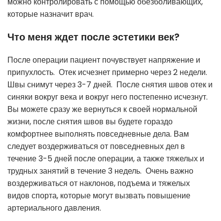
можно контролировать с помощью обезболивающих,
которые назначит врач.
Что меня ждет после эстетики век?
После операции пациент почувствует напряжение и
припухлость. Отек исчезнет примерно через 2 недели.
Швы снимут через 3-7 дней. После снятия швов отек и
синяки вокруг века и вокруг него постепенно исчезнут.
Вы можете сразу же вернуться к своей нормальной
жизни, после снятия швов вы будете гораздо
комфортнее выполнять повседневные дела. Вам
следует воздерживаться от повседневных дел в
течение 3-5 дней после операции, а также тяжелых и
трудных занятий в течение 3 недель. Очень важно
воздерживаться от наклонов, подъема и тяжелых
видов спорта, которые могут вызвать повышение
артериального давления.