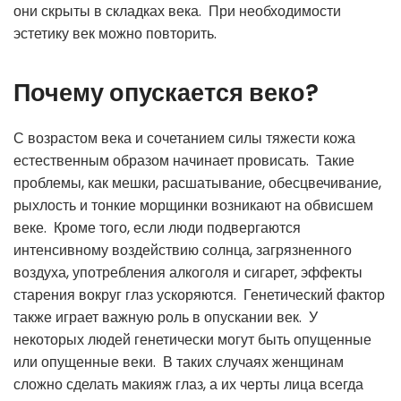
они скрыты в складках века. При необходимости
эстетику век можно повторить.
Почему опускается веко?
С возрастом века и сочетанием силы тяжести кожа
естественным образом начинает провисать. Такие
проблемы, как мешки, расшатывание, обесцвечивание,
рыхлость и тонкие морщинки возникают на обвисшем
веке. Кроме того, если люди подвергаются
интенсивному воздействию солнца, загрязненного
воздуха, употребления алкоголя и сигарет, эффекты
старения вокруг глаз ускоряются. Генетический фактор
также играет важную роль в опускании век. У
некоторых людей генетически могут быть опущенные
или опущенные веки. В таких случаях женщинам
сложно сделать макияж глаз, а их черты лица всегда