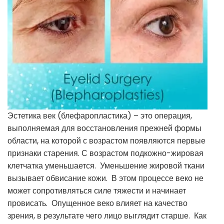
Эстетика век (блефаропластика) – это операция,
выполняемая для восстановления прежней формы
области, на которой с возрастом появляются первые
признаки старения.
С возрастом подкожно-жировая
клетчатка уменьшается. Уменьшение жировой ткани
вызывает обвисание кожи. В этом процессе веко не
может сопротивляться силе тяжести и начинает
провисать. Опущенное веко влияет на качество
зрения, в результате чего лицо выглядит старше. Как