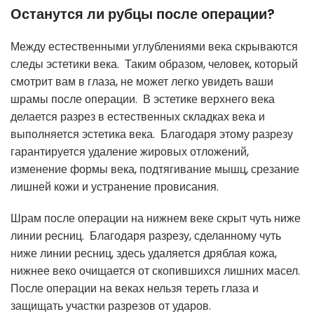
Останутся ли рубцы после операции?
Между естественными углублениями века скрываются
следы эстетики века. Таким образом, человек, который
смотрит вам в глаза, не может легко увидеть ваши
шрамы после операции. В эстетике верхнего века
делается разрез в естественных складках века и
выполняется эстетика века. Благодаря этому разрезу
гарантируется удаление жировых отложений,
изменение формы века, подтягивание мышц, срезание
лишней кожи и устранение провисания.
Шрам после операции на нижнем веке скрыт чуть ниже
линии ресниц. Благодаря разрезу, сделанному чуть
ниже линии ресниц, здесь удаляется дряблая кожа,
нижнее веко очищается от скопившихся лишних масел.
После операции на веках нельзя тереть глаза и
защищать участки разрезов от ударов.