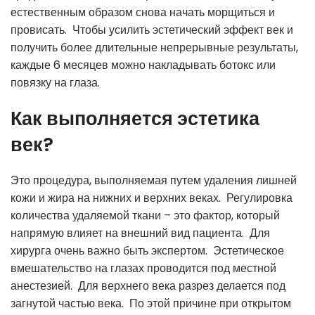
естественным образом снова начать морщиться и
провисать. Чтобы усилить эстетический эффект век и
получить более длительные непрерывные результаты,
каждые 6 месяцев можно накладывать ботокс или
повязку на глаза.
Как выполняется эстетика
век?
Это процедура, выполняемая путем удаления лишней
кожи и жира на нижних и верхних веках. Регулировка
количества удаляемой ткани – это фактор, который
напрямую влияет на внешний вид пациента. Для
хирурга очень важно быть экспертом. Эстетическое
вмешательство на глазах проводится под местной
анестезией. Для верхнего века разрез делается под
загнутой частью века. По этой причине при открытом