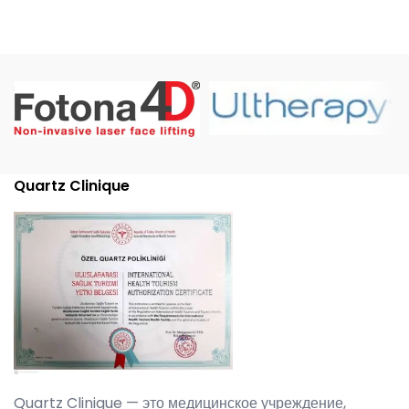
маммопластика)
Quartz Clinique
Quartz Clinique — это медицинское учреждение,