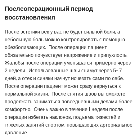
Послеоперационный период
восстановления
После эстетики век у вас не будет сильной боли, а
небольшую боль можно контролировать с помощью
обезболивающих. После операции пациент
обязательно почувствует напряжение и припухлость.
Жалобы после операции уменьшатся примерно через
2 недели. Использованные швы снимут через 5-7
дней, а отек и синяки начнут исчезать сами по себе.
После операции пациент может сразу вернуться к
нормальной жизни. После снятия швов вы сможете
продолжать заниматься повседневными делами более
комфортно. Очень важно в течение 1 недели после
операции избегать наклонов, подъема тяжестей и
тяжелых занятий спортом, повышающих артериальное
давление.