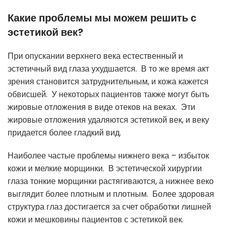
Какие проблемы мы можем решить с
эстетикой век?
При опускании верхнего века естественный и
эстетичный вид глаза ухудшается. В то же время акт
зрения становится затруднительным, и кожа кажется
обвисшей. У некоторых пациентов также могут быть
жировые отложения в виде отеков на веках. Эти
жировые отложения удаляются эстетикой век, и веку
придается более гладкий вид.
Наиболее частые проблемы нижнего века – избыток
кожи и мелкие морщинки. В эстетической хирургии
глаза тонкие морщинки растягиваются, а нижнее веко
выглядит более плотным и плотным. Более здоровая
структура глаз достигается за счет обработки лишней
кожи и мешковины пациентов с эстетикой век.