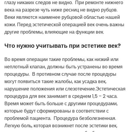
глазу никаких следов не видно. При ремонте нижнего
века на разрезе чуть ниже ресниц не видно рубцов.
Веки являются наименее рубцовой областью нашей
кожи. Перед эстетической операцией век очень важны
другие проблемы, влияющие на функции век.
Что нужно учитывать при эстетике век?
Во время операции такие проблемы, как низкий или
неплотный клапан, должны быть устранены во время
процедуры. В противном случае после процедуры
могут появиться такие жалобы, как усадка век,
нарушение положения или слезотечение.Эстетическая
процедура для век занимает в среднем 1,5 – 2 часа.
Время может быть больше с другими процедурами,
которые будут сформированы в соответствии с
проблемой пациента. Процедура безболезненная.
Легкую боль, которая возникнет после эстетики век,