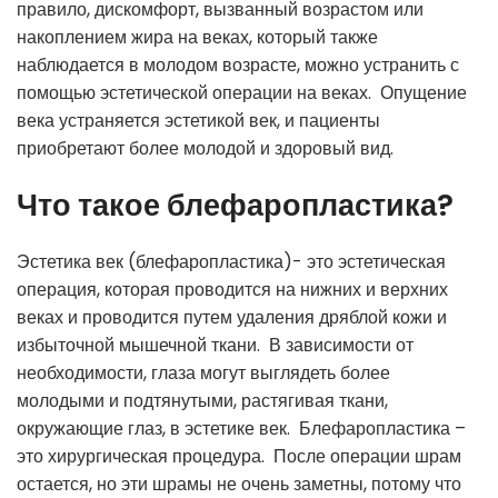
правило, дискомфорт, вызванный возрастом или
накоплением жира на веках, который также
наблюдается в молодом возрасте, можно устранить с
помощью эстетической операции на веках. Опущение
века устраняется эстетикой век, и пациенты
приобретают более молодой и здоровый вид.
Что такое блефаропластика?
Эстетика век (блефаропластика)- это эстетическая
операция, которая проводится на нижних и верхних
веках и проводится путем удаления дряблой кожи и
избыточной мышечной ткани. В зависимости от
необходимости, глаза могут выглядеть более
молодыми и подтянутыми, растягивая ткани,
окружающие глаз, в эстетике век. Блефаропластика –
это хирургическая процедура. После операции шрам
остается, но эти шрамы не очень заметны, потому что