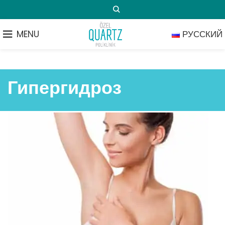
MENU
РУССКИЙ
Гипергидроз