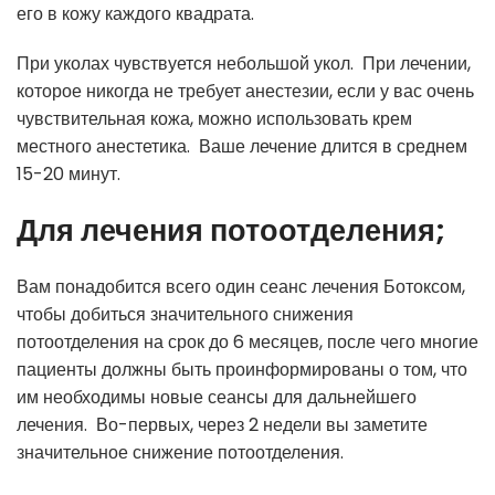
его в кожу каждого квадрата.
При уколах чувствуется небольшой укол. При лечении,
которое никогда не требует анестезии, если у вас очень
чувствительная кожа, можно использовать крем
местного анестетика. Ваше лечение длится в среднем
15-20 минут.
Для лечения потоотделения;
Вам понадобится всего один сеанс лечения Ботоксом,
чтобы добиться значительного снижения
потоотделения на срок до 6 месяцев, после чего многие
пациенты должны быть проинформированы о том, что
им необходимы новые сеансы для дальнейшего
лечения. Во-первых, через 2 недели вы заметите
значительное снижение потоотделения.