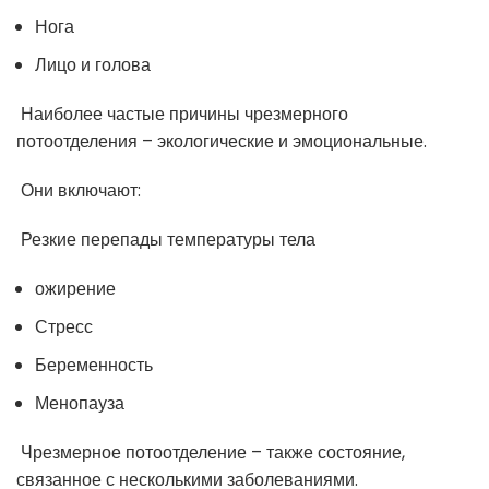
Нога
Лицо и голова
Наиболее частые причины чрезмерного
потоотделения – экологические и эмоциональные.
Они включают:
Резкие перепады температуры тела
ожирение
Стресс
Беременность
Менопауза
Чрезмерное потоотделение – также состояние,
связанное с несколькими заболеваниями.