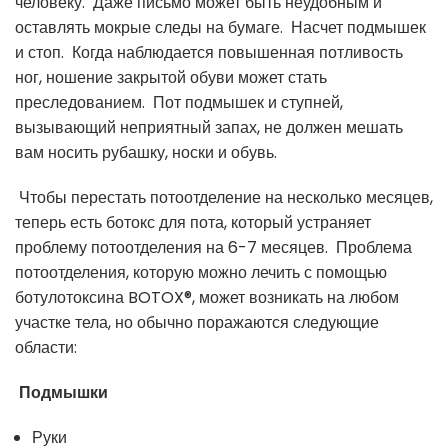
человеку. Даже письмо может быть неудобным и
оставлять мокрые следы на бумаге. Насчет подмышек
и стоп. Когда наблюдается повышенная потливость
ног, ношение закрытой обуви может стать
преследованием. Пот подмышек и ступней,
вызывающий неприятный запах, не должен мешать
вам носить рубашку, носки и обувь.
Чтобы перестать потоотделение на несколько месяцев,
теперь есть ботокс для пота, который устраняет
проблему потоотделения на 6-7 месяцев. Проблема
потоотделения, которую можно лечить с помощью
ботулотоксина BOTOX®, может возникать на любом
участке тела, но обычно поражаются следующие
области:
Подмышки
Руки