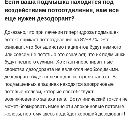
Если ваша подмышка находится под
воздействием потоотделения, вам все
еще нужен дезодорант?
Доказано, что при лечении гипергидроза подмышек
ботокс снижает потоотделение на 82-87%. Это
означает, что большинство пациентов будут немного
или совсем не потеть, а это означает, что их подмышки
будут немного сухими. Хотя антиперспирантные
свойства дезодоранта не являются необходимыми,
дезодорант будет полезен для контроля запаха. В
подмышечных впадинах находятся апокриновые
потовые железы, которые способствуют
возникновению запаха тела. Ботулинический токсин не
может блокировать именно эти апокриновые потовые
железы, поэтому здесь подойдет хороший дезодорант!