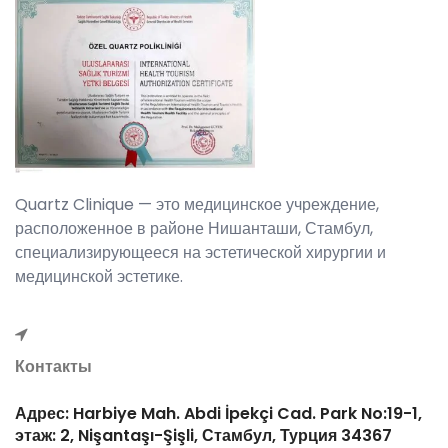
Quartz Clinique — это медицинское учреждение,
расположенное в районе Нишанташи, Стамбул,
специализирующееся на эстетической хирургии и
медицинской эстетике.
Контакты
Адрес: Harbiye Mah. Abdi İpekçi Cad. Park No:19-1,
этаж: 2, Nişantaşı-Şişli, Стамбул, Турция 34367