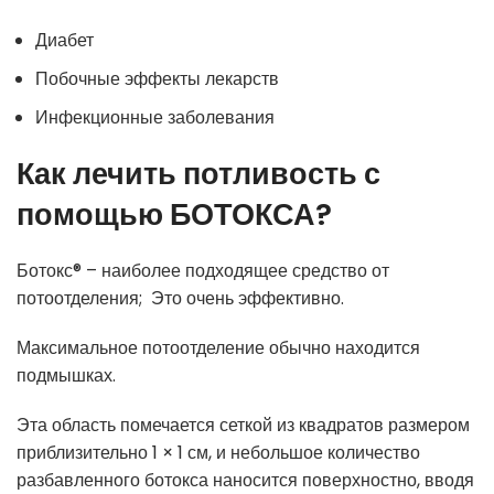
Диабет
Побочные эффекты лекарств
Инфекционные заболевания
Как лечить потливость с
помощью БОТОКСА?
Ботокс® – наиболее подходящее средство от
потоотделения; Это очень эффективно.
Максимальное потоотделение обычно находится
подмышках.
Эта область помечается сеткой из квадратов размером
приблизительно 1 × 1 см, и небольшое количество
разбавленного ботокса наносится поверхностно, вводя