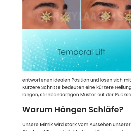
entworfenen idealen Position und lösen sich mit 
Kürzere Schnitte bedeuten eine kürzere Heilungs
langen, stirnbandartigen Muster auf der Rück
Warum Hängen Schläfe?
Unsere Mimik wird stark vom Aussehen unserer