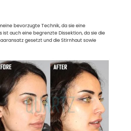
t meine bevorzugte Technik, da sie eine
 ist auch eine begrenzte Dissektion, da sie die
haaransatz gesetzt und die Stirnhaut sowie