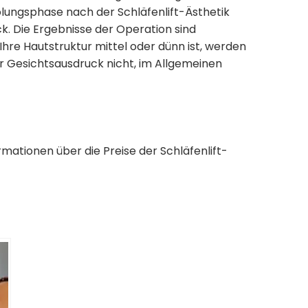
holungsphase nach der Schläfenlift-Ästhetik
. Die Ergebnisse der Operation sind
Ihre Hautstruktur mittel oder dünn ist, werden
Ihr Gesichtsausdruck nicht, im Allgemeinen
ationen über die Preise der Schläfenlift-